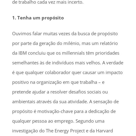
de trabalho cada vez mais incerto.
1. Tenha um propósito
Ouvimos falar muitas vezes da busca de propósito
por parte da geração do milénio, mas um relatório
da IBM concluiu que os millennials têm prioridades
semelhantes às de indivíduos mais velhos. A verdade
é que qualquer colaborador quer causar um impacto
positivo na organização em que trabalha – e
pretende ajudar a resolver desafios sociais ou
ambientais através da sua atividade. A sensação de
propósito é motivação-chave para a dedicação de
qualquer pessoa ao emprego. Segundo uma
investigação do The Energy Project e da Harvard