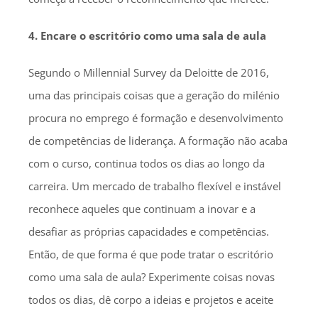
4. Encare o escritório como uma sala de aula
Segundo o Millennial Survey da Deloitte de 2016,
uma das principais coisas que a geração do milénio
procura no emprego é formação e desenvolvimento
de competências de liderança. A formação não acaba
com o curso, continua todos os dias ao longo da
carreira. Um mercado de trabalho flexível e instável
reconhece aqueles que continuam a inovar e a
desafiar as próprias capacidades e competências.
Então, de que forma é que pode tratar o escritório
como uma sala de aula? Experimente coisas novas
todos os dias, dê corpo a ideias e projetos e aceite