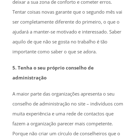
deixar a sua zona de conforto e cometer erros.
Tentar coisas novas garante que o segundo mês vai
ser completamente diferente do primeiro, o que o
ajudará a manter-se motivado e interessado. Saber
aquilo de que não se gosta no trabalho é tão
importante como saber o que se adora.
5. Tenha o seu próprio conselho de
administração
A maior parte das organizações apresenta o seu
conselho de administração no site – indivíduos com
muita experiência e uma rede de contactos que
fazem a organização parecer mais competente.
Porque não criar um círculo de conselheiros que o