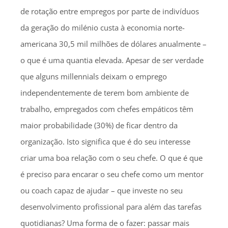
de rotação entre empregos por parte de indivíduos
da geração do milénio custa à economia norte-
americana 30,5 mil milhões de dólares anualmente –
o que é uma quantia elevada. Apesar de ser verdade
que alguns millennials deixam o emprego
independentemente de terem bom ambiente de
trabalho, empregados com chefes empáticos têm
maior probabilidade (30%) de ficar dentro da
organização. Isto significa que é do seu interesse
criar uma boa relação com o seu chefe. O que é que
é preciso para encarar o seu chefe como um mentor
ou coach capaz de ajudar – que investe no seu
desenvolvimento profissional para além das tarefas
quotidianas? Uma forma de o fazer: passar mais