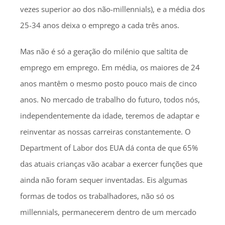
vezes superior ao dos não-millennials), e a média dos
25-34 anos deixa o emprego a cada três anos.
Mas não é só a geração do milénio que saltita de
emprego em emprego. Em média, os maiores de 24
anos mantêm o mesmo posto pouco mais de cinco
anos. No mercado de trabalho do futuro, todos nós,
independentemente da idade, teremos de adaptar e
reinventar as nossas carreiras constantemente. O
Department of Labor dos EUA dá conta de que 65%
das atuais crianças vão acabar a exercer funções que
ainda não foram sequer inventadas. Eis algumas
formas de todos os trabalhadores, não só os
millennials, permanecerem dentro de um mercado