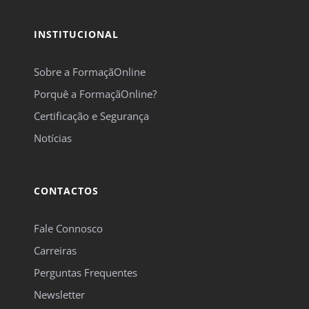
INSTITUCIONAL
Sobre a FormaçãOnline
Porquê a FormaçãOnline?
Certificação e Segurança
Notícias
CONTACTOS
Fale Connosco
Carreiras
Perguntas Frequentes
Newsletter