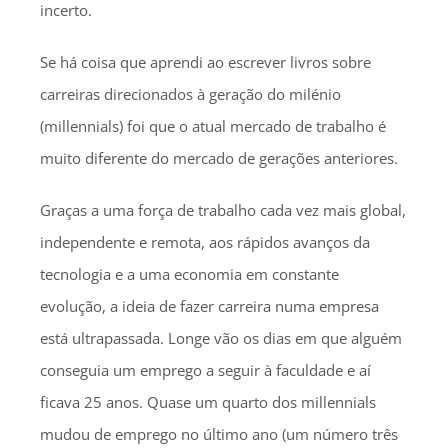
incerto.
Se há coisa que aprendi ao escrever livros sobre
carreiras direcionados à geração do milénio
(millennials) foi que o atual mercado de trabalho é
muito diferente do mercado de gerações anteriores.
Graças a uma força de trabalho cada vez mais global,
independente e remota, aos rápidos avanços da
tecnologia e a uma economia em constante
evolução, a ideia de fazer carreira numa empresa
está ultrapassada. Longe vão os dias em que alguém
conseguia um emprego a seguir à faculdade e aí
ficava 25 anos. Quase um quarto dos millennials
mudou de emprego no último ano (um número três