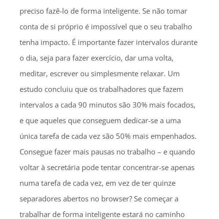
preciso fazê-lo de forma inteligente. Se não tomar
conta de si próprio é impossível que o seu trabalho
tenha impacto. É importante fazer intervalos durante
o dia, seja para fazer exercício, dar uma volta,
meditar, escrever ou simplesmente relaxar. Um
estudo concluiu que os trabalhadores que fazem
intervalos a cada 90 minutos são 30% mais focados,
e que aqueles que conseguem dedicar-se a uma
única tarefa de cada vez são 50% mais empenhados.
Consegue fazer mais pausas no trabalho – e quando
voltar à secretária pode tentar concentrar-se apenas
numa tarefa de cada vez, em vez de ter quinze
separadores abertos no browser? Se começar a
trabalhar de forma inteligente estará no caminho