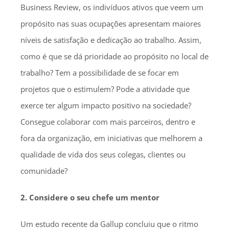
Business Review, os indivíduos ativos que veem um
propósito nas suas ocupações apresentam maiores
níveis de satisfação e dedicação ao trabalho. Assim,
como é que se dá prioridade ao propósito no local de
trabalho? Tem a possibilidade de se focar em
projetos que o estimulem? Pode a atividade que
exerce ter algum impacto positivo na sociedade?
Consegue colaborar com mais parceiros, dentro e
fora da organização, em iniciativas que melhorem a
qualidade de vida dos seus colegas, clientes ou
comunidade?
2. Considere o seu chefe um mentor
Um estudo recente da Gallup concluiu que o ritmo