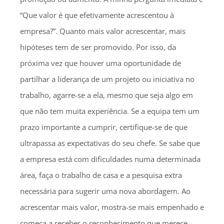
“Que valor é que efetivamente acrescentou à
empresa?”. Quanto mais valor acrescentar, mais
hipóteses tem de ser promovido. Por isso, da
próxima vez que houver uma oportunidade de
partilhar a liderança de um projeto ou iniciativa no
trabalho, agarre-se a ela, mesmo que seja algo em
que não tem muita experiência. Se a equipa tem um
prazo importante a cumprir, certifique-se de que
ultrapassa as expectativas do seu chefe. Se sabe que
a empresa está com dificuldades numa determinada
área, faça o trabalho de casa e a pesquisa extra
necessária para sugerir uma nova abordagem. Ao
acrescentar mais valor, mostra-se mais empenhado e
começa a receber o reconhecimento que merece.