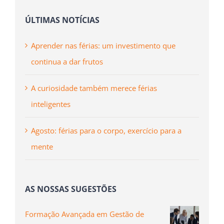
ÚLTIMAS NOTÍCIAS
Aprender nas férias: um investimento que
continua a dar frutos
A curiosidade também merece férias
inteligentes
Agosto: férias para o corpo, exercício para a
mente
AS NOSSAS SUGESTÕES
Formação Avançada em Gestão de