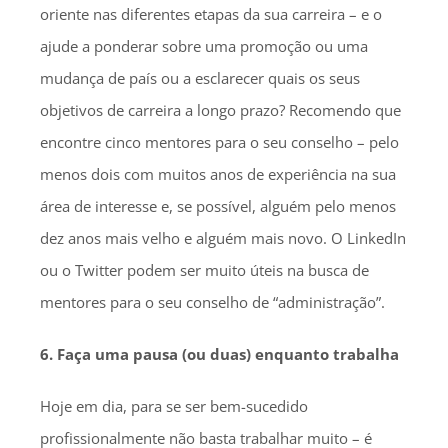
oriente nas diferentes etapas da sua carreira – e o
ajude a ponderar sobre uma promoção ou uma
mudança de país ou a esclarecer quais os seus
objetivos de carreira a longo prazo? Recomendo que
encontre cinco mentores para o seu conselho – pelo
menos dois com muitos anos de experiência na sua
área de interesse e, se possível, alguém pelo menos
dez anos mais velho e alguém mais novo. O LinkedIn
ou o Twitter podem ser muito úteis na busca de
mentores para o seu conselho de “administração”.
6. Faça uma pausa (ou duas) enquanto trabalha
Hoje em dia, para se ser bem-sucedido
profissionalmente não basta trabalhar muito – é