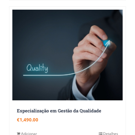
Especialização em Gestão da Qualidade
€
1,490.00
Adicionar
Detalhes