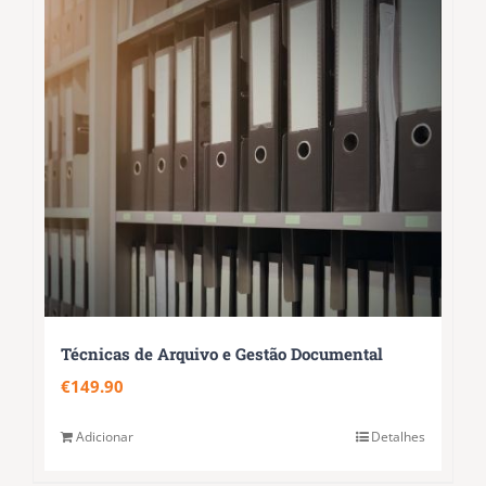
Técnicas de Arquivo e Gestão Documental
€
149.90
Adicionar
Detalhes