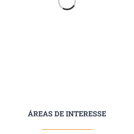
Loading...
ÁREAS DE INTERESSE