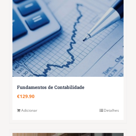
Fundamentos de Contabilidade
€
129.90
Adicionar
Detalhes