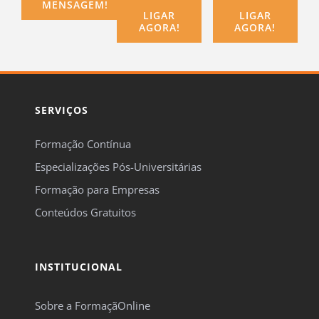
MENSAGEM!
LIGAR
LIGAR
AGORA!
AGORA!
SERVIÇOS
Formação Contínua
Especializações Pós-Universitárias
Formação para Empresas
Conteúdos Gratuitos
INSTITUCIONAL
Sobre a FormaçãOnline