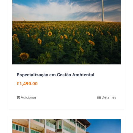
Especialização em Gestão Ambiental
€
1,490.00
Adicionar
Detalhes