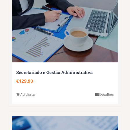
Secretariado e Gestão Administrativa
€
129.90
Adicionar
Detalhes