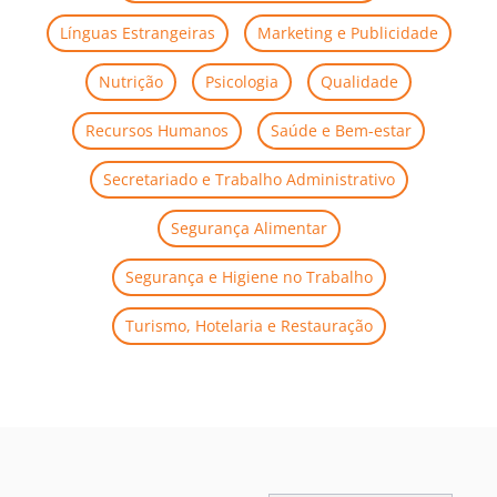
Línguas Estrangeiras
Marketing e Publicidade
Nutrição
Psicologia
Qualidade
Recursos Humanos
Saúde e Bem-estar
Secretariado e Trabalho Administrativo
Segurança Alimentar
Segurança e Higiene no Trabalho
Turismo, Hotelaria e Restauração