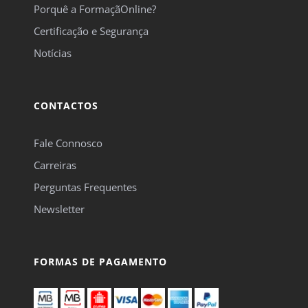
Porquê a FormaçãOnline?
Certificação e Segurança
Notícias
CONTACTOS
Fale Connosco
Carreiras
Perguntas Frequentes
Newsletter
FORMAS DE PAGAMENTO