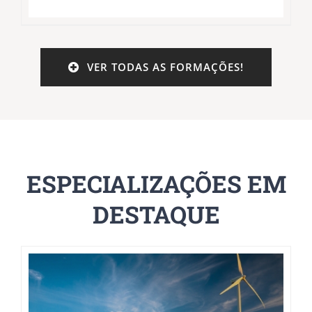
VER TODAS AS FORMAÇÕES!
ESPECIALIZAÇÕES EM
DESTAQUE