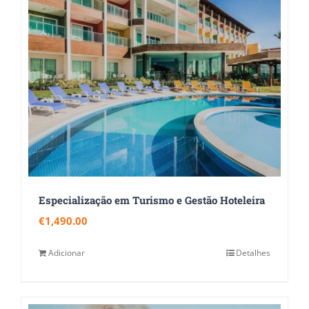
Especialização em Turismo e Gestão Hoteleira
€
1,490.00
Adicionar
Detalhes