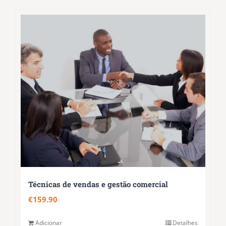
Técnicas de vendas e gestão comercial
€
159.90
Adicionar
Detalhes