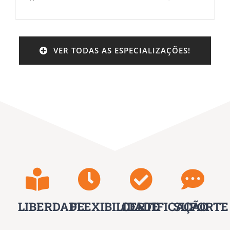
VER TODAS AS ESPECIALIZAÇÕES!
LIBERDADE
FLEXIBILIDADE
CERTIFICAÇÃO
SUPORTE