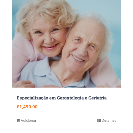
Especialização em Gerontologia e Geriatria
€
1,490.00
Adicionar
Detalhes