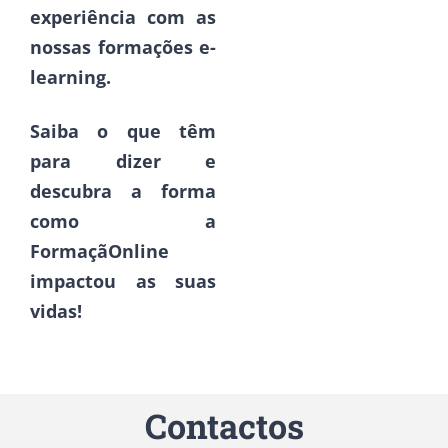
experiência com as
nossas formações e-
learning.
Saiba o que têm
para dizer e
descubra a forma
como a
FormaçãOnline
impactou as suas
vidas!
Contactos