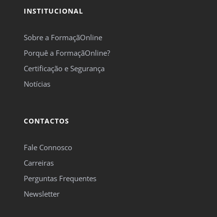
INSTITUCIONAL
Sobre a FormaçãOnline
Porquê a FormaçãOnline?
Certificação e Segurança
Notícias
CONTACTOS
Fale Connosco
Carreiras
Perguntas Frequentes
Newsletter