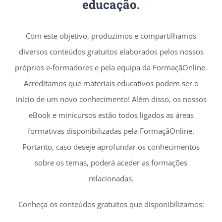
educação.
Com este objetivo, produzimos e compartilhamos
diversos conteúdos gratuitos elaborados pelos nossos
próprios e-formadores e pela equipa da FormaçãOnline.
Acreditamos que materiais educativos podem ser o
início de um novo conhecimento! Além disso, os nossos
eBook e minicursos estão todos ligados as áreas
formativas disponibilizadas pela FormaçãOnline.
Portanto, caso deseje aprofundar os conhecimentos
sobre os temas, poderá aceder as formações
relacionadas.
Conheça os conteúdos gratuitos que disponibilizamos: