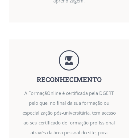
aprendizagem.
RECONHECIMENTO
A FormaçãOnline é certificada pela DGERT
pelo que, no final da sua formação ou
especialização pós-universitária, tem acesso
ao seu certificado de formação profissional
através da área pessoal do site, para