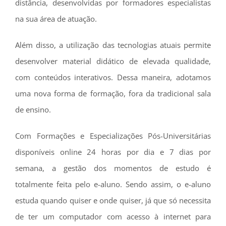
distância, desenvolvidas por formadores especialistas
na sua área de atuação.
Além disso, a utilização das tecnologias atuais permite
desenvolver material didático de elevada qualidade,
com conteúdos interativos. Dessa maneira, adotamos
uma nova forma de formação, fora da tradicional sala
de ensino.
Com Formações e Especializações Pós-Universitárias
disponíveis online 24 horas por dia e 7 dias por
semana, a gestão dos momentos de estudo é
totalmente feita pelo e-aluno. Sendo assim, o e-aluno
estuda quando quiser e onde quiser, já que só necessita
de ter um computador com acesso à internet para