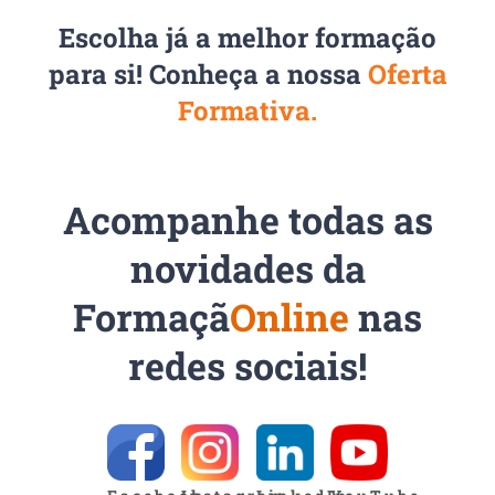
Escolha já a melhor formação
para si! Conheça a nossa
Oferta
Formativa.
Acompanhe todas as
novidades da
Formaçã
Online
nas
redes sociais!