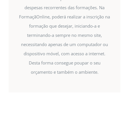
despesas recorrentes das formações. Na
FormaçãOnline, poderá realizar a inscrição na
formação que desejar, iniciando-a e
terminando-a sempre no mesmo site,
necessitando apenas de um computador ou
dispositivo móvel, com acesso a internet.
Desta forma consegue poupar o seu
orçamento e também o ambiente.