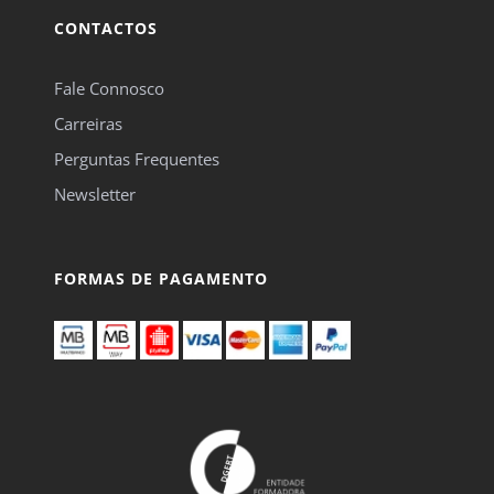
CONTACTOS
Fale Connosco
Carreiras
Perguntas Frequentes
Newsletter
FORMAS DE PAGAMENTO