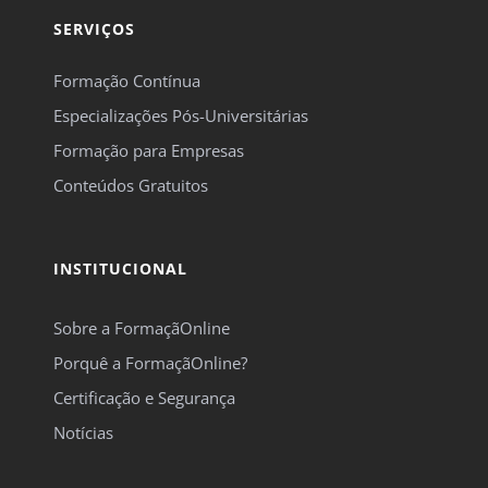
SERVIÇOS
Formação Contínua
Especializações Pós-Universitárias
Formação para Empresas
Conteúdos Gratuitos
INSTITUCIONAL
Sobre a FormaçãOnline
Porquê a FormaçãOnline?
Certificação e Segurança
Notícias