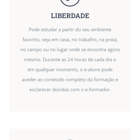
LIBERDADE
Pode estudar a partir do seu ambiente
favorito, seja em casa, no trabalho, na praia,
no campo ou no lugar onde se encontra agora
mesmo. Durante as 24 horas de cada dia e
em qualquer momento, o e-aluno pode
aceder ao conteúdo completo da formação e
esclarecer dúvidas com o e-formador.