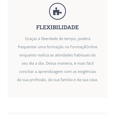
FLEXIBILIDADE
Graças à liberdade de tempo, poderá
frequentar uma formação na FormaçãOnline
enquanto realiza as atividades habituais do
seu dia a dia. Dessa maneira, é mais fácil
conciliar a aprendizagem com as exigências
da sua profissão, da sua família e da sua casa.