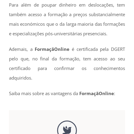
Para além de poupar dinheiro em deslocações, tem
também acesso a formação a preços substancialmente
mais económicos que o da larga maioria das formações
e especializações pós-universitárias presenciais.
Ademais, a
FormaçãOnline
é certificada pela DGERT
pelo que, no final da formação, tem acesso ao seu
certificado para confirmar os conhecimentos
adquiridos.
Saiba mais sobre as vantagens da
FormaçãOnline
: