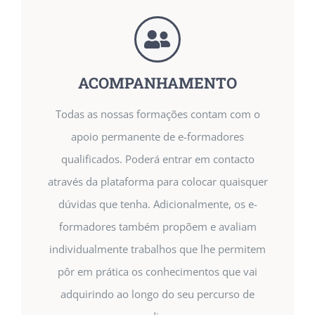
ACOMPANHAMENTO
Todas as nossas formações contam com o
apoio permanente de e-formadores
qualificados. Poderá entrar em contacto
através da plataforma para colocar quaisquer
dúvidas que tenha. Adicionalmente, os e-
formadores também propõem e avaliam
individualmente trabalhos que lhe permitem
pôr em prática os conhecimentos que vai
adquirindo ao longo do seu percurso de