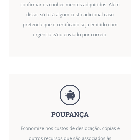
confirmar os conhecimentos adquiridos. Além
disso, só terá algum custo adicional caso
pretenda que o certificado seja emitido com
urgência e/ou enviado por correio.
POUPANÇA
Economize nos custos de deslocação, cópias e
outros recursos que são associados às