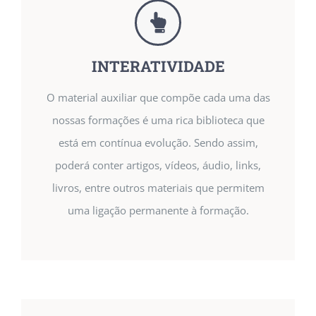
INTERATIVIDADE
O material auxiliar que compõe cada uma das
nossas formações é uma rica biblioteca que
está em contínua evolução. Sendo assim,
poderá conter artigos, vídeos, áudio, links,
livros, entre outros materiais que permitem
uma ligação permanente à formação.