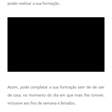
poder realizar a sua formação.
Assim, pode completar a sua formação sem ter de sair
de casa, no momento do dia em que mais lhe convier,
inclusive aos fins de semana e feriados.