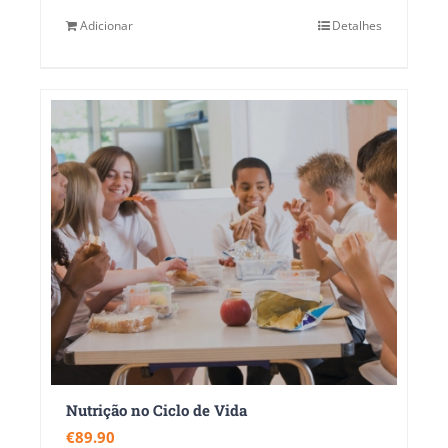
Adicionar
Detalhes
Nutrição no Ciclo de Vida
€
89.90