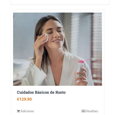
Cuidados Básicos de Rosto
€
129.90
Adicionar
Detalhes