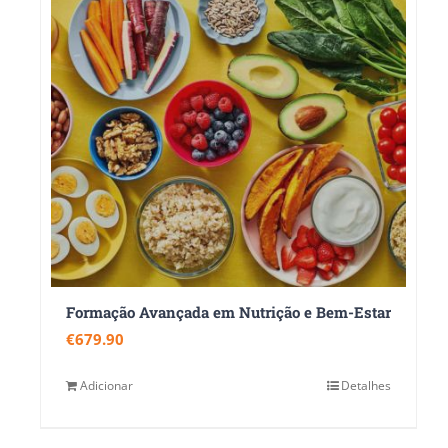
Formação Avançada em Nutrição e Bem-Estar
€
679.90
Adicionar
Detalhes