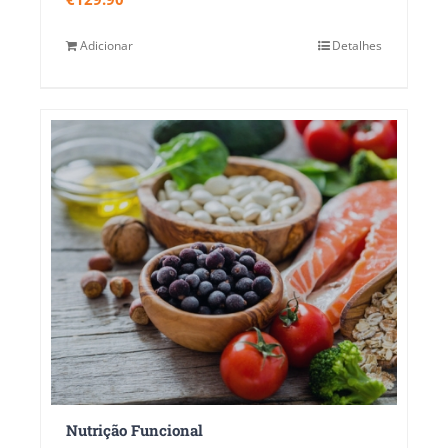
Adicionar
Detalhes
Nutrição Funcional