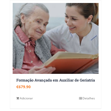
Formação Avançada em Auxiliar de Geriatria
€
679.90
Adicionar
Detalhes