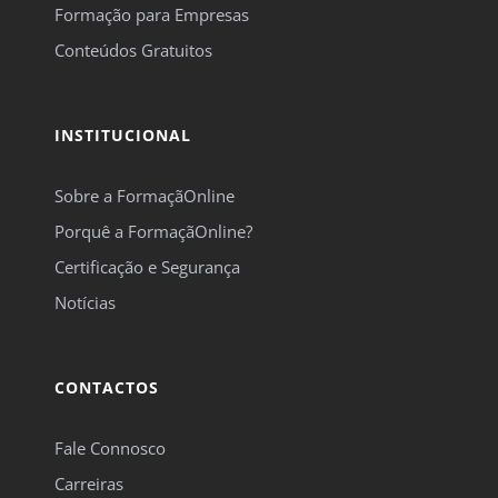
Formação para Empresas
Conteúdos Gratuitos
INSTITUCIONAL
Sobre a FormaçãOnline
Porquê a FormaçãOnline?
Certificação e Segurança
Notícias
CONTACTOS
Fale Connosco
Carreiras