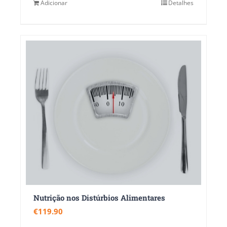
Adicionar
Detalhes
Nutrição nos Distúrbios Alimentares
€
119.90