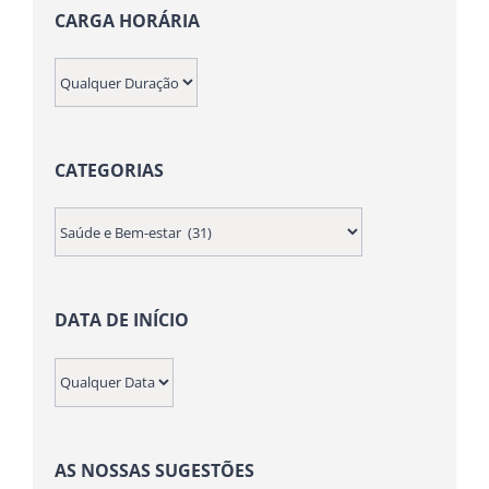
CARGA HORÁRIA
CATEGORIAS
DATA DE INÍCIO
AS NOSSAS SUGESTÕES