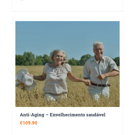
Anti-Aging – Envelhecimento saudável
€
109.90