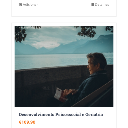
Adicionar
Detalhes
Desenvolvimento Psicossocial e Geriatria
€
109.90