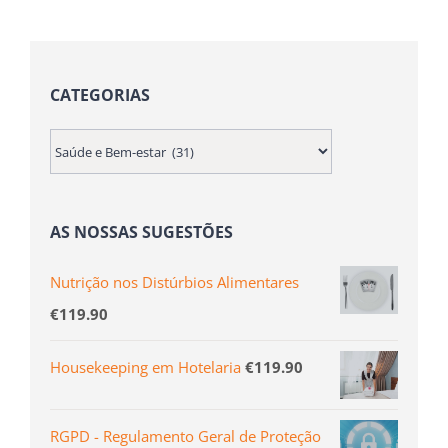
CATEGORIAS
AS NOSSAS SUGESTÕES
Nutrição nos Distúrbios Alimentares
€
119.90
Housekeeping em Hotelaria
€
119.90
RGPD - Regulamento Geral de Proteção