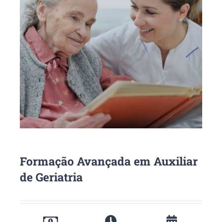
Formação Avançada em Auxiliar
de Geriatria