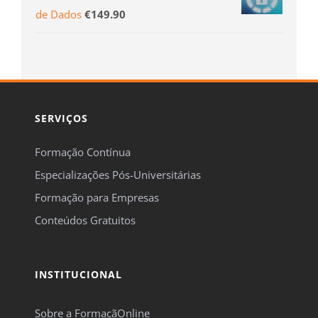
de Dados
€
149.90
SERVIÇOS
Formação Contínua
Especializações Pós-Universitárias
Formação para Empresas
Conteúdos Gratuitos
INSTITUCIONAL
Sobre a FormaçãOnline