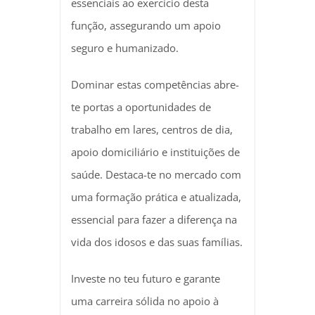
essenciais ao exercício desta
função, assegurando um apoio
seguro e humanizado.
Dominar estas competências abre-
te portas a oportunidades de
trabalho em lares, centros de dia,
apoio domiciliário e instituições de
saúde. Destaca-te no mercado com
uma formação prática e atualizada,
essencial para fazer a diferença na
vida dos idosos e das suas famílias.
Investe no teu futuro e garante
uma carreira sólida no apoio à