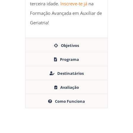
terceira idade.
Inscreve-te já
na
Formação Avançada em Auxiliar de
Geriatria!
Objetivos
Programa
Destinatários
Avaliação
Como Funciona