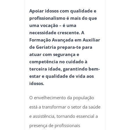
Apoiar idosos com qualidade e
profissionalismo é mais do que
uma vocação – é uma
necessidade crescente. A
Formação Avançada em Auxiliar
de Geriatria prepara-te para
atuar com segurança e
competência no cuidado à
terceira idade, garantindo bem-
estar e qualidade de vida aos
idosos.
O envelhecimento da população
está a transformar o setor da saúde
e assistência, tornando essencial a
presença de profissionais