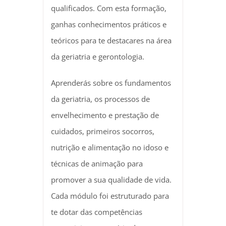
qualificados. Com esta formação,
ganhas conhecimentos práticos e
teóricos para te destacares na área
da geriatria e gerontologia.
Aprenderás sobre os fundamentos
da geriatria, os processos de
envelhecimento e prestação de
cuidados, primeiros socorros,
nutrição e alimentação no idoso e
técnicas de animação para
promover a sua qualidade de vida.
Cada módulo foi estruturado para
te dotar das competências