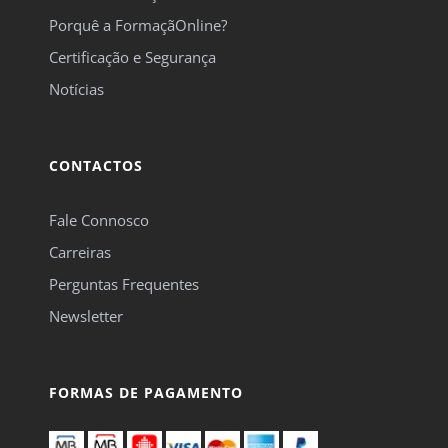
Porquê a FormaçãOnline?
Certificação e Segurança
Notícias
CONTACTOS
Fale Connosco
Carreiras
Perguntas Frequentes
Newsletter
FORMAS DE PAGAMENTO