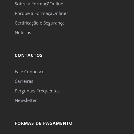
Sobre a FormaçãOnline
Porquê a FormaçãOnline?
Certificação e Segurança
Notícias
CONTACTOS
Fale Connosco
Carreiras
Perguntas Frequentes
Newsletter
FORMAS DE PAGAMENTO