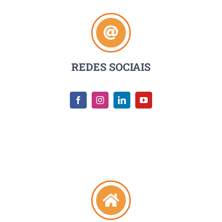
REDES SOCIAIS