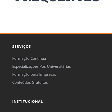
SERVIÇOS
Formação Contínua
Especializações Pós-Universitárias
Formação para Empresas
Conteúdos Gratuitos
INSTITUCIONAL