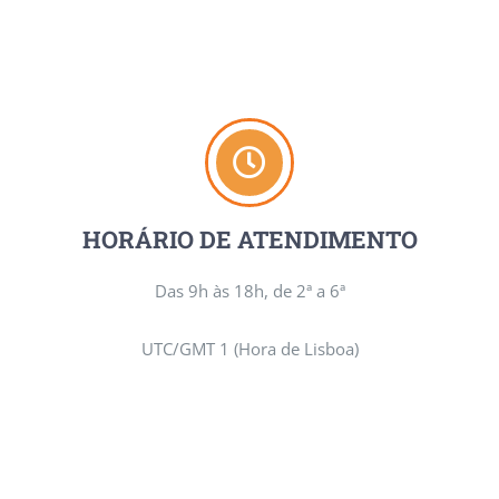
HORÁRIO DE ATENDIMENTO
Das 9h às 18h, de 2ª a 6ª
UTC/GMT 1 (Hora de Lisboa)