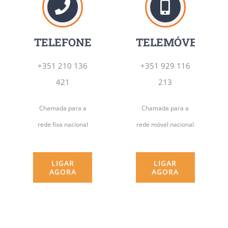
TELEFONE
TELEMÓVEL
+351 210 136
+351 929 116
421
213
Chamada para a
Chamada para a
rede fixa nacional
rede móvel nacional
LIGAR
LIGAR
AGORA
AGORA