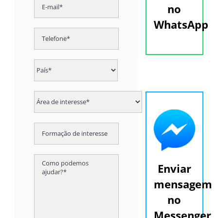
no
WhatsApp
Enviar
mensagem
no
Messenger