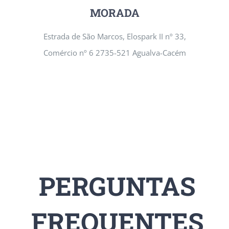
MORADA
Estrada de São Marcos, Elospark II nº 33,
Comércio nº 6 2735-521 Agualva-Cacém
PERGUNTAS
FREQUENTES