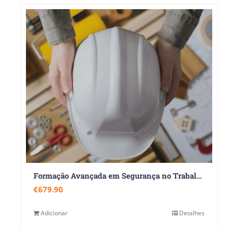
Formação Avançada em Segurança no Trabalho 360
€
679.90
Adicionar
Detalhes