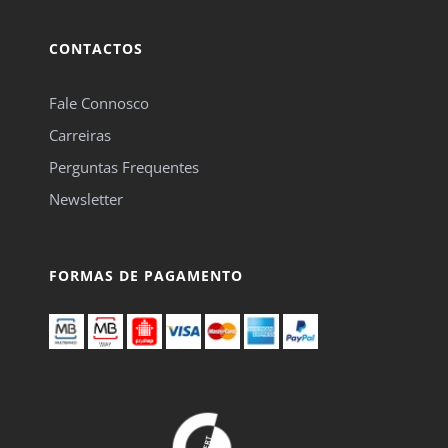
CONTACTOS
Fale Connosco
Carreiras
Perguntas Frequentes
Newsletter
FORMAS DE PAGAMENTO