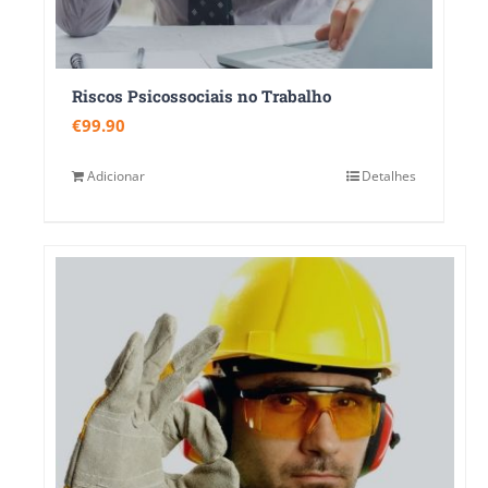
Riscos Psicossociais no Trabalho
€
99.90
Adicionar
Detalhes