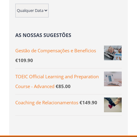
AS NOSSAS SUGESTÕES
Gestão de Compensações e Benefícios
€
109.90
TOEIC Official Learning and Preparation
Course - Advanced
€
85.00
Coaching de Relacionamentos
€
149.90