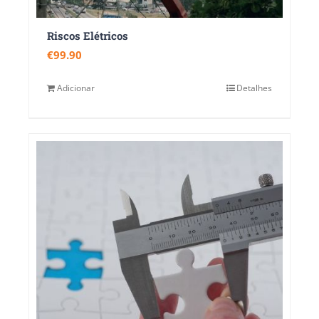
Riscos Elétricos
€
99.90
Adicionar
Detalhes