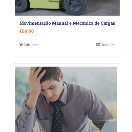
Movimentação Manual e Mecânica de Cargas
€
89.90
Adicionar
Detalhes