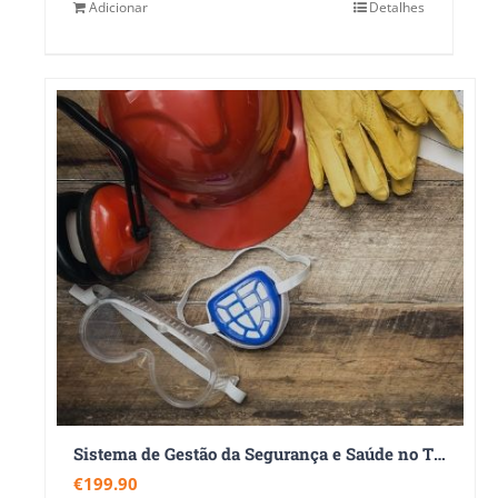
Adicionar
Detalhes
Sistema de Gestão da Segurança e Saúde no Trabalho – NP EN ISO 45001:2023
€
199.90