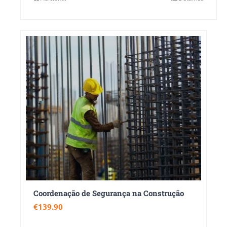
Coordenação de Segurança na Construção
€
139.90