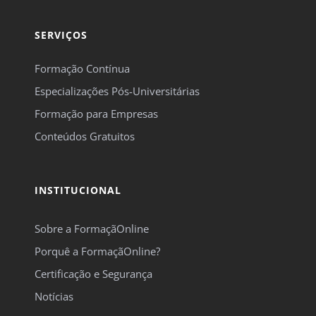
SERVIÇOS
Formação Contínua
Especializações Pós-Universitárias
Formação para Empresas
Conteúdos Gratuitos
INSTITUCIONAL
Sobre a FormaçãOnline
Porquê a FormaçãOnline?
Certificação e Segurança
Notícias