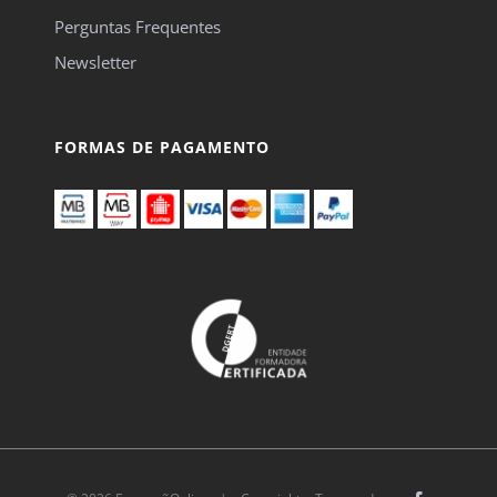
Perguntas Frequentes
Newsletter
FORMAS DE PAGAMENTO