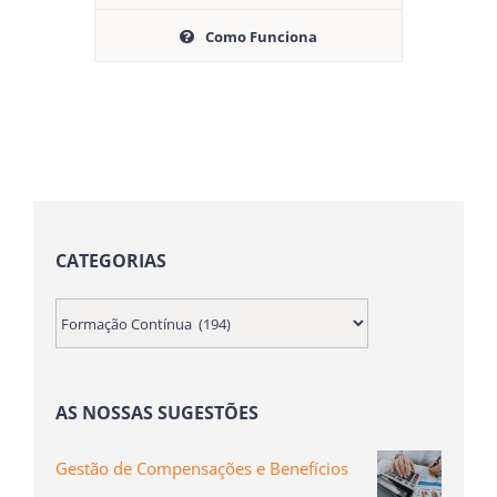
Como Funciona
CATEGORIAS
AS NOSSAS SUGESTÕES
Gestão de Compensações e Benefícios