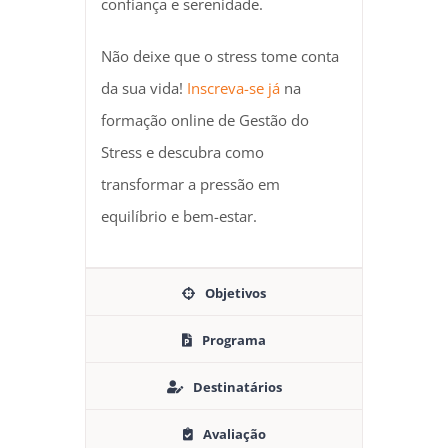
confiança e serenidade.
Não deixe que o stress tome conta
da sua vida!
Inscreva-se já
na
formação online de Gestão do
Stress e descubra como
transformar a pressão em
equilíbrio e bem-estar.
Objetivos
Programa
Destinatários
Avaliação