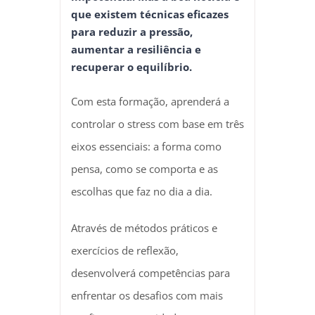
que existem técnicas eficazes
para reduzir a pressão,
aumentar a resiliência e
recuperar o equilíbrio.
Com esta formação, aprenderá a
controlar o stress com base em três
eixos essenciais: a forma como
pensa, como se comporta e as
escolhas que faz no dia a dia.
Através de métodos práticos e
exercícios de reflexão,
desenvolverá competências para
enfrentar os desafios com mais