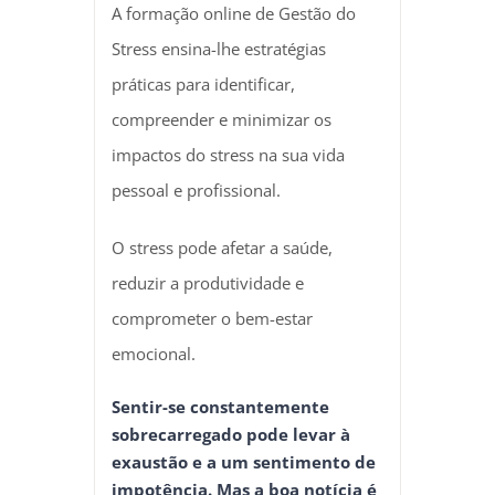
A formação online de Gestão do
Stress ensina-lhe estratégias
práticas para identificar,
compreender e minimizar os
impactos do stress na sua vida
pessoal e profissional.
O stress pode afetar a saúde,
reduzir a produtividade e
comprometer o bem-estar
emocional.
Sentir-se constantemente
sobrecarregado pode levar à
exaustão e a um sentimento de
impotência. Mas a boa notícia é