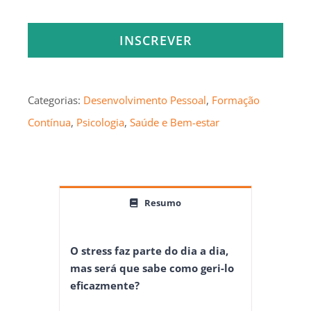
INSCREVER
Categorias:
Desenvolvimento Pessoal
,
Formação
Contínua
,
Psicologia
,
Saúde e Bem-estar
Resumo
O stress faz parte do dia a dia,
mas será que sabe como geri-lo
eficazmente?