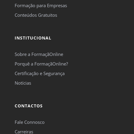
Formação para Empresas
Conteúdos Gratuitos
INSTITUCIONAL
Sobre a FormaçãOnline
Porquê a FormaçãOnline?
Certificação e Segurança
Notícias
CONTACTOS
Fale Connosco
Carreiras