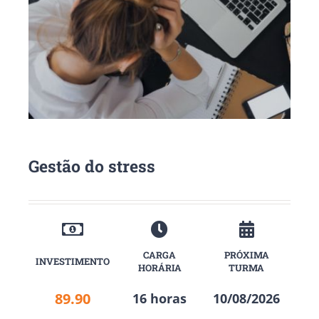
Gestão do stress
CARGA
PRÓXIMA
INVESTIMENTO
HORÁRIA
TURMA
89.90
16 horas
10/08/2026