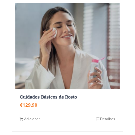
Cuidados Básicos de Rosto
€
129.90
Adicionar
Detalhes