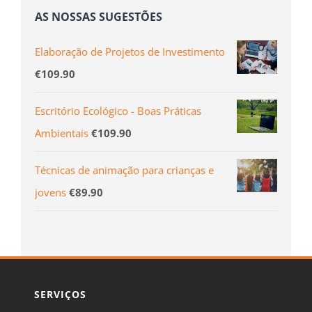
AS NOSSAS SUGESTÕES
Elaboração de Projetos de Investimento
€
109.90
Escritório Ecológico - Boas Práticas
Ambientais
€
109.90
Técnicas de animação para crianças e
jovens
€
89.90
SERVIÇOS