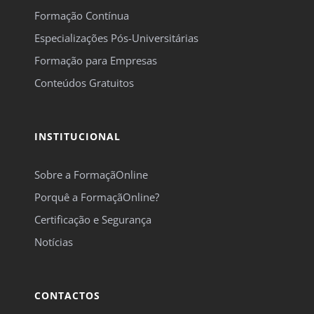
Formação Contínua
Especializações Pós-Universitárias
Formação para Empresas
Conteúdos Gratuitos
INSTITUCIONAL
Sobre a FormaçãOnline
Porquê a FormaçãOnline?
Certificação e Segurança
Notícias
CONTACTOS