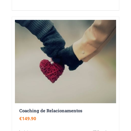
Coaching de Relacionamentos
€
149.90