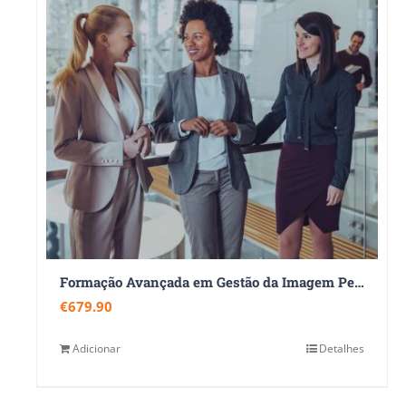
Formação Avançada em Gestão da Imagem Pessoal e Profissional
€
679.90
Adicionar
Detalhes