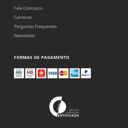
Fale Connosco
Carreiras
Perguntas Frequentes
Newsletter
FORMAS DE PAGAMENTO