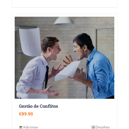
Gestão de Conflitos
€
89.90
Adicionar
Detalhes