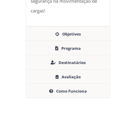
segurança na movimentação de
cargas!
Objetivos
Programa
Destinatários
Avaliação
Como Funciona