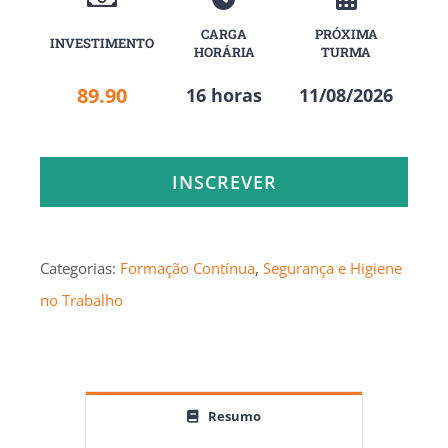
CARGA
PRÓXIMA
INVESTIMENTO
HORÁRIA
TURMA
89.90
16 horas
11/08/2026
INSCREVER
Categorias:
Formação Contínua
,
Segurança e Higiene
no Trabalho
Resumo