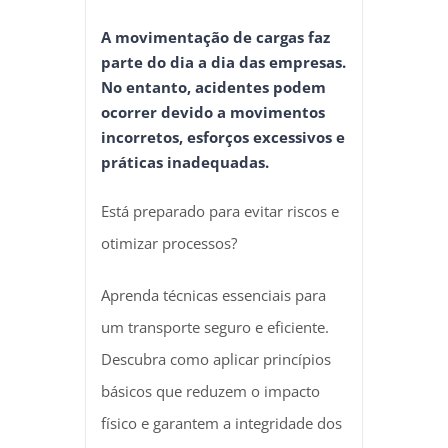
A movimentação de cargas faz
parte do dia a dia das empresas.
No entanto, acidentes podem
ocorrer devido a movimentos
incorretos, esforços excessivos e
práticas inadequadas.
Está preparado para evitar riscos e
otimizar processos?
Aprenda técnicas essenciais para
um transporte seguro e eficiente.
Descubra como aplicar princípios
básicos que reduzem o impacto
físico e garantem a integridade dos