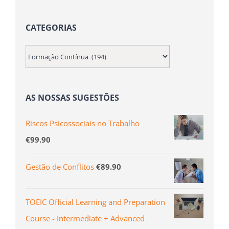
CATEGORIAS
AS NOSSAS SUGESTÕES
Riscos Psicossociais no Trabalho
€
99.90
Gestão de Conflitos
€
89.90
TOEIC Official Learning and Preparation
Course - Intermediate + Advanced