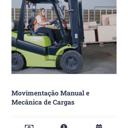
Movimentação Manual e
Mecânica de Cargas