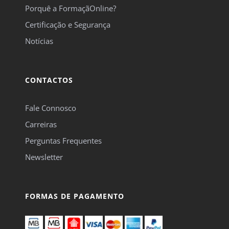
Porquê a FormaçãOnline?
Certificação e Segurança
Notícias
CONTACTOS
Fale Connosco
Carreiras
Perguntas Frequentes
Newsletter
FORMAS DE PAGAMENTO