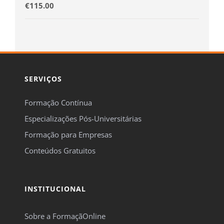
€
115.00
SERVIÇOS
Formação Contínua
Especializações Pós-Universitárias
Formação para Empresas
Conteúdos Gratuitos
INSTITUCIONAL
Sobre a FormaçãOnline