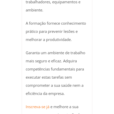
trabalhadores, equipamentos e
ambiente.
A formação fornece conhecimento
prático para prevenir lesões e
melhorar a produtividade.
Garanta um ambiente de trabalho
mais seguro e eficaz. Adquira
competências fundamentais para
executar estas tarefas sem
comprometer a sua saúde nem a
eficiência da empresa.
Inscreva-se já
e melhore a sua