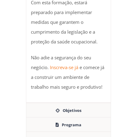
Com esta formação, estará
preparado para implementar
medidas que garantem o
cumprimento da legislação e a
proteção da saúde ocupacional.
Não adie a segurança do seu
negócio.
Inscreva-se já
e comece já
a construir um ambiente de
trabalho mais seguro e produtivo!
Objetivos
Programa