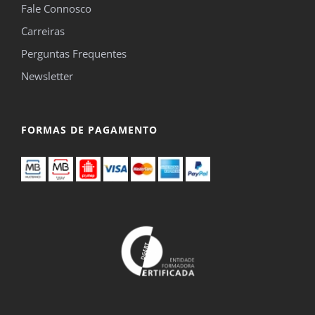
Fale Connosco
Carreiras
Perguntas Frequentes
Newsletter
FORMAS DE PAGAMENTO