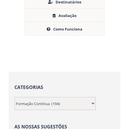
Destinatários
Avaliação
Como Funciona
CATEGORIAS
AS NOSSAS SUGESTÕES