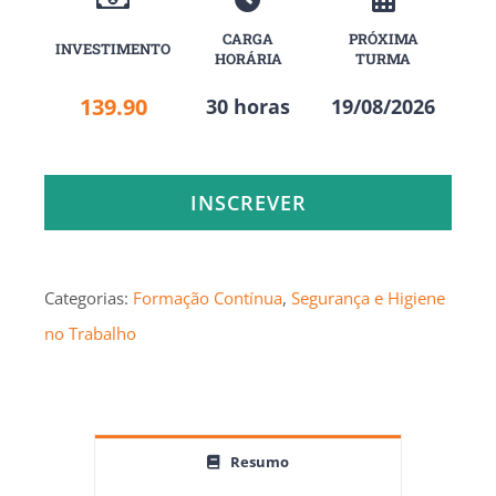
CARGA
PRÓXIMA
INVESTIMENTO
HORÁRIA
TURMA
139.90
30 horas
19/08/2026
INSCREVER
Categorias:
Formação Contínua
,
Segurança e Higiene
no Trabalho
Resumo