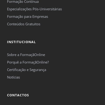
Formação Contínua
Especializações Pós-Universitárias
Formação para Empresas
Conteúdos Gratuitos
INSTITUCIONAL
Sobre a FormaçãOnline
Porquê a FormaçãOnline?
Certificação e Segurança
Notícias
CONTACTOS