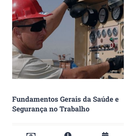
Fundamentos Gerais da Saúde e
Segurança no Trabalho