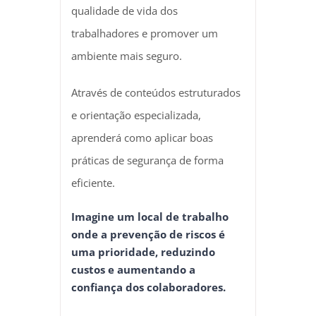
qualidade de vida dos
trabalhadores e promover um
ambiente mais seguro.
Através de conteúdos estruturados
e orientação especializada,
aprenderá como aplicar boas
práticas de segurança de forma
eficiente.
Imagine um local de trabalho
onde a prevenção de riscos é
uma prioridade, reduzindo
custos e aumentando a
confiança dos colaboradores.