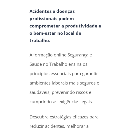
Acidentes e doenças
profissionais podem
comprometer a produtividade e
o bem-estar no local de
trabalho.
A formação online Segurança e
Saúde no Trabalho ensina os
princípios essenciais para garantir
ambientes laborais mais seguros e
saudáveis, prevenindo riscos e
cumprindo as exigências legais.
Descubra estratégias eficazes para
reduzir acidentes, melhorar a