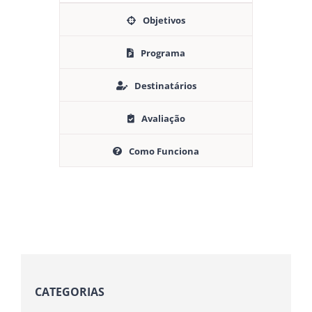
Objetivos
Programa
Destinatários
Avaliação
Como Funciona
CATEGORIAS