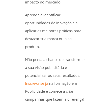
impacto no mercado.
Aprenda a identificar
oportunidades de inovação e a
aplicar as melhores práticas para
destacar sua marca ou o seu
produto.
Não perca a chance de transformar
a sua visão publicitária e
potencializar os seus resultados.
Inscreva-se já
na formação em
Publicidade e comece a criar
campanhas que fazem a diferença!