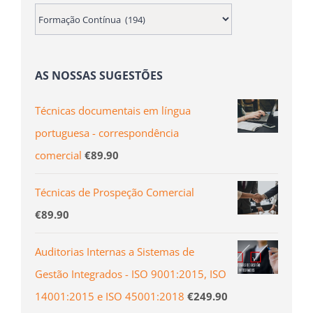
AS NOSSAS SUGESTÕES
Técnicas documentais em lí­ngua
portuguesa - correspondência
comercial
€
89.90
Técnicas de Prospeção Comercial
€
89.90
Auditorias Internas a Sistemas de
Gestão Integrados - ISO 9001:2015, ISO
14001:2015 e ISO 45001:2018
€
249.90