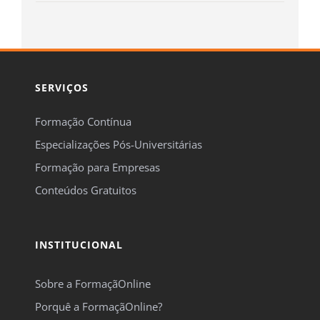
SERVIÇOS
Formação Contínua
Especializações Pós-Universitárias
Formação para Empresas
Conteúdos Gratuitos
INSTITUCIONAL
Sobre a FormaçãOnline
Porquê a FormaçãOnline?