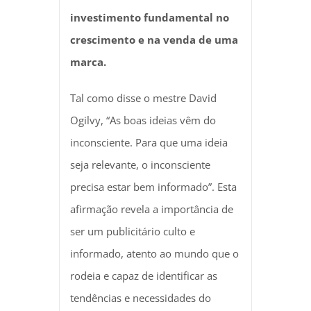
investimento fundamental no
crescimento e na venda de uma
marca.
Tal como disse o mestre David
Ogilvy, “As boas ideias vêm do
inconsciente. Para que uma ideia
seja relevante, o inconsciente
precisa estar bem informado”. Esta
afirmação revela a importância de
ser um publicitário culto e
informado, atento ao mundo que o
rodeia e capaz de identificar as
tendências e necessidades do