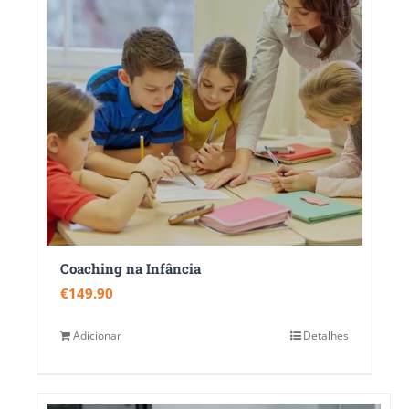
Coaching na Infância
€
149.90
Adicionar
Detalhes