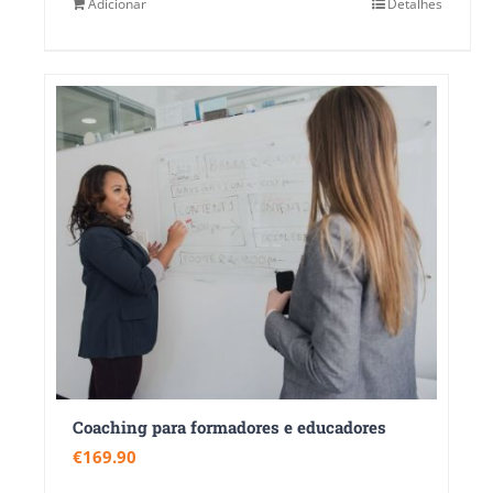
Adicionar
Detalhes
Coaching para formadores e educadores
€
169.90