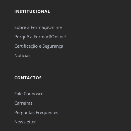
INSTITUCIONAL
Sobre a FormaçãOnline
Porquê a FormaçãOnline?
Certificação e Segurança
Notícias
CONTACTOS
Fale Connosco
Carreiras
Perguntas Frequentes
Newsletter