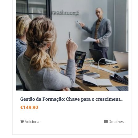
Gestão da Formação: Chave para o crescimento empresarial
€
149.90
Adicionar
Detalhes