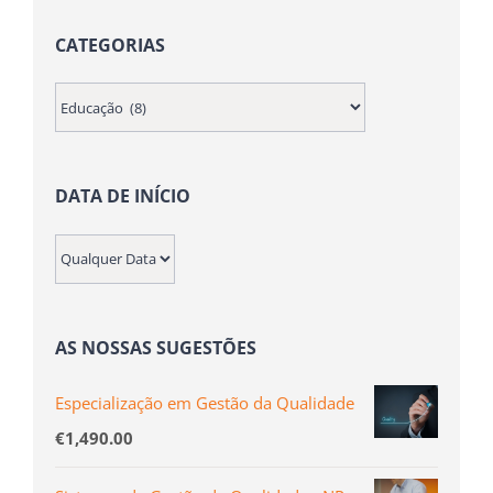
CATEGORIAS
DATA DE INÍCIO
AS NOSSAS SUGESTÕES
Especialização em Gestão da Qualidade
€
1,490.00