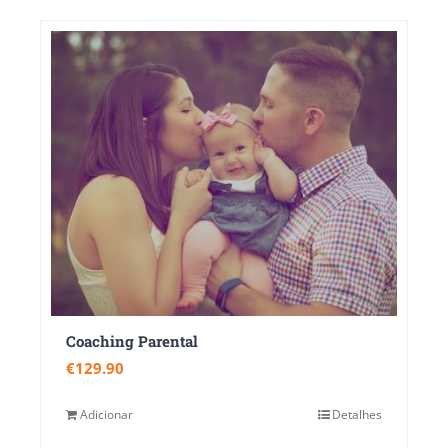
Coaching Parental
€
129.90
Adicionar
Detalhes