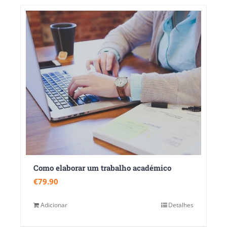
Como elaborar um trabalho académico
€
79.90
Adicionar
Detalhes