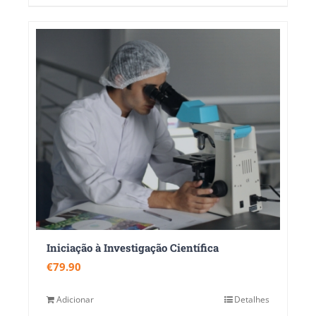
Iniciação à Investigação Científica
€
79.90
Adicionar
Detalhes