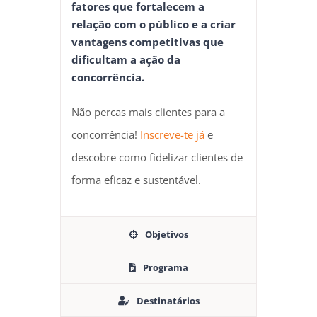
fatores que fortalecem a
relação com o público e a criar
vantagens competitivas que
dificultam a ação da
concorrência.
Não percas mais clientes para a
concorrência!
Inscreve-te já
e
descobre como fidelizar clientes de
forma eficaz e sustentável.
Objetivos
Programa
Destinatários