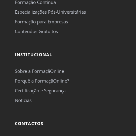
Formação Contínua
Especializações Pós-Universitárias
Formação para Empresas
Conteúdos Gratuitos
INSTITUCIONAL
Sobre a FormaçãOnline
Porquê a FormaçãOnline?
Certificação e Segurança
Notícias
CONTACTOS