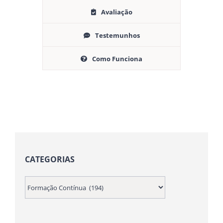
Avaliação
Testemunhos
Como Funciona
CATEGORIAS