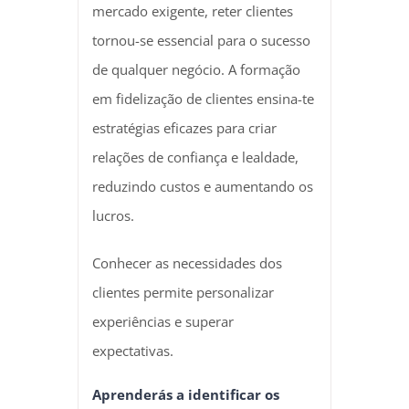
mercado exigente, reter clientes
tornou-se essencial para o sucesso
de qualquer negócio. A formação
em fidelização de clientes ensina-te
estratégias eficazes para criar
relações de confiança e lealdade,
reduzindo custos e aumentando os
lucros.
Conhecer as necessidades dos
clientes permite personalizar
experiências e superar
expectativas.
Aprenderás a identificar os