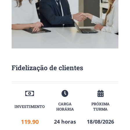
Fidelização de clientes
CARGA
PRÓXIMA
INVESTIMENTO
HORÁRIA
TURMA
119.90
24 horas
18/08/2026