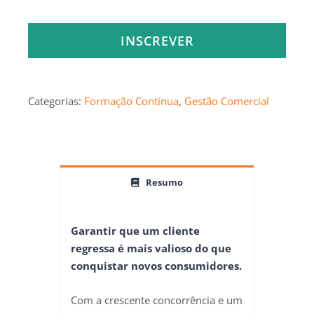
INSCREVER
Categorias:
Formação Contínua
,
Gestão Comercial
Resumo
Garantir que um cliente
regressa é mais valioso do que
conquistar novos consumidores.
Com a crescente concorrência e um