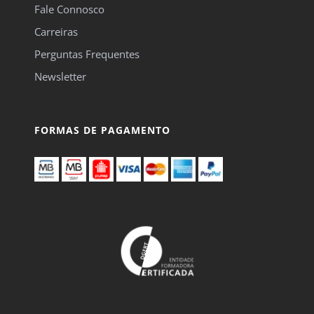
Fale Connosco
Carreiras
Perguntas Frequentes
Newsletter
FORMAS DE PAGAMENTO