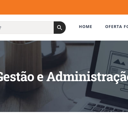
HOME
OFERTA F
Gestão e Administraçã