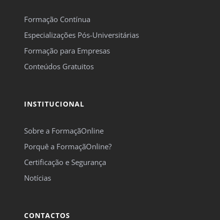
Formação Contínua
Especializações Pós-Universitárias
Formação para Empresas
Conteúdos Gratuitos
INSTITUCIONAL
Sobre a FormaçãOnline
Porquê a FormaçãOnline?
Certificação e Segurança
Notícias
CONTACTOS