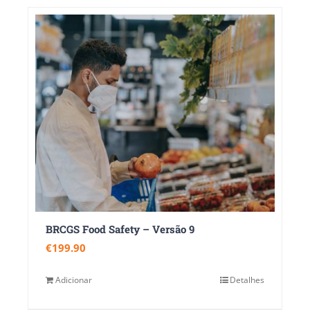
BRCGS Food Safety – Versão 9
€
199.90
Adicionar
Detalhes