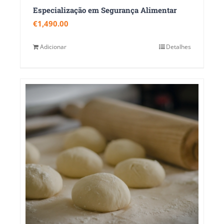
Especialização em Segurança Alimentar
€
1,490.00
Adicionar
Detalhes