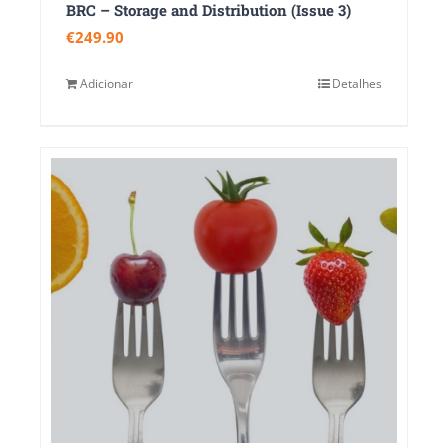
BRC – Storage and Distribution (Issue 3)
€
249.90
Adicionar
Detalhes