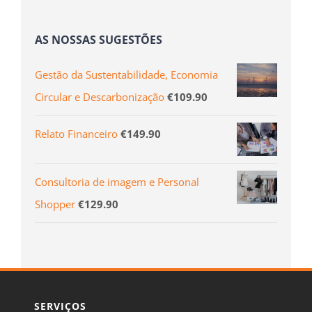
AS NOSSAS SUGESTÕES
Gestão da Sustentabilidade, Economia
Circular e Descarbonização
€
109.90
Relato Financeiro
€
149.90
Consultoria de imagem e Personal
Shopper
€
129.90
SERVIÇOS