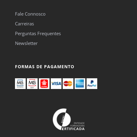
Fale Connosco
Carreiras
Perguntas Frequentes
Newsletter
FORMAS DE PAGAMENTO