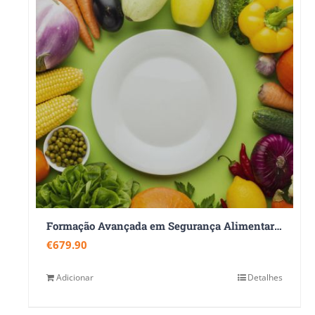
Formação Avançada em Segurança Alimentar 360
€
679.90
Adicionar
Detalhes