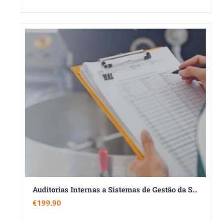
Auditorias Internas a Sistemas de Gestão da Segurança Alimentar – NP EN ISO 22000:2018
€
199.90