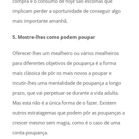
compra e o consumo de hoje são escolhas que
implicam perder a oportunidade de conseguir algo
mais importante amanhã.
5. Mostre-lhes como podem poupar
Oferecer-lhes um mealheiro ou vários mealheiros
para diferentes objetivos de poupança é a forma
mais clássica de pôr os mais novos a poupar e
incutir-lhes uma mentalidade de poupança a longo
prazo, que vai perpetuar-se durante a vida adulta.
Mas esta não é a única forma de o fazer. Existem
outros estratagemas que podem pôr as poupanças a
crescer mesmo sem magia, como é o caso de uma
conta-poupança.