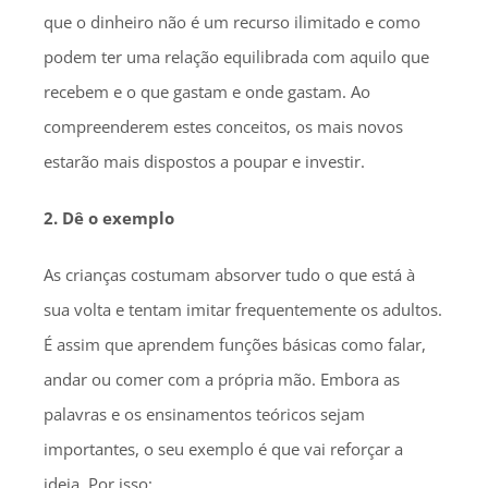
que o dinheiro não é um recurso ilimitado e como
podem ter uma relação equilibrada com aquilo que
recebem e o que gastam e onde gastam. Ao
compreenderem estes conceitos, os mais novos
estarão mais dispostos a poupar e investir.
2. Dê o exemplo
As crianças costumam absorver tudo o que está à
sua volta e tentam imitar frequentemente os adultos.
É assim que aprendem funções básicas como falar,
andar ou comer com a própria mão. Embora as
palavras e os ensinamentos teóricos sejam
importantes, o seu exemplo é que vai reforçar a
ideia. Por isso: