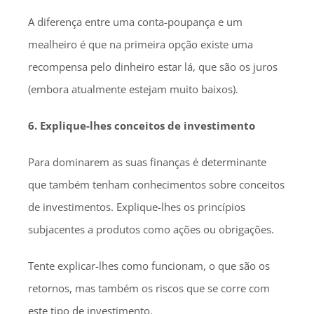
A diferença entre uma conta-poupança e um
mealheiro é que na primeira opção existe uma
recompensa pelo dinheiro estar lá, que são os juros
(embora atualmente estejam muito baixos).
6. Explique-lhes conceitos de investimento
Para dominarem as suas finanças é determinante
que também tenham conhecimentos sobre conceitos
de investimentos. Explique-lhes os princípios
subjacentes a produtos como ações ou obrigações.
Tente explicar-lhes como funcionam, o que são os
retornos, mas também os riscos que se corre com
este tipo de investimento.