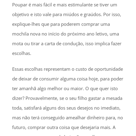
Poupar é mais fácil e mais estimulante se tiver um
objetivo e isto vale para miúdos e graúdos. Por isso,
explique-lhes que para poderem comprar uma
mochila nova no início do próximo ano letivo, uma
mota ou tirar a carta de condução, isso implica fazer
escolhas.
Essas escolhas representam o custo de oportunidade
de deixar de consumir alguma coisa hoje, para poder
ter amanhã algo melhor ou maior. O que quer isto
dizer? Provavelmente, se o seu filho gastar a mesada
toda, satisfará alguns dos seus desejos no imediato,
mas não terá conseguido amealhar dinheiro para, no
futuro, comprar outra coisa que desejaria mais. A