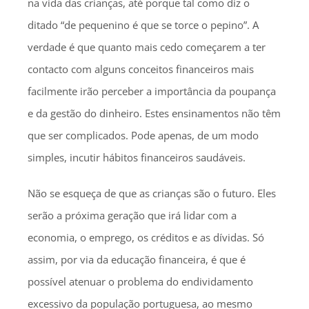
na vida das crianças, até porque tal como diz o
ditado “de pequenino é que se torce o pepino”. A
verdade é que quanto mais cedo começarem a ter
contacto com alguns conceitos financeiros mais
facilmente irão perceber a importância da poupança
e da gestão do dinheiro. Estes ensinamentos não têm
que ser complicados. Pode apenas, de um modo
simples, incutir hábitos financeiros saudáveis.
Não se esqueça de que as crianças são o futuro. Eles
serão a próxima geração que irá lidar com a
economia, o emprego, os créditos e as dívidas. Só
assim, por via da educação financeira, é que é
possível atenuar o problema do endividamento
excessivo da população portuguesa, ao mesmo