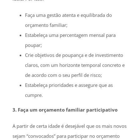
Faça uma gestão atenta e equilibrada do
orçamento familiar;
Estabeleça uma percentagem mensal para
poupar;
Crie objetivos de poupança e de investimento
claros, com um horizonte temporal concreto e
de acordo com o seu perfil de risco;
Estabeleça prioridades e assegure que as
cumpre.
3. Faça um orçamento familiar participativo
A partir de certa idade é desejável que os mais novos
sejam “convocados” para participar no orçamento