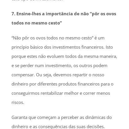
7. Ensine-lhes a importância de não “pôr os ovos
todos no mesmo cesto”
“Não pôr os ovos todos no mesmo cesto” é um
princípio básico dos investimentos financeiros. Isto
porque estes não evoluem todos da mesma maneira,
e se perder num investimento, os outros podem
compensar. Ou seja, devemos repartir o nosso
dinheiro por diferentes produtos financeiros para o
conseguirmos rentabilizar melhor e correr menos
riscos.
Garanta que começam a perceber as dinâmicas do
dinheiro e as consequências das suas decisões.