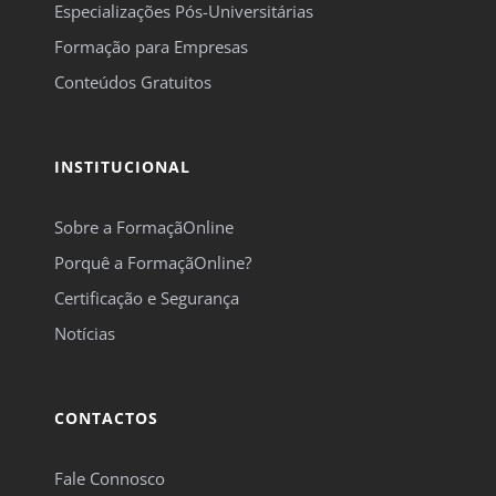
Especializações Pós-Universitárias
Formação para Empresas
Conteúdos Gratuitos
INSTITUCIONAL
Sobre a FormaçãOnline
Porquê a FormaçãOnline?
Certificação e Segurança
Notícias
CONTACTOS
Fale Connosco