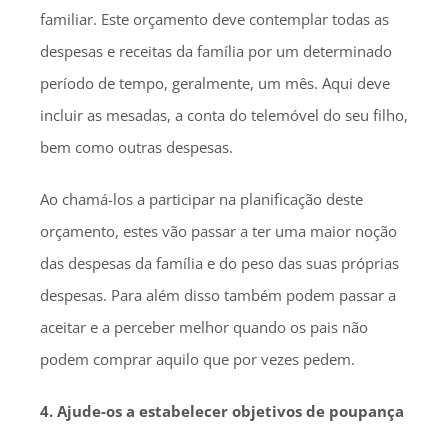
familiar. Este orçamento deve contemplar todas as
despesas e receitas da família por um determinado
período de tempo, geralmente, um mês. Aqui deve
incluir as mesadas, a conta do telemóvel do seu filho,
bem como outras despesas.
Ao chamá-los a participar na planificação deste
orçamento, estes vão passar a ter uma maior noção
das despesas da família e do peso das suas próprias
despesas. Para além disso também podem passar a
aceitar e a perceber melhor quando os pais não
podem comprar aquilo que por vezes pedem.
4. Ajude-os a estabelecer objetivos de poupança