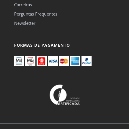
Carreiras
Perguntas Frequentes
Newsletter
FORMAS DE PAGAMENTO