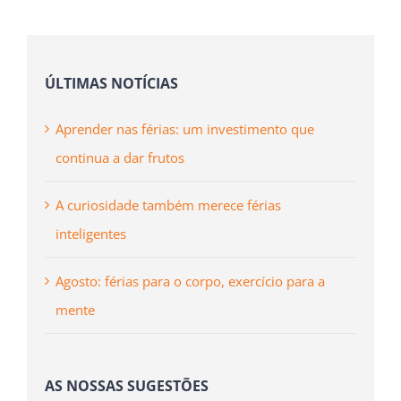
publicado)
ÚLTIMAS NOTÍCIAS
Aprender nas férias: um investimento que
continua a dar frutos
A curiosidade também merece férias
inteligentes
Agosto: férias para o corpo, exercício para a
mente
AS NOSSAS SUGESTÕES