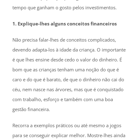
tempo que ganham o gosto pelos investimentos.
1. Explique-lhes alguns conceitos financeiros
Não precisa falar-lhes de conceitos complicados,
devendo adapta-los à idade da criança. O importante
é que lhes ensine desde cedo o valor do dinheiro. É
bom que as crianças tenham uma noção do que é
caro e do que é barato, de que o dinheiro não cai do
céu, nem nasce nas árvores, mas que é conquistado
com trabalho, esforço e também com uma boa
gestão financeira.
Recorra a exemplos práticos ou até mesmo a jogos
para se conseguir explicar melhor. Mostre-lhes ainda