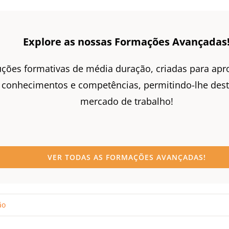
Explore as nossas Formações Avançadas
ções formativas de média duração, criadas para apr
 conhecimentos e competências, permitindo-lhe dest
mercado de trabalho!
VER TODAS AS FORMAÇÕES AVANÇADAS!
ão