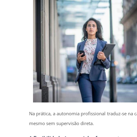
Na prática, a autonomia profissional traduz-se na 
mesmo sem supervisão direta.