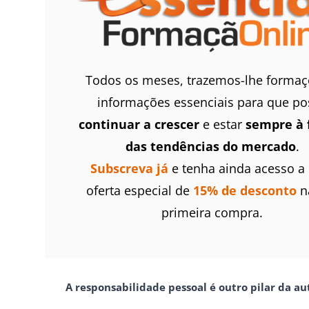
Todos os meses, trazemos-lhe formaç
informações essenciais para que po
continuar a crescer
e estar
sempre à 
das tendências do mercado
.
Subscreva já
e tenha ainda acesso a
oferta especial de
15% de desconto
n
primeira compra.
A responsabilidade pessoal é outro pilar da a