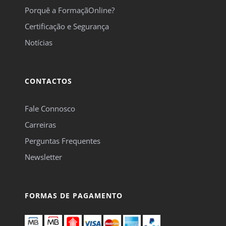
Porquê a FormaçãOnline?
Certificação e Segurança
Notícias
CONTACTOS
Fale Connosco
Carreiras
Perguntas Frequentes
Newsletter
FORMAS DE PAGAMENTO