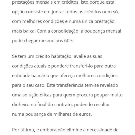
prestações mensais em créditos. Isto porque esta
opção consiste em juntar todos os créditos num só,
com melhores condições e numa única prestação
mais baixa. Com a consolidação, a poupança mensal
pode chegar mesmo aos 60%.
Se tem um crédito habitação, avalie as suas
condições atuais e pondere transferi-lo para outra
entidade bancária que ofereça melhores condições
para o seu caso. Esta transferência tem-se revelado
uma solução eficaz para quem procura poupar muito
dinheiro no final do contrato, podendo resultar
numa poupança de milhares de euros.
Por último, e embora não elimine a necessidade de