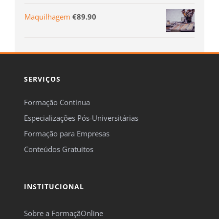
Maquilhagem
€
89.90
SERVIÇOS
Formação Contínua
Especializações Pós-Universitárias
Formação para Empresas
Conteúdos Gratuitos
INSTITUCIONAL
Sobre a FormaçãOnline