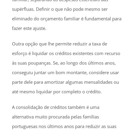
supérfluas. Definir o que não pode mesmo ser
eliminado do orçamento familiar é fundamental para
fazer este ajuste.
Outra opção que lhe permite reduzir a taxa de
esforço é liquidar os créditos existentes com recurso
às suas poupanças. Se, ao longo dos últimos anos,
conseguiu juntar um bom montante, considere usar
parte dele para amortizar algumas mensalidades ou
até mesmo liquidar por completo o crédito.
A consolidação de créditos também é uma
alternativa muito procurada pelas famílias
portuguesas nos últimos anos para reduzir as suas