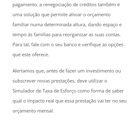
pagamento, a renegociação de créditos também é
uma solução que permite aliviar o orçamento
familiar numa determinada altura, dando espaço e
tempo às famílias para reorganizar as suas contas.
Para tal, fale com o seu banco e verifique as opções
que este oferece.
Alertamos que, antes de fazer um investimento ou
subscrever novas prestações, deve utilizar o
Simulador de Taxa de Esforço como forma de saber
qual o impacto real que essa prestação vai ter no seu
orçamento mensal.