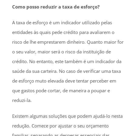
Como posso reduzir a taxa de esforço?
A taxa de esforço é um indicador utilizado pelas
entidades às quais pede crédito para avaliarem o
risco de lhe emprestarem dinheiro. Quanto maior for
o seu valor, maior será o risco da instituição de
crédito. No entanto, este também é um indicador da
saúde da sua carteira. No caso de verificar uma taxa
de esforço muto elevada deve tentar perceber em
que gastos pode cortar, de maneira a poupar e
reduzi-la.
Existem algumas soluções que podem ajudá-lo nesta
redução. Comece por ajustar o seu orçamento
familiar, separando as despesas essenciais das