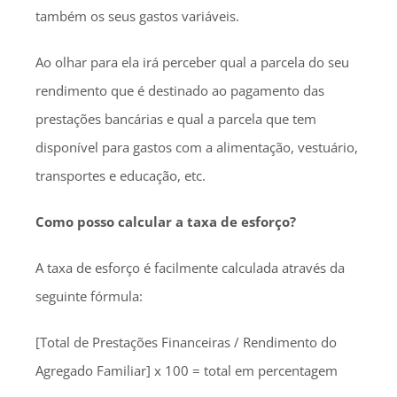
também os seus gastos variáveis.
Ao olhar para ela irá perceber qual a parcela do seu
rendimento que é destinado ao pagamento das
prestações bancárias e qual a parcela que tem
disponível para gastos com a alimentação, vestuário,
transportes e educação, etc.
Como posso calcular a taxa de esforço?
A taxa de esforço é facilmente calculada através da
seguinte fórmula:
[Total de Prestações Financeiras / Rendimento do
Agregado Familiar] x 100 = total em percentagem