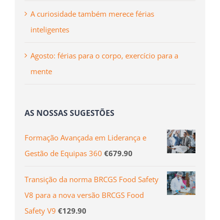
A curiosidade também merece férias
inteligentes
Agosto: férias para o corpo, exercício para a
mente
AS NOSSAS SUGESTÕES
Formação Avançada em Liderança e
Gestão de Equipas 360
€
679.90
Transição da norma BRCGS Food Safety
V8 para a nova versão BRCGS Food
Safety V9
€
129.90