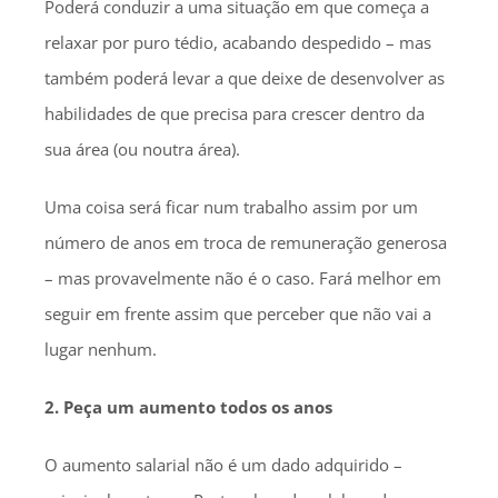
Poderá conduzir a uma situação em que começa a
relaxar por puro tédio, acabando despedido – mas
também poderá levar a que deixe de desenvolver as
habilidades de que precisa para crescer dentro da
sua área (ou noutra área).
Uma coisa será ficar num trabalho assim por um
número de anos em troca de remuneração generosa
– mas provavelmente não é o caso. Fará melhor em
seguir em frente assim que perceber que não vai a
lugar nenhum.
2. Peça um aumento todos os anos
O aumento salarial não é um dado adquirido –