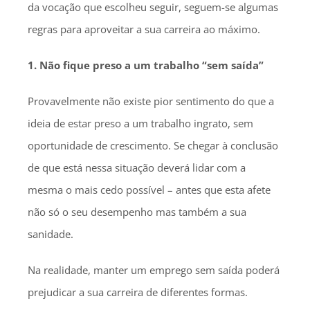
da vocação que escolheu seguir, seguem-se algumas
regras para aproveitar a sua carreira ao máximo.
1. Não fique preso a um trabalho “sem saída”
Provavelmente não existe pior sentimento do que a
ideia de estar preso a um trabalho ingrato, sem
oportunidade de crescimento. Se chegar à conclusão
de que está nessa situação deverá lidar com a
mesma o mais cedo possível – antes que esta afete
não só o seu desempenho mas também a sua
sanidade.
Na realidade, manter um emprego sem saída poderá
prejudicar a sua carreira de diferentes formas.