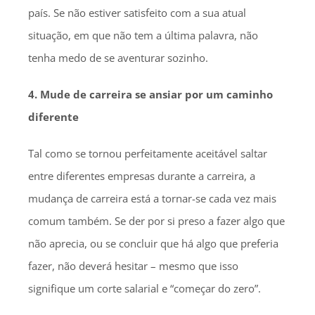
país. Se não estiver satisfeito com a sua atual
situação, em que não tem a última palavra, não
tenha medo de se aventurar sozinho.
4. Mude de carreira se ansiar por um caminho
diferente
Tal como se tornou perfeitamente aceitável saltar
entre diferentes empresas durante a carreira, a
mudança de carreira está a tornar-se cada vez mais
comum também. Se der por si preso a fazer algo que
não aprecia, ou se concluir que há algo que preferia
fazer, não deverá hesitar – mesmo que isso
signifique um corte salarial e “começar do zero”.