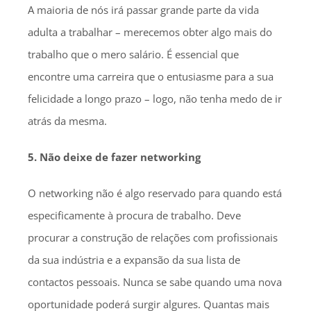
A maioria de nós irá passar grande parte da vida
adulta a trabalhar – merecemos obter algo mais do
trabalho que o mero salário. É essencial que
encontre uma carreira que o entusiasme para a sua
felicidade a longo prazo – logo, não tenha medo de ir
atrás da mesma.
5. Não deixe de fazer networking
O networking não é algo reservado para quando está
especificamente à procura de trabalho. Deve
procurar a construção de relações com profissionais
da sua indústria e a expansão da sua lista de
contactos pessoais. Nunca se sabe quando uma nova
oportunidade poderá surgir algures. Quantas mais