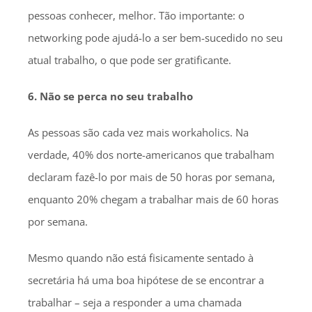
pessoas conhecer, melhor. Tão importante: o
networking pode ajudá-lo a ser bem-sucedido no seu
atual trabalho, o que pode ser gratificante.
6. Não se perca no seu trabalho
As pessoas são cada vez mais workaholics. Na
verdade, 40% dos norte-americanos que trabalham
declaram fazê-lo por mais de 50 horas por semana,
enquanto 20% chegam a trabalhar mais de 60 horas
por semana.
Mesmo quando não está fisicamente sentado à
secretária há uma boa hipótese de se encontrar a
trabalhar – seja a responder a uma chamada