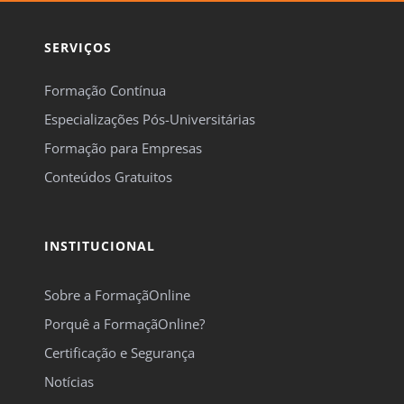
SERVIÇOS
Formação Contínua
Especializações Pós-Universitárias
Formação para Empresas
Conteúdos Gratuitos
INSTITUCIONAL
Sobre a FormaçãOnline
Porquê a FormaçãOnline?
Certificação e Segurança
Notícias