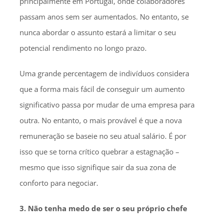
principalmente em Portugal, onde colaboradores
passam anos sem ser aumentados. No entanto, se
nunca abordar o assunto estará a limitar o seu
potencial rendimento no longo prazo.
Uma grande percentagem de indivíduos considera
que a forma mais fácil de conseguir um aumento
significativo passa por mudar de uma empresa para
outra. No entanto, o mais provável é que a nova
remuneração se baseie no seu atual salário. É por
isso que se torna crítico quebrar a estagnação –
mesmo que isso signifique sair da sua zona de
conforto para negociar.
3. Não tenha medo de ser o seu próprio chefe