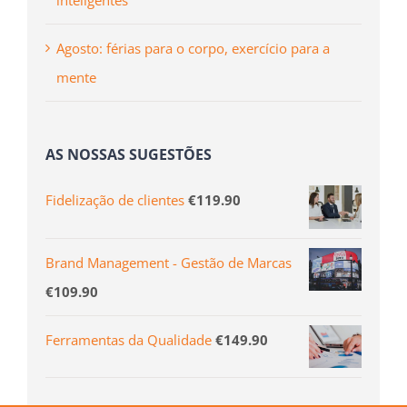
Agosto: férias para o corpo, exercício para a
mente
AS NOSSAS SUGESTÕES
Fidelização de clientes
€
119.90
Brand Management - Gestão de Marcas
€
109.90
Ferramentas da Qualidade
€
149.90