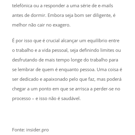
telefónica ou a responder a uma série de e-mails
antes de dormir. Embora seja bom ser diligente, é
melhor não cair no exagero.
É por isso que é crucial alcançar um equilíbrio entre
o trabalho e a vida pessoal, seja definindo limites ou
desfrutando de mais tempo longe do trabalho para
se lembrar de quem é enquanto pessoa. Uma coisa é
ser dedicado e apaixonado pelo que faz, mas poderá
chegar a um ponto em que se arrisca a perder-se no
processo – e isso não é saudável.
Fonte: insider.pro