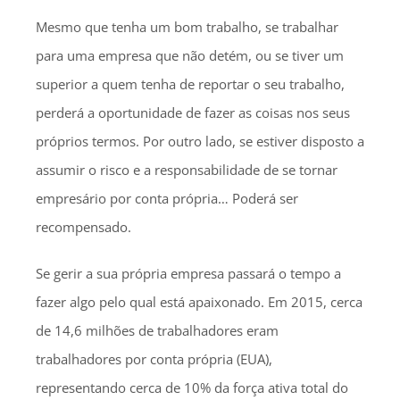
Mesmo que tenha um bom trabalho, se trabalhar
para uma empresa que não detém, ou se tiver um
superior a quem tenha de reportar o seu trabalho,
perderá a oportunidade de fazer as coisas nos seus
próprios termos. Por outro lado, se estiver disposto a
assumir o risco e a responsabilidade de se tornar
empresário por conta própria… Poderá ser
recompensado.
Se gerir a sua própria empresa passará o tempo a
fazer algo pelo qual está apaixonado. Em 2015, cerca
de 14,6 milhões de trabalhadores eram
trabalhadores por conta própria (EUA),
representando cerca de 10% da força ativa total do