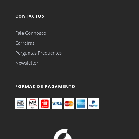
CONTACTOS
Fale Connosco
Carreiras
Perguntas Frequentes
Newsletter
FORMAS DE PAGAMENTO