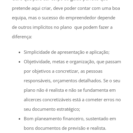
pretende aqui criar, deve poder contar com uma boa
equipa, mas o sucesso do empreendedor depende
de outros implícitos no plano que podem fazer a
diferença:
Simplicidade de apresentação e aplicação;
Objetividade, metas e organização, que passam
por objetivos a concretizar, as pessoas
responsáveis, orçamentos detalhados. Se o seu
plano não é realista e não se fundamenta em
alicerces concretizáveis está a cometer erros no
seu documento estratégico;
Bom planeamento financeiro, sustentado em
bons documentos de previsão e realista.