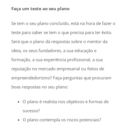
Faça um teste ao seu plano
Se tem o seu plano concluído, está na hora de fazer o
teste para saber se tem o que precisa para ter êxito.
Será que o plano dá respostas sobre o mentor da
ideia, os seus fundadores, a sua educação e
formação, a sua experiência profissional, a sua
reputação no mercado empresarial ou feitos de
empreendedorismo? Faça perguntas que procuram
boas respostas no seu plano:
O plano é realista nos objetivos e formas de
sucesso?
O plano contempla os riscos potenciais?