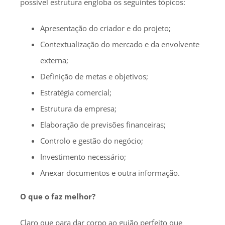
possível estrutura engloba os seguintes tópicos:
Apresentação do criador e do projeto;
Contextualização do mercado e da envolvente
externa;
Definição de metas e objetivos;
Estratégia comercial;
Estrutura da empresa;
Elaboração de previsões financeiras;
Controlo e gestão do negócio;
Investimento necessário;
Anexar documentos e outra informação.
O que o faz melhor?
Claro que para dar corpo ao guião perfeito que