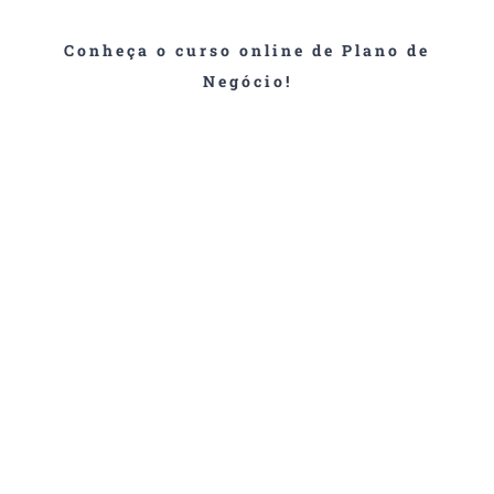
Conheça o curso online de Plano de
Negócio!