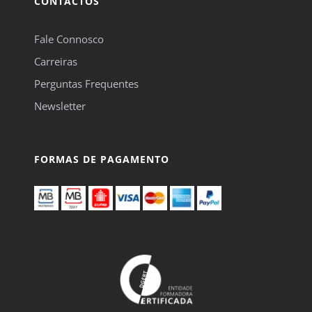
CONTACTOS
Fale Connosco
Carreiras
Perguntas Frequentes
Newsletter
FORMAS DE PAGAMENTO