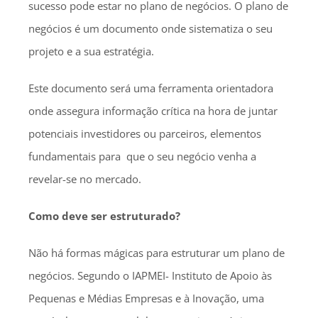
sucesso pode estar no plano de negócios. O plano de
negócios é um documento onde sistematiza o seu
projeto e a sua estratégia.
Este documento será uma ferramenta orientadora
onde assegura informação crítica na hora de juntar
potenciais investidores ou parceiros, elementos
fundamentais para que o seu negócio venha a
revelar-se no mercado.
Como deve ser estruturado?
Não há formas mágicas para estruturar um plano de
negócios. Segundo o IAPMEI- Instituto de Apoio às
Pequenas e Médias Empresas e à Inovação, uma