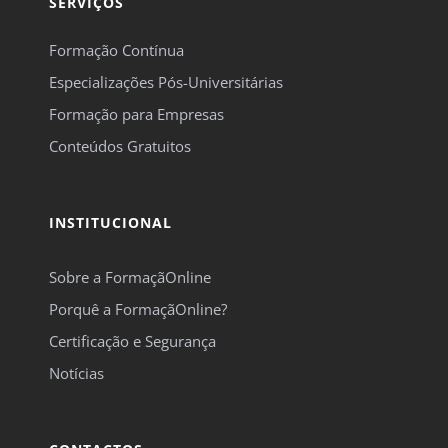
SERVIÇOS
Formação Contínua
Especializações Pós-Universitárias
Formação para Empresas
Conteúdos Gratuitos
INSTITUCIONAL
Sobre a FormaçãOnline
Porquê a FormaçãOnline?
Certificação e Segurança
Notícias