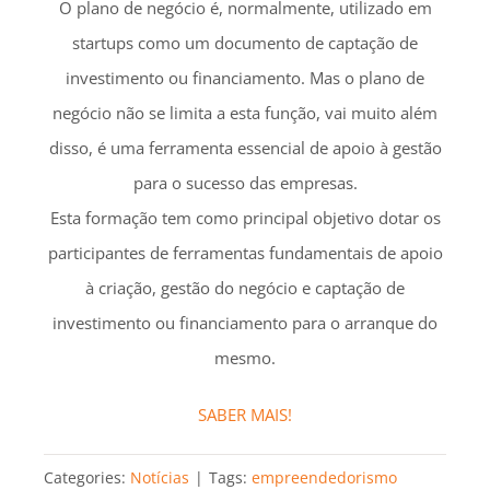
O plano de negócio é, normalmente, utilizado em
startups como um documento de captação de
investimento ou financiamento. Mas o plano de
negócio não se limita a esta função, vai muito além
disso, é uma ferramenta essencial de apoio à gestão
para o sucesso das empresas.
Esta formação tem como principal objetivo dotar os
participantes de ferramentas fundamentais de apoio
à criação, gestão do negócio e captação de
investimento ou financiamento para o arranque do
mesmo.
SABER MAIS!
Categories:
Notícias
|
Tags:
empreendedorismo