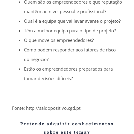
Quem são os empreendedores e que reputação
mantêm ao nível pessoal e profissional?
Qual é a equipa que vai levar avante o projeto?
Têm a melhor equipa para o tipo de projeto?
O que move os empreendedores?
Como podem responder aos fatores de risco
do negócio?
Estão os empreendedores preparados para
tomar decisões difíceis?
Fonte: http://saldopositivo.cgd.pt
Pretende adquirir conhecimentos
sobre este tema?