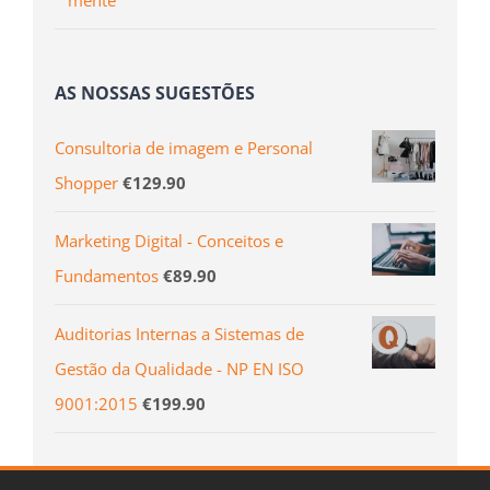
AS NOSSAS SUGESTÕES
Consultoria de imagem e Personal
Shopper
€
129.90
Marketing Digital - Conceitos e
Fundamentos
€
89.90
Auditorias Internas a Sistemas de
Gestão da Qualidade - NP EN ISO
9001:2015
€
199.90