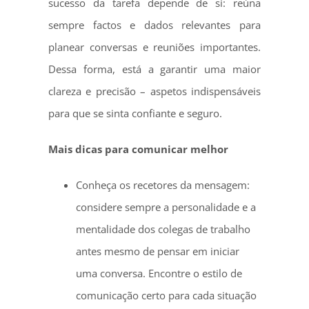
sucesso da tarefa depende de si: reúna
sempre factos e dados relevantes para
planear conversas e reuniões importantes.
Dessa forma, está a garantir uma maior
clareza e precisão – aspetos indispensáveis
para que se sinta confiante e seguro.
Mais dicas para comunicar melhor
Conheça os recetores da mensagem:
considere sempre a personalidade e a
mentalidade dos colegas de trabalho
antes mesmo de pensar em iniciar
uma conversa. Encontre o estilo de
comunicação certo para cada situação