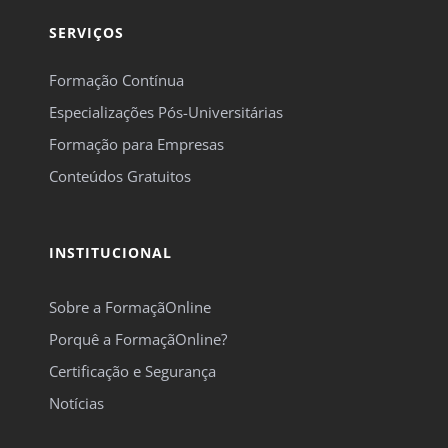
SERVIÇOS
Formação Contínua
Especializações Pós-Universitárias
Formação para Empresas
Conteúdos Gratuitos
INSTITUCIONAL
Sobre a FormaçãOnline
Porquê a FormaçãOnline?
Certificação e Segurança
Notícias