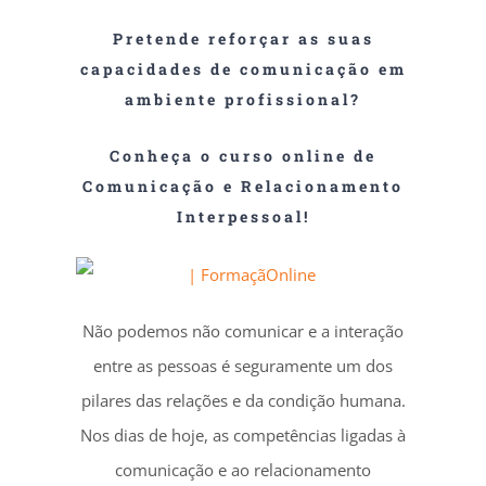
Pretende reforçar as suas
capacidades de comunicação em
ambiente profissional?
Conheça o curso online de
Comunicação e Relacionamento
Interpessoal!
Não podemos não comunicar e a interação
entre as pessoas é seguramente um dos
pilares das relações e da condição humana.
Nos dias de hoje, as competências ligadas à
comunicação e ao relacionamento