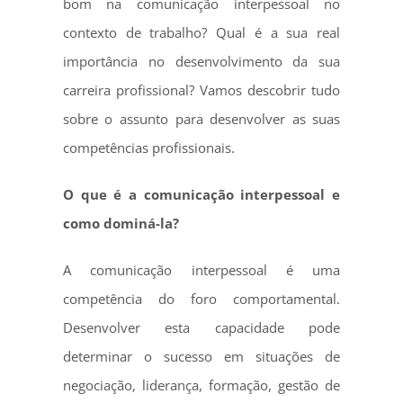
bom na comunicação interpessoal no
contexto de trabalho? Qual é a sua real
importância no desenvolvimento da sua
carreira profissional? Vamos descobrir tudo
sobre o assunto para desenvolver as suas
competências profissionais.
O que é a comunicação interpessoal e
como dominá-la?
A comunicação interpessoal é uma
competência do foro comportamental.
Desenvolver esta capacidade pode
determinar o sucesso em situações de
negociação, liderança, formação, gestão de