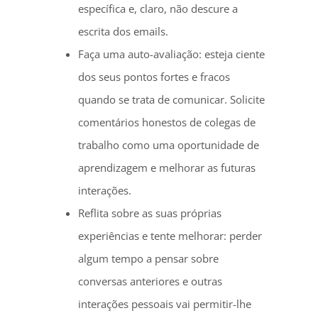
específica e, claro, não descure a
escrita dos emails.
Faça uma auto-avaliação: esteja ciente
dos seus pontos fortes e fracos
quando se trata de comunicar. Solicite
comentários honestos de colegas de
trabalho como uma oportunidade de
aprendizagem e melhorar as futuras
interações.
Reflita sobre as suas próprias
experiências e tente melhorar: perder
algum tempo a pensar sobre
conversas anteriores e outras
interações pessoais vai permitir-lhe