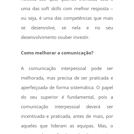
uma das soft skills com melhor resposta –
ou seja, é uma das competências que mais
se desenvolve, se nela e no seu
desenvolvimento souber investir.
Como melhorar a comunicação?
A comunicação interpessoal pode ser
melhorada, mas precisa de ser praticada e
aperfeiçoada de forma sistemática. O papel
do seu superior é fundamental, pois a
comunicação interpessoal deverá ser
incentivada e praticada, antes de mais, por
aqueles que lideram as equipas. Mas, o