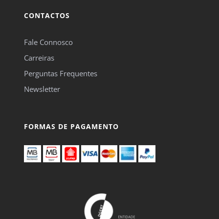
CONTACTOS
Fale Connosco
Carreiras
Perguntas Frequentes
Newsletter
FORMAS DE PAGAMENTO