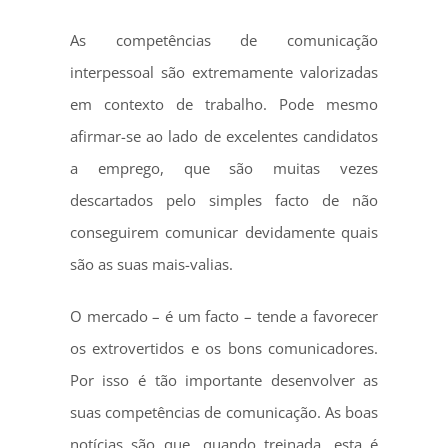
As competências de comunicação
interpessoal são extremamente valorizadas
em contexto de trabalho. Pode mesmo
afirmar-se ao lado de excelentes candidatos
a emprego, que são muitas vezes
descartados pelo simples facto de não
conseguirem comunicar devidamente quais
são as suas mais-valias.
O mercado – é um facto – tende a favorecer
os extrovertidos e os bons comunicadores.
Por isso é tão importante desenvolver as
suas competências de comunicação. As boas
notícias são que, quando treinada, esta é