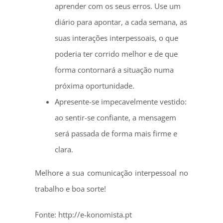
aprender com os seus erros. Use um
diário para apontar, a cada semana, as
suas interações interpessoais, o que
poderia ter corrido melhor e de que
forma contornará a situação numa
próxima oportunidade.
Apresente-se impecavelmente vestido:
ao sentir-se confiante, a mensagem
será passada de forma mais firme e
clara.
Melhore a sua comunicação interpessoal no
trabalho e boa sorte!
Fonte: http://e-konomista.pt