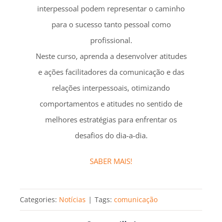
interpessoal podem representar o caminho
para o sucesso tanto pessoal como
profissional.
Neste curso, aprenda a desenvolver atitudes
e ações facilitadores da comunicação e das
relações interpessoais, otimizando
comportamentos e atitudes no sentido de
melhores estratégias para enfrentar os
desafios do dia-a-dia.
SABER MAIS!
Categories:
Notícias
|
Tags:
comunicação