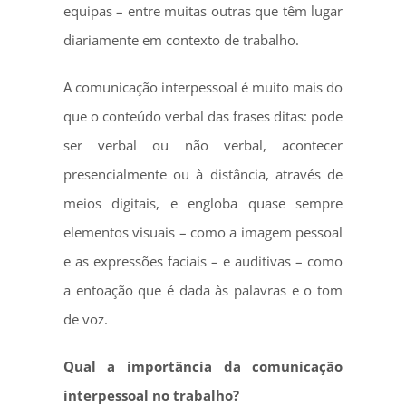
equipas – entre muitas outras que têm lugar
diariamente em contexto de trabalho.
A comunicação interpessoal é muito mais do
que o conteúdo verbal das frases ditas: pode
ser verbal ou não verbal, acontecer
presencialmente ou à distância, através de
meios digitais, e engloba quase sempre
elementos visuais – como a imagem pessoal
e as expressões faciais – e auditivas – como
a entoação que é dada às palavras e o tom
de voz.
Qual a importância da comunicação
interpessoal no trabalho?