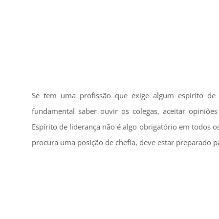
Se tem uma profissão que exige algum espírito de
fundamental saber ouvir os colegas, aceitar opiniões
Espírito de liderança não é algo obrigatório em todos 
procura uma posição de chefia, deve estar preparado pa