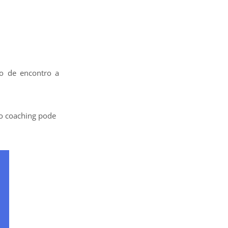
ão de encontro a
o coaching pode