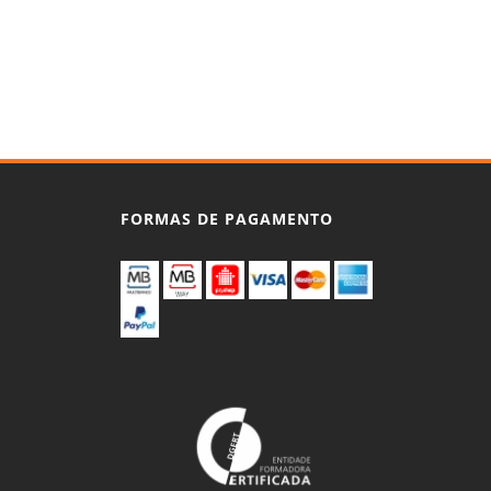
FORMAS DE PAGAMENTO