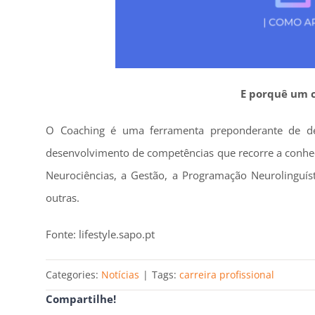
E porquê um 
O Coaching é uma ferramenta preponderante de d
desenvolvimento de competências que recorre a conhec
Neurociências, a Gestão, a Programação Neurolinguíst
outras.
Fonte: lifestyle.sapo.pt
Categories:
Notícias
|
Tags:
carreira profissional
Compartilhe!