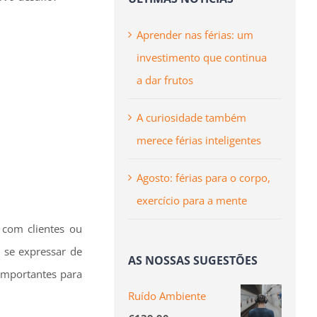
Aprender nas férias: um
investimento que continua
a dar frutos
A curiosidade também
merece férias inteligentes
Agosto: férias para o corpo,
exercício para a mente
 com clientes ou
 se expressar de
AS NOSSAS SUGESTÕES
 importantes para
Ruído Ambiente