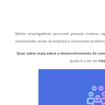
Muitos empregadores procuram pessoas criativas ca
necessidades atuais da empresa e solucionam problem
Quer saber mais sobre o desenvolvimento de co
ajudá-lo a ser um
líd