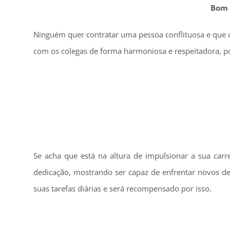
Bom 
Ninguém quer contratar uma pessoa conflituosa e que 
com os colegas de forma harmoniosa e respeitadora, poi
Se acha que está na altura de impulsionar a sua carr
dedicação, mostrando ser capaz de enfrentar novos de
suas tarefas diárias e será recompensado por isso.