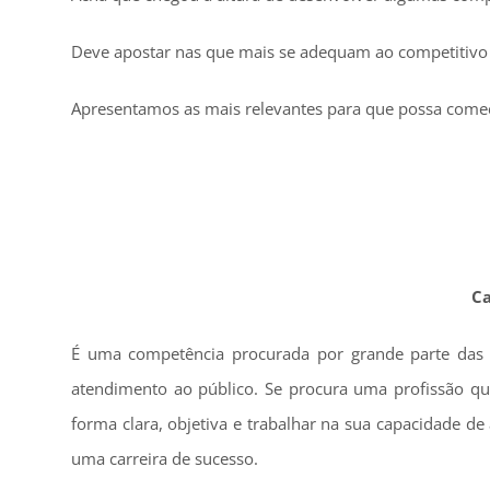
Deve apostar nas que mais se adequam ao competitivo
Apresentamos as mais relevantes para que possa começa
Ca
É uma competência procurada por grande parte das 
atendimento ao público. Se procura uma profissão que
forma clara, objetiva e trabalhar na sua capacidade d
uma carreira de sucesso.