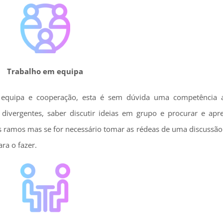
Trabalho em equipa
 equipa e cooperação, esta é sem dúvida uma competência a
 divergentes, saber discutir ideias em grupo e procurar e apre
os ramos mas se for necessário tomar as rédeas de uma discussão
ra o fazer.