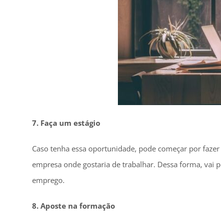
7. Faça um estágio
Caso tenha essa oportunidade, pode começar por fazer
empresa onde gostaria de trabalhar. Dessa forma, vai 
emprego.
8. Aposte na formação