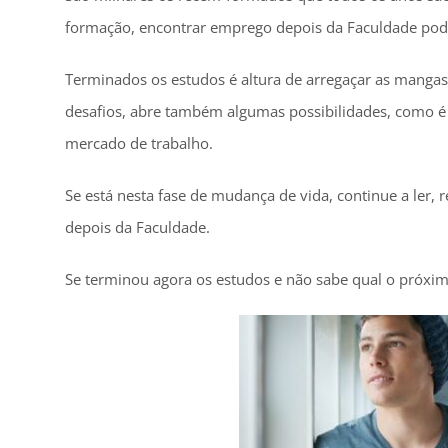
formação, encontrar emprego depois da Faculdade pode 
Terminados os estudos é altura de arregaçar as mangas e
desafios, abre também algumas possibilidades, como é o
mercado de trabalho.
Se está nesta fase de mudança de vida, continue a ler,
depois da Faculdade.
Se terminou agora os estudos e não sabe qual o próximo