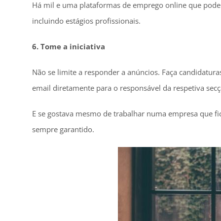
Há mil e uma plataformas de emprego online que pode e
incluindo estágios profissionais.
6. Tome a iniciativa
Não se limite a responder a anúncios. Faça candidatura
email diretamente para o responsável da respetiva secç
E se gostava mesmo de trabalhar numa empresa que fica
sempre garantido.