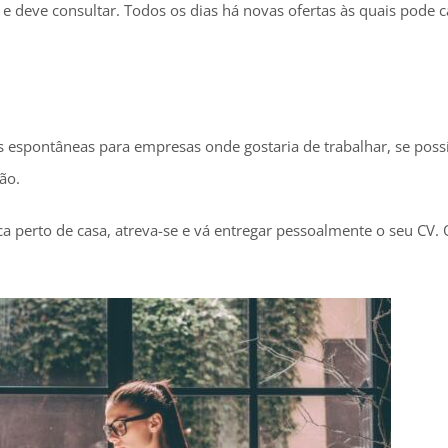
 deve consultar. Todos os dias há novas ofertas às quais pode c
s espontâneas para empresas onde gostaria de trabalhar, se poss
ão.
 perto de casa, atreva-se e vá entregar pessoalmente o seu CV. 