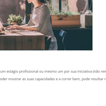
 um estágio profissional ou mesmo um por sua iniciativa (não 
poder mostrar as suas capacidades e a correr bem, pode resultar 