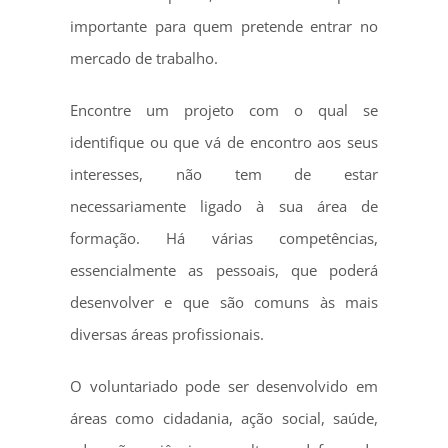
importante para quem pretende entrar no
mercado de trabalho.
Encontre um projeto com o qual se
identifique ou que vá de encontro aos seus
interesses, não tem de estar
necessariamente ligado à sua área de
formação. Há várias competências,
essencialmente as pessoais, que poderá
desenvolver e que são comuns às mais
diversas áreas profissionais.
O voluntariado pode ser desenvolvido em
áreas como cidadania, ação social, saúde,