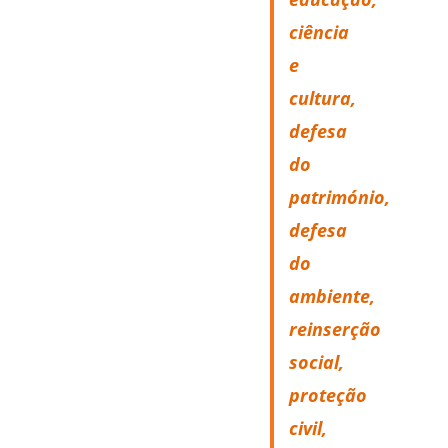
ciência
e
cultura,
defesa
do
património,
defesa
do
ambiente,
reinserção
social,
proteção
civil,