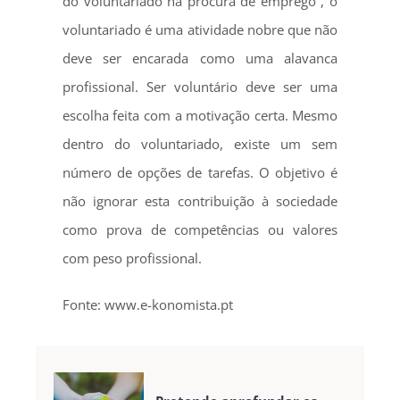
do voluntariado na procura de emprego , o
voluntariado é uma atividade nobre que não
deve ser encarada como uma alavanca
profissional. Ser voluntário deve ser uma
escolha feita com a motivação certa. Mesmo
dentro do voluntariado, existe um sem
número de opções de tarefas. O objetivo é
não ignorar esta contribuição à sociedade
como prova de competências ou valores
com peso profissional.
Fonte: www.e-konomista.pt