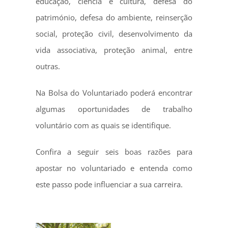
educação, ciência e cultura, defesa do
património, defesa do ambiente, reinserção
social, proteção civil, desenvolvimento da
vida associativa, proteção animal, entre
outras.
Na Bolsa do Voluntariado poderá encontrar
algumas oportunidades de trabalho
voluntário com as quais se identifique.
Confira a seguir seis boas razões para
apostar no voluntariado e entenda como
este passo pode influenciar a sua carreira.