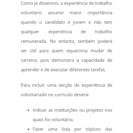
Como já dissemos, a experiência de trabalho
voluntário assume maior importância
quando o candidato é jovem e não tem
qualquer experiência de trabalho
remunerada. No entanto, também poderá
ser útil para quem equaciona mudar de
carreira, pois demonstra a capacidade de
aprender e de executar diferentes tarefas.
Para incluir uma secção de experiência de
voluntariado no currículo deverá:
Indicar as instituições ou projetos nos
quais foi voluntário;
Fazer uma lista por tópicos das