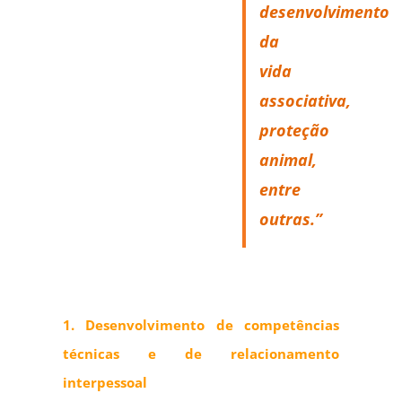
desenvolvimento
da
vida
associativa,
proteção
animal,
entre
outras.”
1. Desenvolvimento de competências
técnicas e de relacionamento
interpessoal