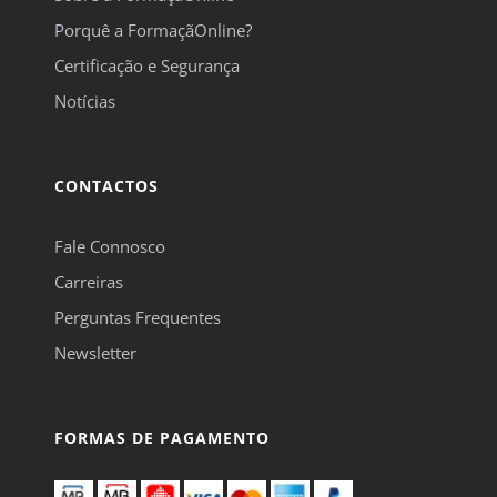
Porquê a FormaçãOnline?
Certificação e Segurança
Notícias
CONTACTOS
Fale Connosco
Carreiras
Perguntas Frequentes
Newsletter
FORMAS DE PAGAMENTO