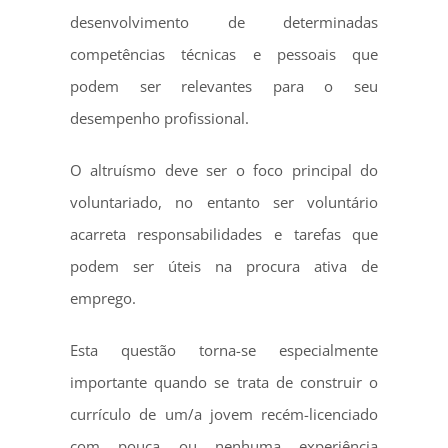
desenvolvimento de determinadas
competências técnicas e pessoais que
podem ser relevantes para o seu
desempenho profissional.
O altruísmo deve ser o foco principal do
voluntariado, no entanto ser voluntário
acarreta responsabilidades e tarefas que
podem ser úteis na procura ativa de
emprego.
Esta questão torna-se especialmente
importante quando se trata de construir o
currículo de um/a jovem recém-licenciado
com pouca ou nenhuma experiência