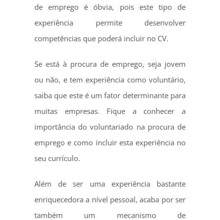
de emprego é óbvia, pois este tipo de
experiência permite desenvolver
competências que poderá incluir no CV.
Se está à procura de emprego, seja jovem
ou não, e tem experiência como voluntário,
saiba que este é um fator determinante para
muitas empresas. Fique a conhecer a
importância do voluntariado na procura de
emprego e como incluir esta experiência no
seu currículo.
Além de ser uma experiência bastante
enriquecedora a nível pessoal, acaba por ser
também um mecanismo de