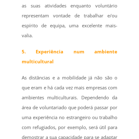
as suas atividades enquanto voluntário
representam vontade de trabalhar e/ou
espírito de equipa, uma excelente mais-
valia.
5. Experiência num ambiente
multicultural
As distâncias e a mobilidade já não são o
que eram e há cada vez mais empresas com
ambientes multiculturais. Dependendo da
área de voluntariado que poderá passar por
uma experiência no estrangeiro ou trabalho
com refugiados, por exemplo, será útil para
demostrar a sua capacidade para se adaptar