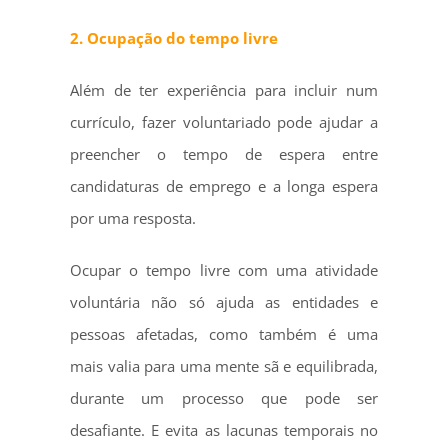
2. Ocupação do tempo livre
Além de ter experiência para incluir num
currículo, fazer voluntariado pode ajudar a
preencher o tempo de espera entre
candidaturas de emprego e a longa espera
por uma resposta.
Ocupar o tempo livre com uma atividade
voluntária não só ajuda as entidades e
pessoas afetadas, como também é uma
mais valia para uma mente sã e equilibrada,
durante um processo que pode ser
desafiante. E evita as lacunas temporais no