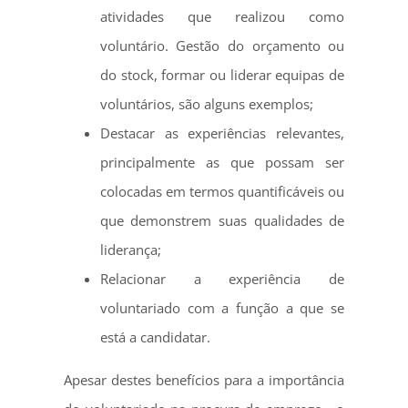
atividades que realizou como
voluntário. Gestão do orçamento ou
do stock, formar ou liderar equipas de
voluntários, são alguns exemplos;
Destacar as experiências relevantes,
principalmente as que possam ser
colocadas em termos quantificáveis ou
que demonstrem suas qualidades de
liderança;
Relacionar a experiência de
voluntariado com a função a que se
está a candidatar.
Apesar destes benefícios para a importância