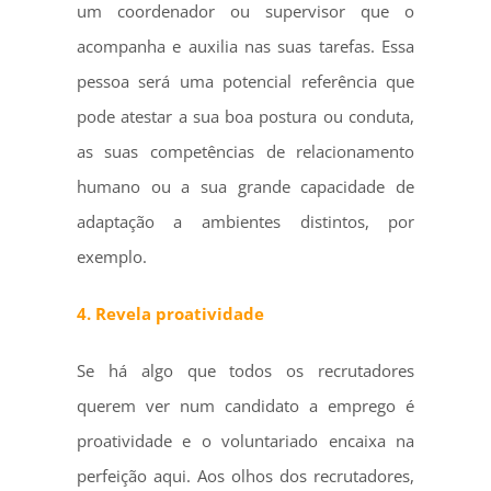
um coordenador ou supervisor que o
acompanha e auxilia nas suas tarefas. Essa
pessoa será uma potencial referência que
pode atestar a sua boa postura ou conduta,
as suas competências de relacionamento
humano ou a sua grande capacidade de
adaptação a ambientes distintos, por
exemplo.
4. Revela proatividade
Se há algo que todos os recrutadores
querem ver num candidato a emprego é
proatividade e o voluntariado encaixa na
perfeição aqui. Aos olhos dos recrutadores,