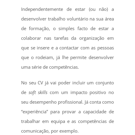
Independentemente de estar (ou não) a
desenvolver trabalho voluntário na sua área
de formação, o simples facto de estar a
colaborar nas tarefas da organização em
que se insere e a contactar com as pessoas
que o rodeiam, já lhe permite desenvolver
uma série de competências.
No seu CV já vai poder incluir um conjunto
de
soft skills
com um impacto positivo no
seu desempenho profissional. Já conta como
“experiência” para provar a capacidade de
trabalhar em equipa e as competências de
comunicação, por exemplo.