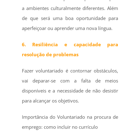
a ambientes culturalmente diferentes. Além
de que será uma boa oportunidade para
aperfeiçoar ou aprender uma nova língua.
6. Resiliência e capacidade para
resolução de problemas
Fazer voluntariado é contornar obstáculos,
vai deparar-se com a falta de meios
disponíveis e a necessidade de não desistir
para alcançar os objetivos.
Importância do Voluntariado na procura de
emprego: como incluir no currículo