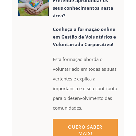
Pretende aprofundar os
seus conhecimentos nesta
área?
Conheça a formação online
em Gestão de Voluntários e
Voluntariado Corporativo!
Esta formação aborda o
voluntariado em todas as suas
vertentes e explica a
importância e o seu contributo
para o desenvolvimento das
comunidades.
QUERO SABER
MAIS!