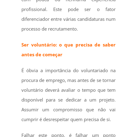
profissional. Este pode ser o fator
diferenciador entre várias candidaturas num
processo de recrutamento.
Ser voluntário: o que precisa de saber
antes de começar
É óbvia a importância do voluntariado na
procura de emprego, mas antes de se tornar
voluntário deverá avaliar o tempo que tem
disponível para se dedicar a um projeto.
Assumir um compromisso que não vai
cumprir é desrespeitar quem precisa de si.
Falhar este ponto, é falhar um ponto