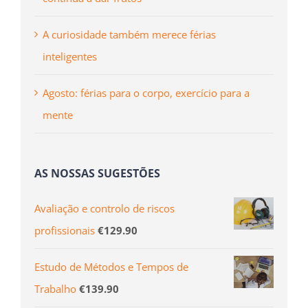
A curiosidade também merece férias
inteligentes
Agosto: férias para o corpo, exercício para a
mente
AS NOSSAS SUGESTÕES
Avaliação e controlo de riscos
profissionais
€
129.90
Estudo de Métodos e Tempos de
Trabalho
€
139.90