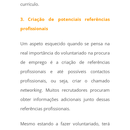
currículo.
3. Criação de potenciais referências
profissionais
Um aspeto esquecido quando se pensa na
real importância do voluntariado na procura
de emprego é a criação de referências
profissionais e até possíveis contactos
profissionais, ou seja, criar o chamado
networking
. Muitos recrutadores procuram
obter informações adicionais junto dessas
referências profissionais.
Mesmo estando a fazer voluntariado, terá