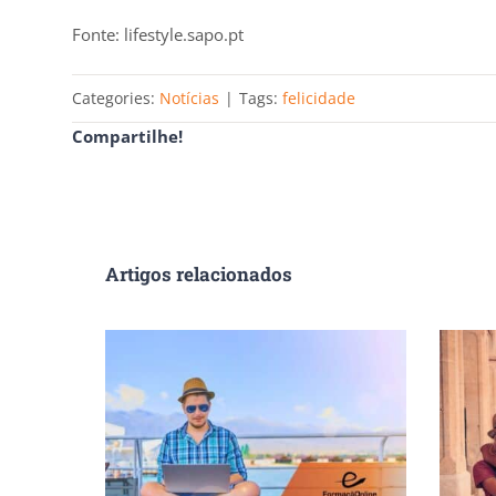
Fonte: lifestyle.sapo.pt
Categories:
Notícias
|
Tags:
felicidade
Compartilhe!
Artigos relacionados