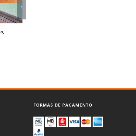
o,
FORMAS DE PAGAMENTO