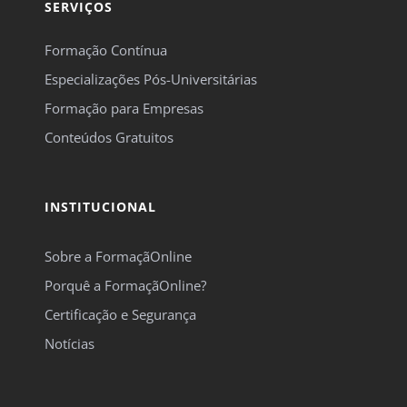
SERVIÇOS
Formação Contínua
Especializações Pós-Universitárias
Formação para Empresas
Conteúdos Gratuitos
INSTITUCIONAL
Sobre a FormaçãOnline
Porquê a FormaçãOnline?
Certificação e Segurança
Notícias