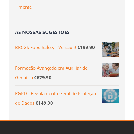
mente
AS NOSSAS SUGESTÕES
BRCGS Food Safety - Versão 9
€
199.90
Formação Avançada em Auxiliar de
Geriatria
€
679.90
RGPD - Regulamento Geral de Proteção
de Dados
€
149.90