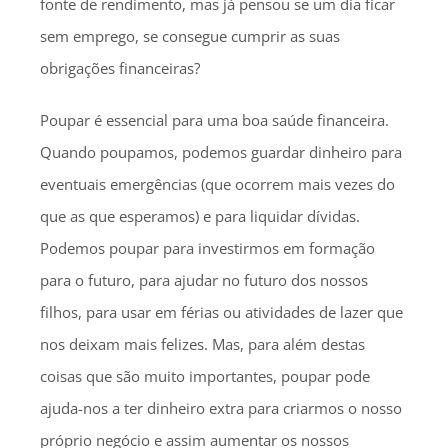
fonte de rendimento, mas já pensou se um dia ficar
sem emprego, se consegue cumprir as suas
obrigações financeiras?
Poupar é essencial para uma boa saúde financeira.
Quando poupamos, podemos guardar dinheiro para
eventuais emergências (que ocorrem mais vezes do
que as que esperamos) e para liquidar dívidas.
Podemos poupar para investirmos em formação
para o futuro, para ajudar no futuro dos nossos
filhos, para usar em férias ou atividades de lazer que
nos deixam mais felizes. Mas, para além destas
coisas que são muito importantes, poupar pode
ajuda-nos a ter dinheiro extra para criarmos o nosso
próprio negócio e assim aumentar os nossos