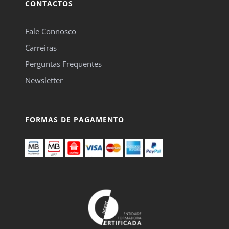
CONTACTOS
Fale Connosco
Carreiras
Perguntas Frequentes
Newsletter
FORMAS DE PAGAMENTO