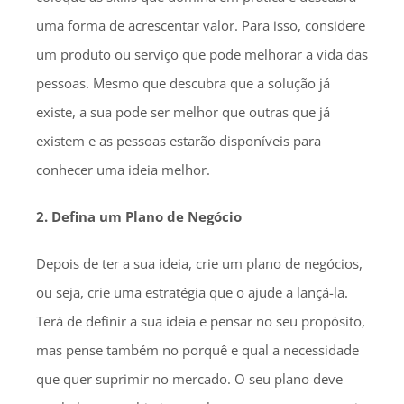
uma forma de acrescentar valor. Para isso, considere
um produto ou serviço que pode melhorar a vida das
pessoas. Mesmo que descubra que a solução já
existe, a sua pode ser melhor que outras que já
existem e as pessoas estarão disponíveis para
conhecer uma ideia melhor.
2. Defina um Plano de Negócio
Depois de ter a sua ideia, crie um plano de negócios,
ou seja, crie uma estratégia que o ajude a lançá-la.
Terá de definir a sua ideia e pensar no seu propósito,
mas pense também no porquê e qual a necessidade
que quer suprimir no mercado. O seu plano deve