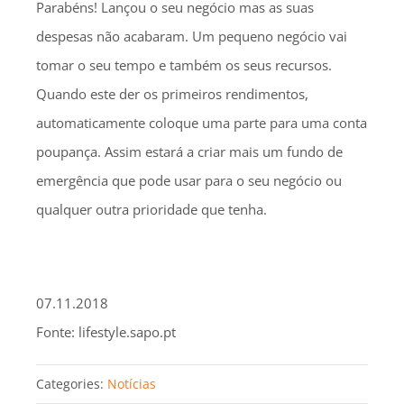
Parabéns! Lançou o seu negócio mas as suas
despesas não acabaram. Um pequeno negócio vai
tomar o seu tempo e também os seus recursos.
Quando este der os primeiros rendimentos,
automaticamente coloque uma parte para uma conta
poupança. Assim estará a criar mais um fundo de
emergência que pode usar para o seu negócio ou
qualquer outra prioridade que tenha.
07.11.2018
Fonte: lifestyle.sapo.pt
Categories:
Notícias