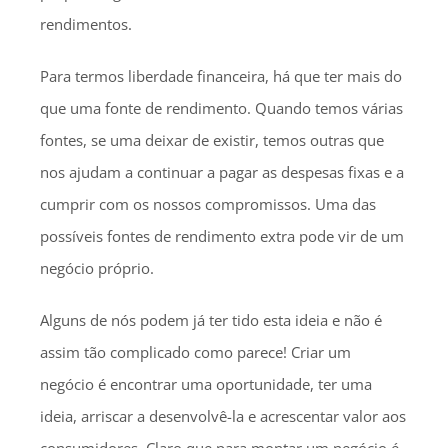
rendimentos.
Para termos liberdade financeira, há que ter mais do
que uma fonte de rendimento. Quando temos várias
fontes, se uma deixar de existir, temos outras que
nos ajudam a continuar a pagar as despesas fixas e a
cumprir com os nossos compromissos. Uma das
possíveis fontes de rendimento extra pode vir de um
negócio próprio.
Alguns de nós podem já ter tido esta ideia e não é
assim tão complicado como parece! Criar um
negócio é encontrar uma oportunidade, ter uma
ideia, arriscar a desenvolvê-la e acrescentar valor aos