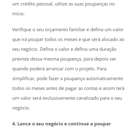
um crédito pessoal, utilize as suas poupanças no
início.
Verifique o seu orçamento familiar e defina um valor
que irá poupar todos os meses e que será alocado ao
seu negócio. Defina o valor e defina uma duração
prevista dessa mesma poupança, para depois ver
quando poderá arrancar com o projeto. Para
simplificar, pode fazer a poupança automaticamente
todos os meses antes de pagar as contas e assim terá
um valor será exclusivamente canalizado para o seu
negócio.
4. Lance o seu negócio e continue a poupar