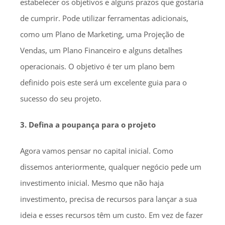
estabelecer os objetivos e alguns prazos que gostaria
de cumprir. Pode utilizar ferramentas adicionais,
como um Plano de Marketing, uma Projeção de
Vendas, um Plano Financeiro e alguns detalhes
operacionais. O objetivo é ter um plano bem
definido pois este será um excelente guia para o
sucesso do seu projeto.
3. Defina a poupança para o projeto
Agora vamos pensar no capital inicial. Como
dissemos anteriormente, qualquer negócio pede um
investimento inicial. Mesmo que não haja
investimento, precisa de recursos para lançar a sua
ideia e esses recursos têm um custo. Em vez de fazer