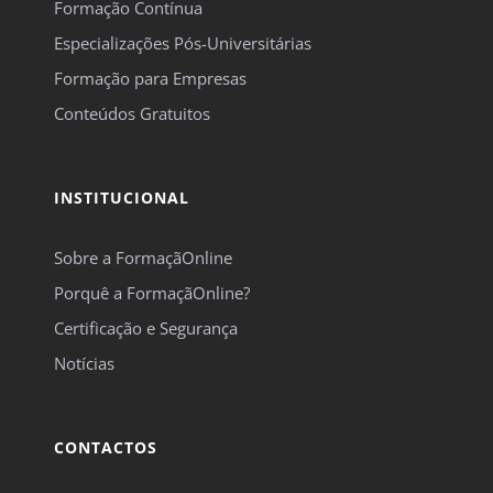
Formação Contínua
Especializações Pós-Universitárias
Formação para Empresas
Conteúdos Gratuitos
INSTITUCIONAL
Sobre a FormaçãOnline
Porquê a FormaçãOnline?
Certificação e Segurança
Notícias
CONTACTOS