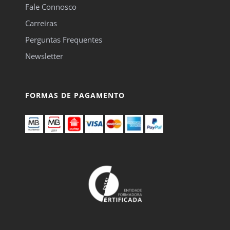
Fale Connosco
Carreiras
Perguntas Frequentes
Newsletter
FORMAS DE PAGAMENTO