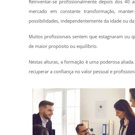
Reinventar-se profissionalmente depois dos 40 
mercado em constante transformação, manter-s
possibilidades, independentemente da idade ou da 
Muitos profissionais sentem que estagnaram ou qu
de maior propósito ou equilíbrio.
Nestas alturas, a formação é uma poderosa aliada.
recuperar a confiança no valor pessoal e profission