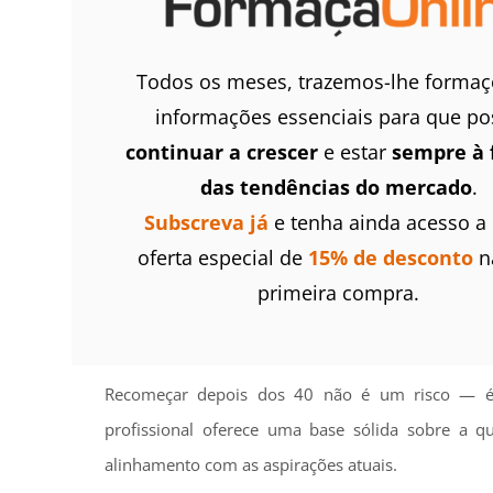
Todos os meses, trazemos-lhe formaç
informações essenciais para que po
continuar a crescer
e estar
sempre à 
das tendências do mercado
.
Subscreva já
e tenha ainda acesso a
oferta especial de
15% de desconto
n
primeira compra.
Recomeçar depois dos 40 não é um risco — é u
profissional oferece uma base sólida sobre a 
alinhamento com as aspirações atuais.