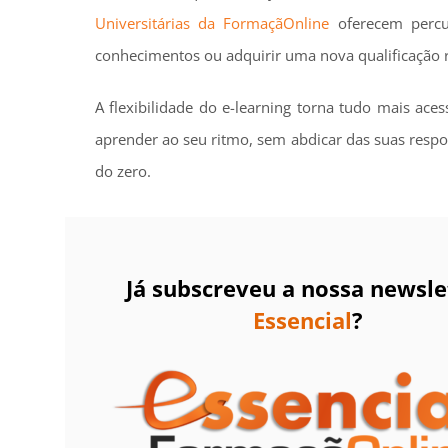
Universitárias da FormaçãOnline
oferecem percur
conhecimentos ou adquirir uma nova qualificação 
A flexibilidade do e-learning torna tudo mais aces
aprender ao seu ritmo, sem abdicar das suas respo
do zero.
Já subscreveu a nossa newsle
Essencial
?