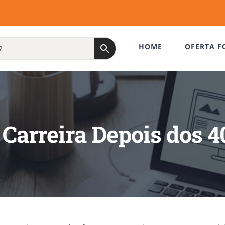
HOME
OFERTA F
Carreira Depois dos 4