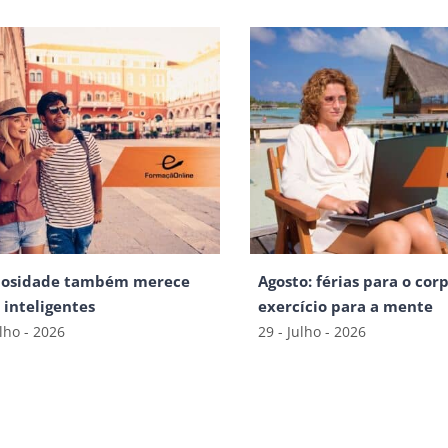
iosidade também merece
Agosto: férias para o corp
s inteligentes
exercício para a mente
ulho - 2026
29 - Julho - 2026