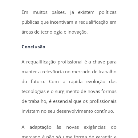
Em muitos países, já existem políticas
públicas que incentivam a requalificação em
áreas de tecnologia e inovação.
Conclusão
A requalificação profissional é a chave para
manter a relevância no mercado de trabalho
do futuro. Com a rápida evolução das
tecnologias e o surgimento de novas formas
de trabalho, é essencial que os profissionais
invistam no seu desenvolvimento contínuo.
A adaptação às novas exigências do
mercado é não só uma forma de garantir a