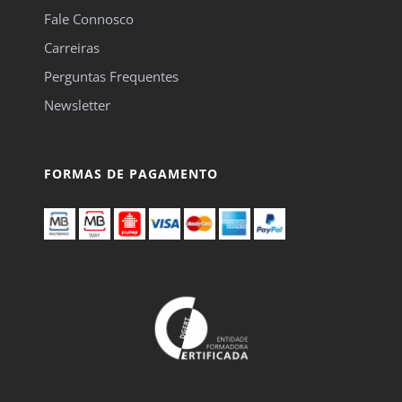
Fale Connosco
Carreiras
Perguntas Frequentes
Newsletter
FORMAS DE PAGAMENTO