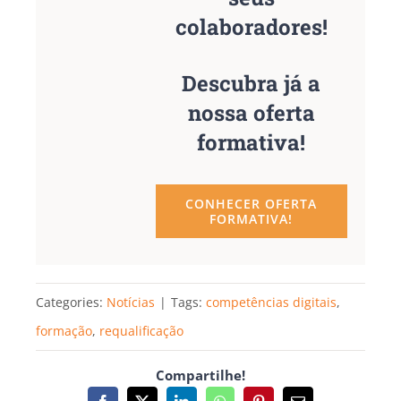
colaboradores!
Descubra já a
nossa oferta
formativa!
CONHECER OFERTA
FORMATIVA!
Categories:
Notícias
|
Tags:
competências digitais
,
formação
,
requalificação
Compartilhe!