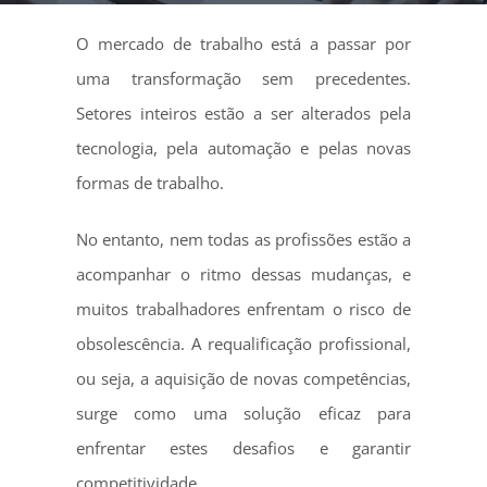
O mercado de trabalho está a passar por
uma transformação sem precedentes.
Setores inteiros estão a ser alterados pela
tecnologia, pela automação e pelas novas
formas de trabalho.
No entanto, nem todas as profissões estão a
acompanhar o ritmo dessas mudanças, e
muitos trabalhadores enfrentam o risco de
obsolescência. A requalificação profissional,
ou seja, a aquisição de novas competências,
surge como uma solução eficaz para
enfrentar estes desafios e garantir
competitividade.