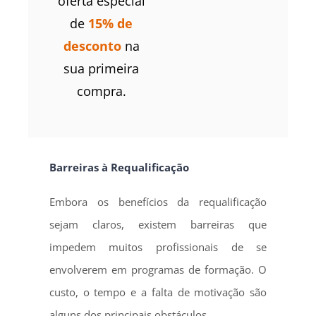
oferta especial
de
15% de
desconto
na
sua primeira
compra.
Barreiras à Requalificação
Embora os benefícios da requalificação
sejam claros, existem barreiras que
impedem muitos profissionais de se
envolverem em programas de formação. O
custo, o tempo e a falta de motivação são
alguns dos principais obstáculos.