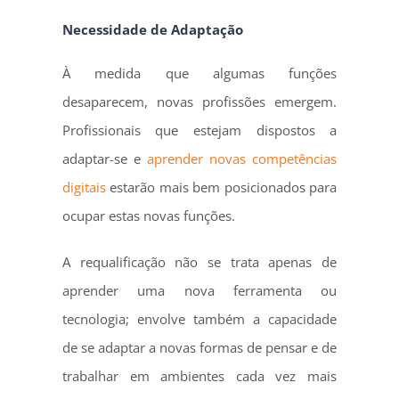
Necessidade de Adaptação
À medida que algumas funções
desaparecem, novas profissões emergem.
Profissionais que estejam dispostos a
adaptar-se e
aprender novas competências
digitais
estarão mais bem posicionados para
ocupar estas novas funções.
A requalificação não se trata apenas de
aprender uma nova ferramenta ou
tecnologia; envolve também a capacidade
de se adaptar a novas formas de pensar e de
trabalhar em ambientes cada vez mais