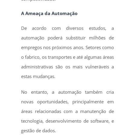
A Ameaça da Automação
De acordo com diversos estudos, a
automação poderá substituir milhões de
empregos nos próximos anos. Setores como
o fabrico, os transportes e até algumas áreas
administrativas são os mais vulneráveis a
estas mudanças.
No entanto, a automação também cria
novas oportunidades, principalmente em
áreas relacionadas com a manutenção de
tecnologia, desenvolvimento de software, e
gestão de dados.