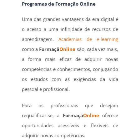
Programas de Formação Online
Uma das grandes vantagens da era digital é
o acesso a uma infinidade de recursos de
aprendizagem.
Academias de e-learning
como a
Formaçã
Online
são, cada vez mais,
a forma mais eficaz de adquirir novas
competências e conhecimentos, conjugando
os estudos com as exigências da vida
pessoal e profissional.
Para os profissionais que desejam
requalificar-se, a
Formaçã
Online
oferece
oportunidades acessíveis e flexíveis de
adquirir novas competências.