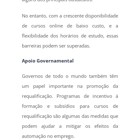
No entanto, com a crescente disponibilidade
de cursos online de baixo custo, e a
flexibilidade dos horários de estudo, essas
barreiras podem ser superadas.
Apoio Governamental
Governos de todo o mundo também têm
um papel importante na promoção da
requalificação. Programas de incentivo à
formação e subsídios para cursos de
requalificação são algumas das medidas que
podem ajudar a mitigar os efeitos da
automação no emprego.