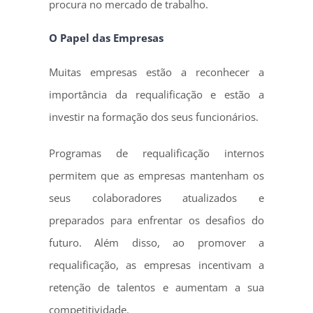
procura no mercado de trabalho.
O Papel das Empresas
Muitas empresas estão a reconhecer a
importância da requalificação e estão a
investir na formação dos seus funcionários.
Programas de requalificação internos
permitem que as empresas mantenham os
seus colaboradores atualizados e
preparados para enfrentar os desafios do
futuro. Além disso, ao promover a
requalificação, as empresas incentivam a
retenção de talentos e aumentam a sua
competitividade.