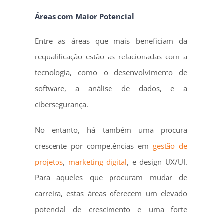
Áreas com Maior Potencial
Entre as áreas que mais beneficiam da
requalificação estão as relacionadas com a
tecnologia, como o desenvolvimento de
software, a análise de dados, e a
cibersegurança.
No entanto, há também uma procura
crescente por competências em
gestão de
projetos
,
marketing digital
, e design UX/UI.
Para aqueles que procuram mudar de
carreira, estas áreas oferecem um elevado
potencial de crescimento e uma forte