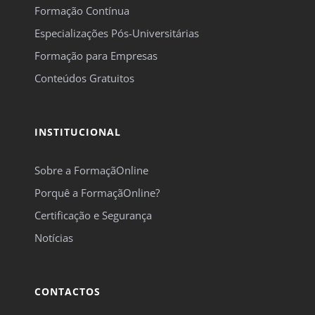
Formação Contínua
Especializações Pós-Universitárias
Formação para Empresas
Conteúdos Gratuitos
INSTITUCIONAL
Sobre a FormaçãOnline
Porquê a FormaçãOnline?
Certificação e Segurança
Notícias
CONTACTOS