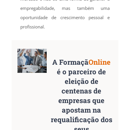
empregabilidade, mas também uma
oportunidade de crescimento pessoal e
profissional.
A Formaçã
Online
é o parceiro de
eleição de
centenas de
empresas que
apostam na
requalificação dos
seus