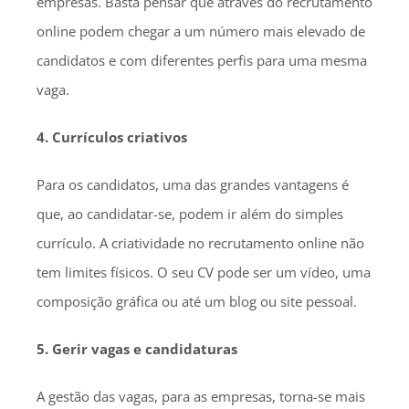
empresas. Basta pensar que através do recrutamento
online podem chegar a um número mais elevado de
candidatos e com diferentes perfis para uma mesma
vaga.
4. Currículos criativos
Para os candidatos, uma das grandes vantagens é
que, ao candidatar-se, podem ir além do simples
currículo. A criatividade no recrutamento online não
tem limites físicos. O seu CV pode ser um vídeo, uma
composição gráfica ou até um blog ou site pessoal.
5. Gerir vagas e candidaturas
A gestão das vagas, para as empresas, torna-se mais