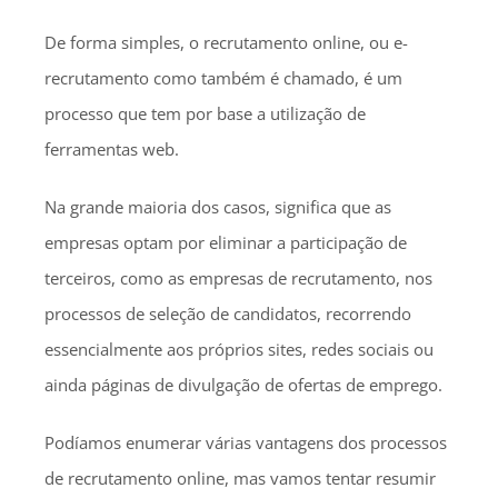
De forma simples, o recrutamento online, ou e-
recrutamento como também é chamado, é um
processo que tem por base a utilização de
ferramentas web.
Na grande maioria dos casos, significa que as
empresas optam por eliminar a participação de
terceiros, como as empresas de recrutamento, nos
processos de seleção de candidatos, recorrendo
essencialmente aos próprios sites, redes sociais ou
ainda páginas de divulgação de ofertas de emprego.
Podíamos enumerar várias vantagens dos processos
de recrutamento online, mas vamos tentar resumir