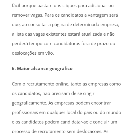
fácil porque bastam uns cliques para adicionar ou
remover vagas. Para os candidatos a vantagem será
que, ao consultar a página de determinada empresa,
a lista das vagas existentes estará atualizada e não
perderá tempo com candidaturas fora de prazo ou
deslocações em vão.
6. Maior alcance geográfico
Com o recrutamento online, tanto as empresas como
os candidatos, não precisam de se cingir
geograficamente. As empresas podem encontrar
profissionais em qualquer local do país ou do mundo
e os candidatos podem candidatar-se e concluir um
processo de recrutamento sem deslocações. As