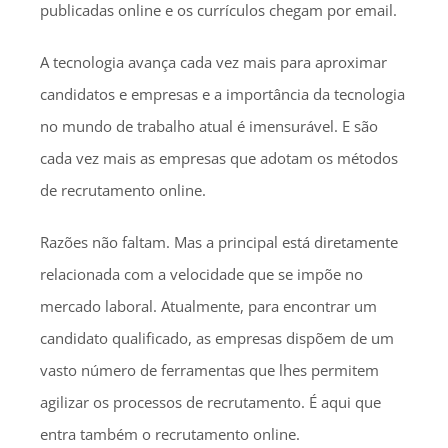
publicadas online e os currículos chegam por email.
A tecnologia avança cada vez mais para aproximar
candidatos e empresas e a importância da tecnologia
no mundo de trabalho atual é imensurável. E são
cada vez mais as empresas que adotam os métodos
de recrutamento online.
Razões não faltam. Mas a principal está diretamente
relacionada com a velocidade que se impõe no
mercado laboral. Atualmente, para encontrar um
candidato qualificado, as empresas dispõem de um
vasto número de ferramentas que lhes permitem
agilizar os processos de recrutamento. É aqui que
entra também o recrutamento online.