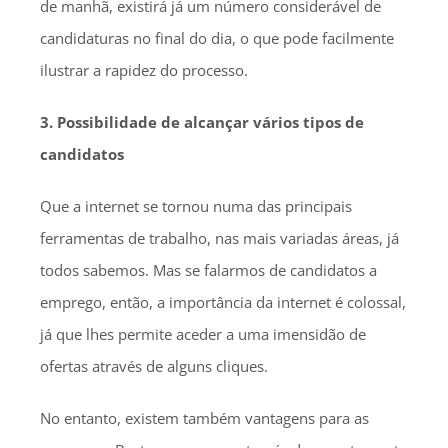
de manhã, existirá já um número considerável de
candidaturas no final do dia, o que pode facilmente
ilustrar a rapidez do processo.
3. Possibilidade de alcançar vários tipos de
candidatos
Que a internet se tornou numa das principais
ferramentas de trabalho, nas mais variadas áreas, já
todos sabemos. Mas se falarmos de candidatos a
emprego, então, a importância da internet é colossal,
já que lhes permite aceder a uma imensidão de
ofertas através de alguns cliques.
No entanto, existem também vantagens para as