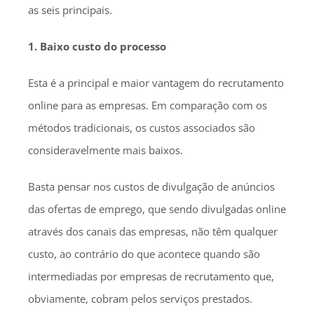
as seis principais.
1. Baixo custo do processo
Esta é a principal e maior vantagem do recrutamento
online para as empresas. Em comparação com os
métodos tradicionais, os custos associados são
consideravelmente mais baixos.
Basta pensar nos custos de divulgação de anúncios
das ofertas de emprego, que sendo divulgadas online
através dos canais das empresas, não têm qualquer
custo, ao contrário do que acontece quando são
intermediadas por empresas de recrutamento que,
obviamente, cobram pelos serviços prestados.