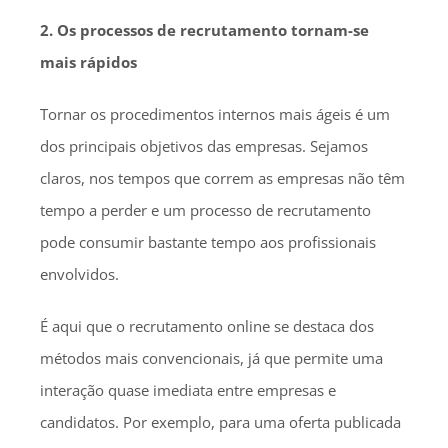
2. Os processos de recrutamento tornam-se
mais rápidos
Tornar os procedimentos internos mais ágeis é um
dos principais objetivos das empresas. Sejamos
claros, nos tempos que correm as empresas não têm
tempo a perder e um processo de recrutamento
pode consumir bastante tempo aos profissionais
envolvidos.
É aqui que o recrutamento online se destaca dos
métodos mais convencionais, já que permite uma
interação quase imediata entre empresas e
candidatos. Por exemplo, para uma oferta publicada