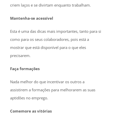
criem laços e se divirtam enquanto trabalham.
Mantenha-se acessível
Esta é uma das dicas mais importantes, tanto para si
como para os seus colaboradores, pois está a
mostrar que está disponível para o que eles
precisarem.
Faça formações
Nada melhor do que incentivar os outros a
assistirem a formações para melhorarem as suas
aptidões no emprego.
Comemore as vitórias