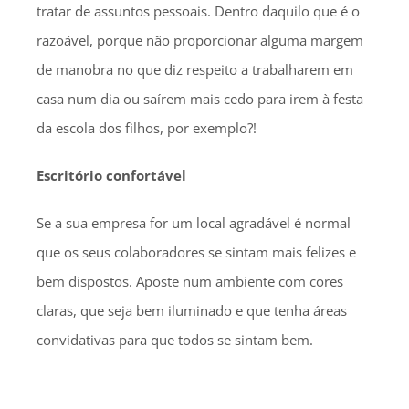
tratar de assuntos pessoais. Dentro daquilo que é o
razoável, porque não proporcionar alguma margem
de manobra no que diz respeito a trabalharem em
casa num dia ou saírem mais cedo para irem à festa
da escola dos filhos, por exemplo?!
Escritório confortável
Se a sua empresa for um local agradável é normal
que os seus colaboradores se sintam mais felizes e
bem dispostos. Aposte num ambiente com cores
claras, que seja bem iluminado e que tenha áreas
convidativas para que todos se sintam bem.