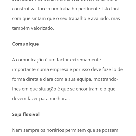
construtiva, face a um trabalho pertinente. Isto fará
com que sintam que o seu trabalho é avaliado, mas
também valorizado.
Comunique
A comunicação é um factor extremamente
importante numa empresa e por isso deve fazê-lo de
forma direta e clara com a sua equipa, mostrando-
lhes em que situação é que se encontram e o que
devem fazer para melhorar.
Seja flexível
Nem sempre os horários permitem que se possam