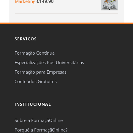
Marketing
€
149.90
SERVIÇOS
Formação Contínua
Especializações Pós-Universitárias
Formação para Empresas
Conteúdos Gratuitos
INSTITUCIONAL
Sobre a FormaçãOnline
Porquê a FormaçãOnline?