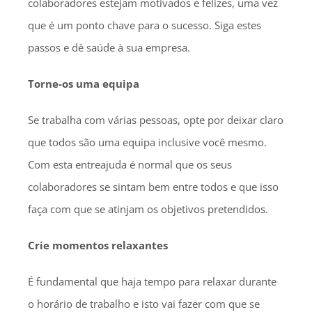
colaboradores estejam motivados e felizes, uma vez
que é um ponto chave para o sucesso. Siga estes
passos e dê saúde à sua empresa.
Torne-os uma equipa
Se trabalha com várias pessoas, opte por deixar claro
que todos são uma equipa inclusive você mesmo.
Com esta entreajuda é normal que os seus
colaboradores se sintam bem entre todos e que isso
faça com que se atinjam os objetivos pretendidos.
Crie momentos relaxantes
É fundamental que haja tempo para relaxar durante
o horário de trabalho e isto vai fazer com que se