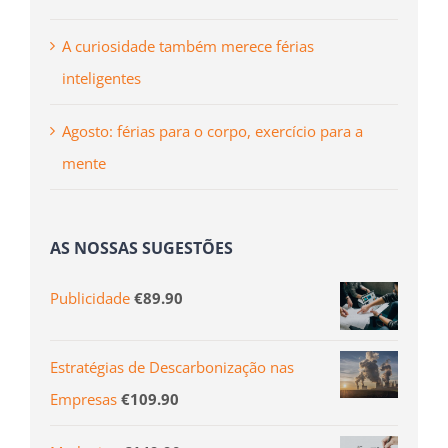
A curiosidade também merece férias
inteligentes
Agosto: férias para o corpo, exercício para a
mente
AS NOSSAS SUGESTÕES
Publicidade
€
89.90
Estratégias de Descarbonização nas
Empresas
€
109.90