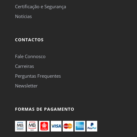
Certificação e Segurança
Notícias
CONTACTOS
Fale Connosco
Carreiras
Perguntas Frequentes
Newsletter
FORMAS DE PAGAMENTO