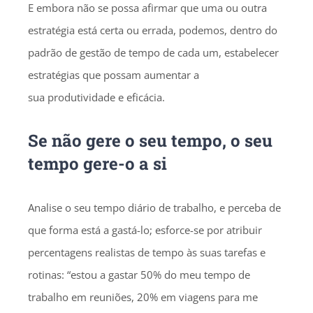
E embora não se possa afirmar que uma ou outra
estratégia está certa ou errada, podemos, dentro do
padrão de gestão de tempo de cada um, estabelecer
estratégias que possam aumentar a
sua produtividade e eficácia.
Se não gere o seu tempo, o seu
tempo gere-o a si
Analise o seu tempo diário de trabalho, e perceba de
que forma está a gastá-lo; esforce-se por atribuir
percentagens realistas de tempo às suas tarefas e
rotinas: “estou a gastar 50% do meu tempo de
trabalho em reuniões, 20% em viagens para me