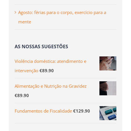
Agosto: férias para o corpo, exercício para a
mente
AS NOSSAS SUGESTÕES
Violência doméstica: atendimento e
intervenção
€
89.90
Alimentação e Nutrição na Gravidez
€
89.90
Fundamentos de Fiscalidade
€
129.90