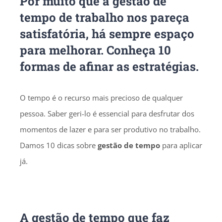
Por muito que a gestão de
tempo de trabalho nos pareça
satisfatória, há sempre espaço
para melhorar. Conheça 10
formas de afinar as estratégias.
O tempo é o recurso mais precioso de qualquer
pessoa. Saber geri-lo é essencial para desfrutar dos
momentos de lazer e para ser produtivo no trabalho.
Damos 10 dicas sobre
gestão de tempo
para aplicar
já.
A gestão de tempo que faz