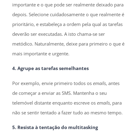
importante e o que pode ser realmente deixado para
depois. Selecione cuidadosamente o que realmente é
prioritário, e estabeleça a ordem pela qual as tarefas
deverão ser executadas. A isto chama-se ser
metódico. Naturalmente, deixe para primeiro o que é
mais importante e urgente.
4. Agrupe as tarefas semelhantes
Por exemplo, envie primeiro todos os
emails
, antes
de começar a enviar as SMS. Mantenha o seu
telemóvel distante enquanto escreve os
emails
, para
não se sentir tentado a fazer tudo ao mesmo tempo.
5. Resista à tentação do multitasking