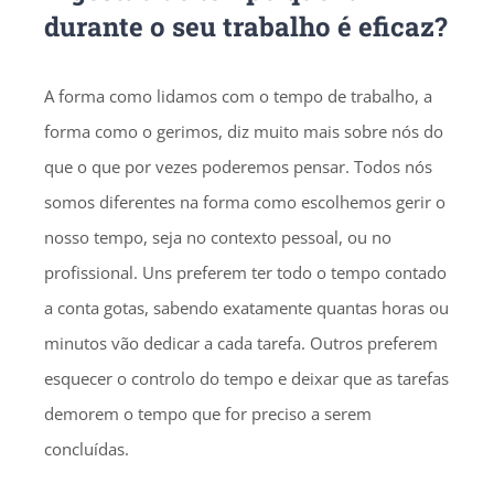
durante o seu trabalho é eficaz?
A forma como lidamos com o tempo de trabalho, a
forma como o gerimos, diz muito mais sobre nós do
que o que por vezes poderemos pensar. Todos nós
somos diferentes na forma como escolhemos gerir o
nosso tempo, seja no contexto pessoal, ou no
profissional. Uns preferem ter todo o tempo contado
a conta gotas, sabendo exatamente quantas horas ou
minutos vão dedicar a cada tarefa. Outros preferem
esquecer o controlo do tempo e deixar que as tarefas
demorem o tempo que for preciso a serem
concluídas.