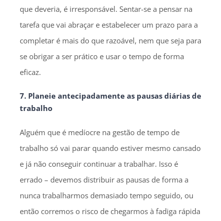
que deveria, é irresponsável. Sentar-se a pensar na
tarefa que vai abraçar e estabelecer um prazo para a
completar é mais do que razoável, nem que seja para
se obrigar a ser prático e usar o tempo de forma
eficaz.
7. Planeie antecipadamente as pausas diárias de
trabalho
Alguém que é medíocre na gestão de tempo de
trabalho só vai parar quando estiver mesmo cansado
e já não conseguir continuar a trabalhar. Isso é
errado – devemos distribuir as pausas de forma a
nunca trabalharmos demasiado tempo seguido, ou
então corremos o risco de chegarmos à fadiga rápida