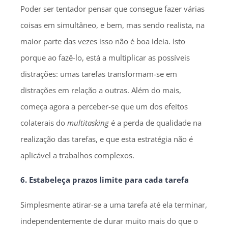
Poder ser tentador pensar que consegue fazer várias
coisas em simultâneo, e bem, mas sendo realista, na
maior parte das vezes isso não é boa ideia. Isto
porque ao fazê-lo, está a multiplicar as possíveis
distrações: umas tarefas transformam-se em
distrações em relação a outras. Além do mais,
começa agora a perceber-se que um dos efeitos
colaterais do
multitasking
é a perda de qualidade na
realização das tarefas, e que esta estratégia não é
aplicável a trabalhos complexos.
6. Estabeleça prazos limite para cada tarefa
Simplesmente atirar-se a uma tarefa até ela terminar,
independentemente de durar muito mais do que o