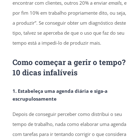
encontrar com clientes, outros 20% a enviar
emails
, e
por fim 10% em trabalho propriamente dito, ou seja,
a produzir”. Se conseguir obter um diagnóstico deste
tipo, talvez se aperceba de que o uso que faz do seu
tempo está a impedi-lo de produzir mais.
Como começar a gerir o tempo?
10 dicas infalíveis
1. Estabeleça uma agenda diária e siga-a
escrupulosamente
Depois de conseguir perceber como distribui o seu
tempo de trabalho, nada como elaborar uma agenda
com tarefas para ir tentando corrigir o que considera