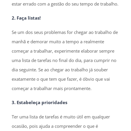
estar errado com a gestão do seu tempo de trabalho.
2. Faça listas!
Se um dos seus problemas for chegar ao trabalho de
manhã e demorar muito a tempo a realmente
começar a trabalhar, experimente elaborar sempre
uma lista de tarefas no final do dia, para cumprir no
dia seguinte. Se ao chegar ao trabalho já souber
exatamente o que tem que fazer, é óbvio que vai
começar a trabalhar mais prontamente.
3. Estabeleça prioridades
Ter uma lista de tarefas é muito útil em qualquer
ocasião, pois ajuda a compreender o que é