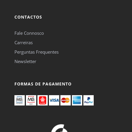
CONTACTOS
Fale Connosco
Carreiras
Perguntas Frequentes
Newsletter
FORMAS DE PAGAMENTO