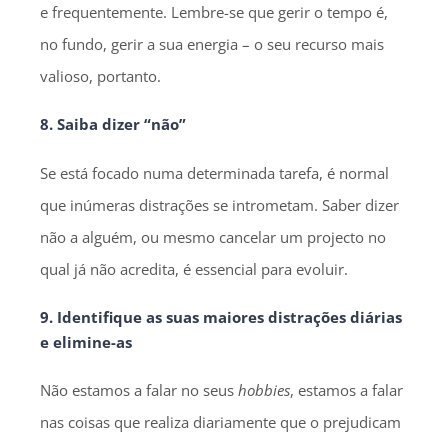
e frequentemente. Lembre-se que gerir o tempo é,
no fundo, gerir a sua energia – o seu recurso mais
valioso, portanto.
8. Saiba dizer “não”
Se está focado numa determinada tarefa, é normal
que inúmeras distrações se intrometam. Saber dizer
não a alguém, ou mesmo cancelar um projecto no
qual já não acredita, é essencial para evoluir.
9. Identifique as suas maiores distrações diárias
e elimine-as
Não estamos a falar no seus
hobbies
, estamos a falar
nas coisas que realiza diariamente que o prejudicam