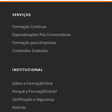
SERVIÇOS
Formação Contínua
Especializações Pós-Universitárias
Formação para Empresas
Conteúdos Gratuitos
INSTITUCIONAL
Sobre a FormaçãOnline
Porquê a FormaçãOnline?
Certificação e Segurança
Notícias