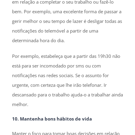
em relação a completar o seu trabalho ou fazê-lo
bem. Por exemplo, uma excelente forma de passar a
gerir melhor o seu tempo de lazer é desligar todas as
notificações do telemóvel a partir de uma
determinada hora do dia.
Por exemplo, estabeleça que a partir das 19h30 não
está para ser incomodado por sms ou com
notificações nas redes sociais. Se o assunto for
urgente, com certeza que lhe irão telefonar. Ir
descansado para o trabalho ajuda-o a trabalhar ainda
melhor.
10. Mantenha bons hábitos de vida
Manter o foco para tomar boas decisões em relação