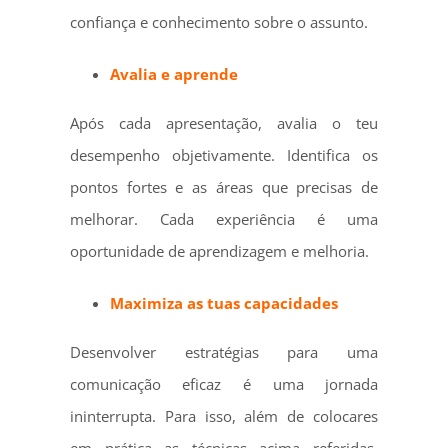
confiança e conhecimento sobre o assunto.
Avalia e aprende
Após cada apresentação, avalia o teu
desempenho objetivamente. Identifica os
pontos fortes e as áreas que precisas de
melhorar. Cada experiência é uma
oportunidade de aprendizagem e melhoria.
Maximiza as tuas capacidades
Desenvolver estratégias para uma
comunicação eficaz é uma jornada
ininterrupta. Para isso, além de colocares
em prática as técnicas acima referidas,