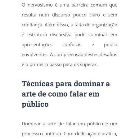
O nervosismo é uma barreira comum que
resulta num discurso pouco claro e sem
confiança. Além disso, a falta de organização
e estrutura discursiva pode culminar em
apresentações confusas e pouco
envolventes. A compreensão destes desafios
é o primeiro passo para os superar.
Técnicas para dominar a
arte de como falar em
público
Dominar a arte de falar em público é um
processo contínuo. Com dedicação e prática,