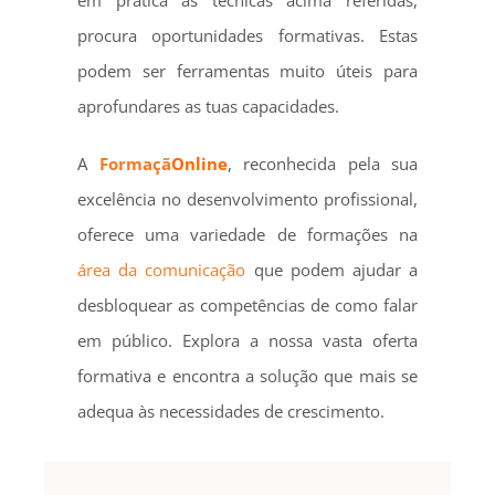
procura oportunidades formativas. Estas
podem ser ferramentas muito úteis para
aprofundares as tuas capacidades.
A
Formaçã
Online
, reconhecida pela sua
excelência no desenvolvimento profissional,
oferece uma variedade de formações na
área da comunicação
que podem ajudar a
desbloquear as competências de como falar
em público. Explora a nossa vasta oferta
formativa e encontra a solução que mais se
adequa às necessidades de crescimento.