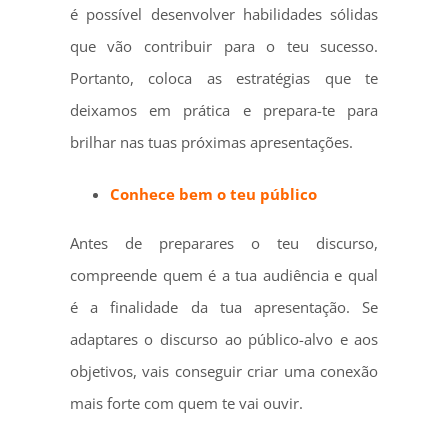
é possível desenvolver habilidades sólidas
que vão contribuir para o teu sucesso.
Portanto, coloca as estratégias que te
deixamos em prática e prepara-te para
brilhar nas tuas próximas apresentações.
Conhece bem o teu público
Antes de preparares o teu discurso,
compreende quem é a tua audiência e qual
é a finalidade da tua apresentação. Se
adaptares o discurso ao público-alvo e aos
objetivos, vais conseguir criar uma conexão
mais forte com quem te vai ouvir.