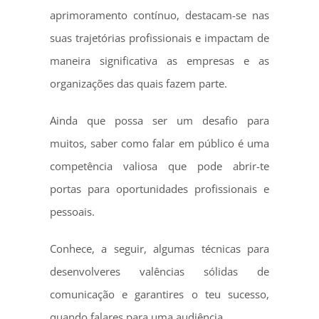
aprimoramento contínuo, destacam-se nas
suas trajetórias profissionais e impactam de
maneira significativa as empresas e as
organizações das quais fazem parte.
Ainda que possa ser um desafio para
muitos, saber como falar em público é uma
competência valiosa que pode abrir-te
portas para oportunidades profissionais e
pessoais.
Conhece, a seguir, algumas técnicas para
desenvolveres valências sólidas de
comunicação e garantires o teu sucesso,
quando falares para uma audiência.