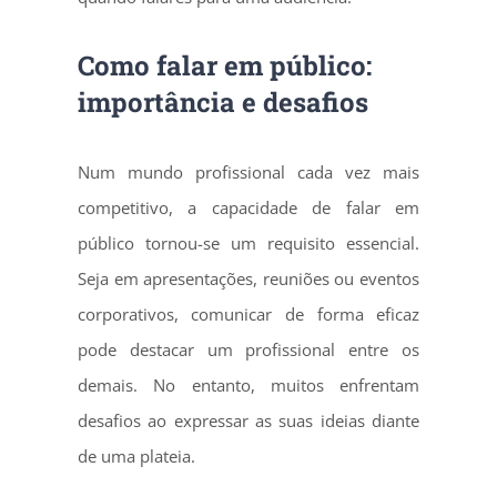
Como falar em público:
importância e desafios
Num mundo profissional cada vez mais
competitivo, a capacidade de falar em
público tornou-se um requisito essencial.
Seja em apresentações, reuniões ou eventos
corporativos, comunicar de forma eficaz
pode destacar um profissional entre os
demais. No entanto, muitos enfrentam
desafios ao expressar as suas ideias diante
de uma plateia.