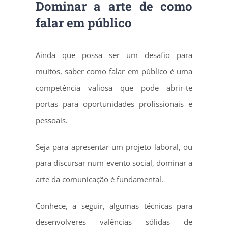
Dominar a arte de como
falar em público
Ainda que possa ser um desafio para
muitos, saber como falar em público é uma
competência valiosa que pode abrir-te
portas para oportunidades profissionais e
pessoais.
Seja para apresentar um projeto laboral, ou
para discursar num evento social, dominar a
arte da comunicação é fundamental.
Conhece, a seguir, algumas técnicas para
desenvolveres valências sólidas de