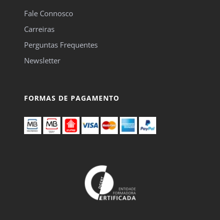
Fale Connosco
Carreiras
Perguntas Frequentes
Newsletter
FORMAS DE PAGAMENTO