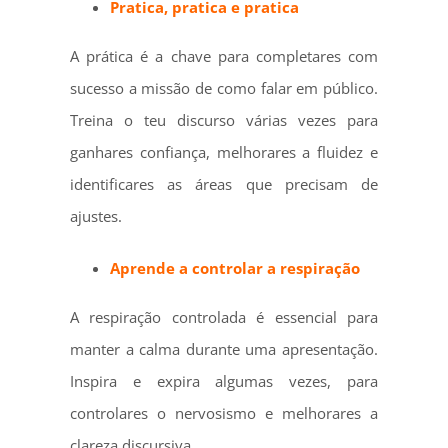
Pratica, pratica e pratica
A prática é a chave para completares com
sucesso a missão de como falar em público.
Treina o teu discurso várias vezes para
ganhares confiança, melhorares a fluidez e
identificares as áreas que precisam de
ajustes.
Aprende a controlar a respiração
A respiração controlada é essencial para
manter a calma durante uma apresentação.
Inspira e expira algumas vezes, para
controlares o nervosismo e melhorares a
clareza discursiva.