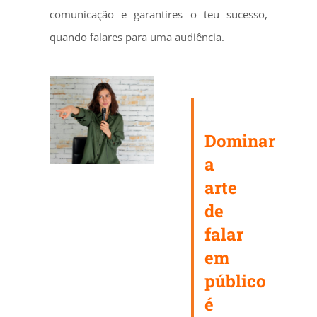
comunicação e garantires o teu sucesso,
quando falares para uma audiência.
Dominar
a
arte
de
falar
em
público
é