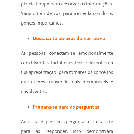
plateia tempo para absorver as informações.
Varia o tom de voz, para ires enfatizando os
pontos importantes.
Destaca-te através da narrativa
As pessoas conectam-se emocionalmente
com histórias. Inclui narrativas relevantes na
tua apresentação, para tornares os conceitos
que queres transmitir mais memoráveis e
envolventes.
Prepara-te para as perguntas
Antecipa as possíveis perguntas e prepara-te
para as responder. Isso demonstrará