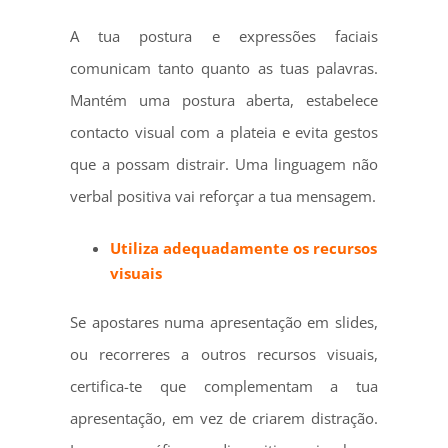
A tua postura e expressões faciais
comunicam tanto quanto as tuas palavras.
Mantém uma postura aberta, estabelece
contacto visual com a plateia e evita gestos
que a possam distrair. Uma linguagem não
verbal positiva vai reforçar a tua mensagem.
Utiliza adequadamente os recursos
visuais
Se apostares numa apresentação em slides,
ou recorreres a outros recursos visuais,
certifica-te que complementam a tua
apresentação, em vez de criarem distração.