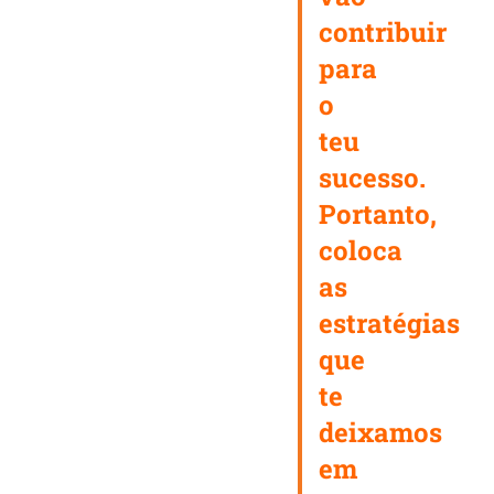
contribuir
para
o
teu
sucesso.
Portanto,
coloca
as
estratégias
que
te
deixamos
em