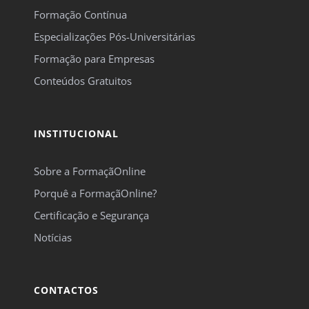
Formação Contínua
Especializações Pós-Universitárias
Formação para Empresas
Conteúdos Gratuitos
INSTITUCIONAL
Sobre a FormaçãOnline
Porquê a FormaçãOnline?
Certificação e Segurança
Notícias
CONTACTOS