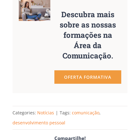
Descubra mais
sobre as nossas
formações na
Área da
Comunicação.
OFERTA FORMATIVA
Categories:
Notícias
|
Tags:
comunicação
,
desenvolvimento pessoal
Compartilhe!