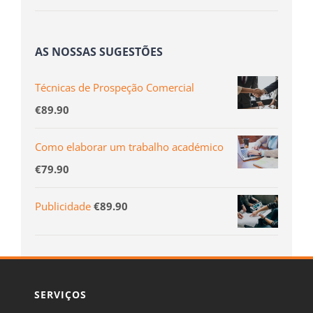
AS NOSSAS SUGESTÕES
Técnicas de Prospeção Comercial
€
89.90
Como elaborar um trabalho académico
€
79.90
Publicidade
€
89.90
SERVIÇOS