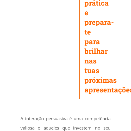
prática
e
prepara-
te
para
brilhar
nas
tuas
próximas
apresentaçõe
A interação persuasiva é uma competência
valiosa e aqueles que investem no seu