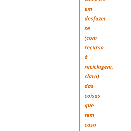
em
desfazer-
se
(com
recurso
à
reciclagem,
claro)
das
coisas
que
tem
casa