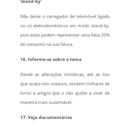
‘stand-by’
Não deixe o carregador de telemóvel ligado
ou os eletrodomésticos em modo stand-by,
pois estes podem representar uma fatia 20%
de consumo na sua fatura.
16. Informe-se sobre o tema
Desde as alterações climáticas, até ao lixo
que acaba nos oceanos, existem milhares de
livros e artigos que o vão ajudar a viver de
maneira mais sustentável.
17. Veja documentários