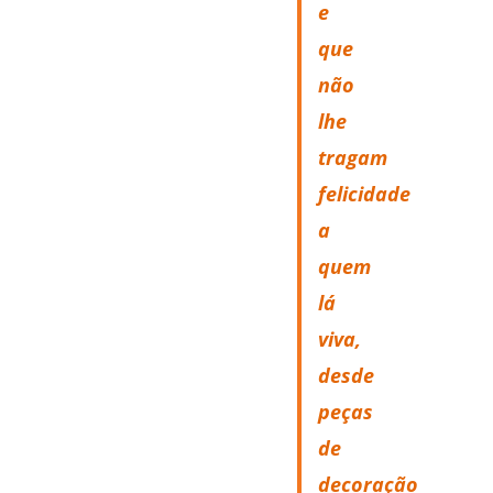
e
que
não
lhe
tragam
felicidade
a
quem
lá
viva,
desde
peças
de
decoração