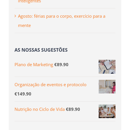
inteligentes
Agosto: férias para o corpo, exercício para a
mente
AS NOSSAS SUGESTÕES
Plano de Marketing
€
89.90
Organização de eventos e protocolo
€
149.90
Nutrição no Ciclo de Vida
€
89.90