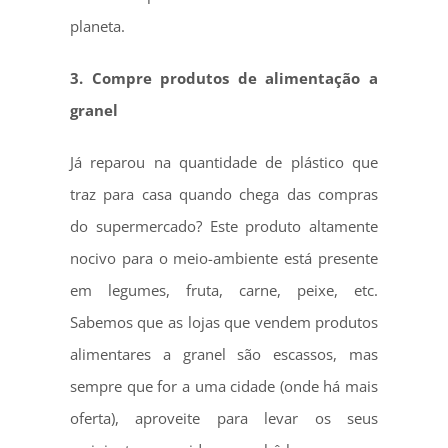
planeta.
3. Compre produtos de alimentação a
granel
Já reparou na quantidade de plástico que
traz para casa quando chega das compras
do supermercado? Este produto altamente
nocivo para o meio-ambiente está presente
em legumes, fruta, carne, peixe, etc.
Sabemos que as lojas que vendem produtos
alimentares a granel são escassos, mas
sempre que for a uma cidade (onde há mais
oferta), aproveite para levar os seus