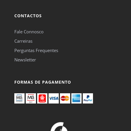
CONTACTOS
Fale Connosco
Carreiras
Perguntas Frequentes
Newsletter
FORMAS DE PAGAMENTO