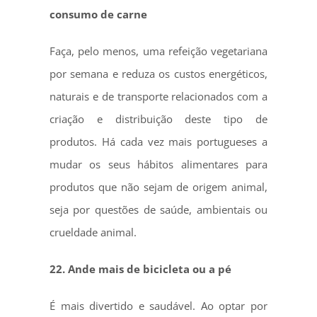
consumo de carne
Faça, pelo menos, uma refeição vegetariana
por semana e reduza os custos energéticos,
naturais e de transporte relacionados com a
criação e distribuição deste tipo de
produtos. Há cada vez mais portugueses a
mudar os seus hábitos alimentares para
produtos que não sejam de origem animal,
seja por questões de saúde, ambientais ou
crueldade animal.
22. Ande mais de bicicleta ou a pé
É mais divertido e saudável. Ao optar por