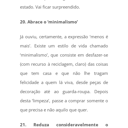
estado. Vai ficar surpreendido.
20. Abrace o ‘minimalismo’
Já ouviu, certamente, a expressão ‘menos é
mais’. Existe um estilo de vida chamado
‘minimalismo’, que consiste em desfazer-se
(com recurso à reciclagem, claro) das coisas
que tem casa e que não lhe tragam
felicidade a quem lá viva, desde peças de
decoração até ao guarda-roupa. Depois
desta ‘limpeza’, passe a comprar somente o
que precisa e não aquilo que quer.
21. Reduza consideravelmente o