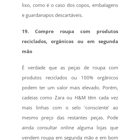
lixo, como é o caso dos copos, embalagens
e guardanapos descartáveis.
19. Compre roupa com produtos
reciclados, orgânicos ou em segunda
mão
É verdade que as peças de roupa com
produtos reciclados ou 100% orgânicos
podem ter um valor mais elevado. Porém,
cadeias como Zara ou H&M têm cada vez
mais linhas com o selo ‘consciente’ ao
mesmo preço das restantes peças. Pode
ainda consultar online alguma lojas que
vendem roupa em segunda mão e em bom