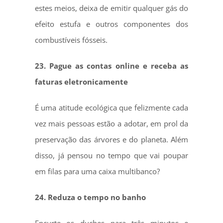
estes meios, deixa de emitir qualquer gás do
efeito estufa e outros componentes dos
combustíveis fósseis.
23. Pague as contas online e receba as
faturas eletronicamente
É uma atitude ecológica que felizmente cada
vez mais pessoas estão a adotar, em prol da
preservação das árvores e do planeta. Além
disso, já pensou no tempo que vai poupar
em filas para uma caixa multibanco?
24. Reduza o tempo no banho