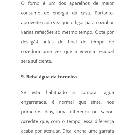
O forno é um dos aparelhos de maior
consumo de energia da casa. Portanto,
aproveite cada vez que o ligar para cozinhar
várias refeições ao mesmo tempo. Opte por
desligá-l antes do final do tempo de
cozedura uma vez que a energia residual
será suficiente.
9. Beba água da torneira
Se está habituado a comprar água
engarrafada, é normal que sinta, nos
primeiros dias, uma diferença no sabor.
Acredite que, com o tempo, essa diferença
acaba por atenuar. Dica: encha uma garrafa