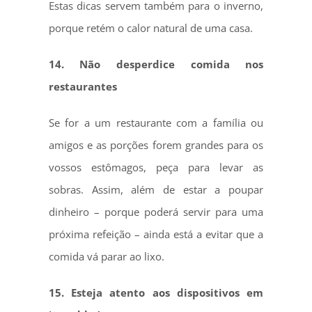
Estas dicas servem também para o inverno,
porque retém o calor natural de uma casa.
14. Não desperdice comida nos
restaurantes
Se for a um restaurante com a família ou
amigos e as porções forem grandes para os
vossos estômagos, peça para levar as
sobras. Assim, além de estar a poupar
dinheiro – porque poderá servir para uma
próxima refeição – ainda está a evitar que a
comida vá parar ao lixo.
15. Esteja atento aos dispositivos em