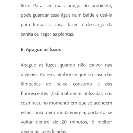
litro. Para ser mais amigo do ambiente,
pode guardar essa água num balde e usá-la
para limpar a casa, fazer a descarga da
sanita ou regar as plantas.
6. Apague as luzes
Apague as luzes quando não estiver nas
divisões. Porém, lembre-se que no caso das
lâmpadas de baixo consumo e das
fluorescentes (habitualmente utilizadas nas
cozinhas), no momento em que se acendem
estas consomem muita energia, portanto, se
voltar dentro de 20 minutos, é melhor
deixar as luzes ligadas.