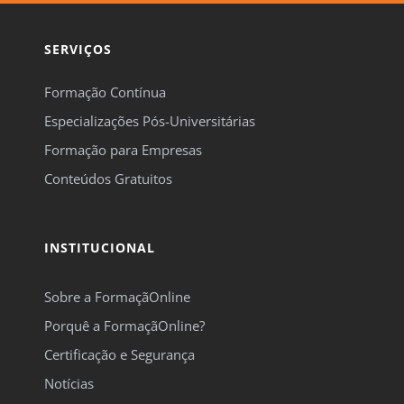
SERVIÇOS
Formação Contínua
Especializações Pós-Universitárias
Formação para Empresas
Conteúdos Gratuitos
INSTITUCIONAL
Sobre a FormaçãOnline
Porquê a FormaçãOnline?
Certificação e Segurança
Notícias