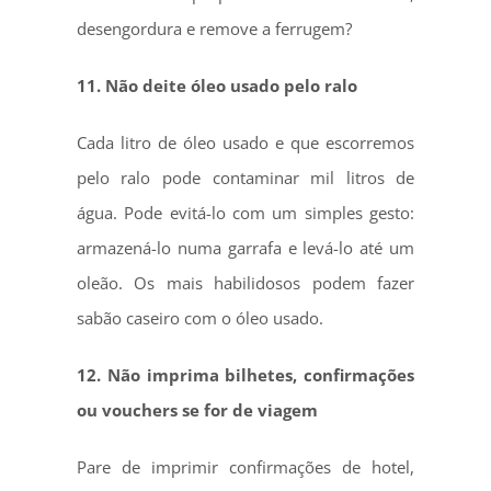
desengordura e remove a ferrugem?
11. Não deite óleo usado pelo ralo
Cada litro de óleo usado e que escorremos
pelo ralo pode contaminar mil litros de
água. Pode evitá-lo com um simples gesto:
armazená-lo numa garrafa e levá-lo até um
oleão. Os mais habilidosos podem fazer
sabão caseiro com o óleo usado.
12. Não imprima bilhetes, confirmações
ou vouchers se for de viagem
Pare de imprimir confirmações de hotel,