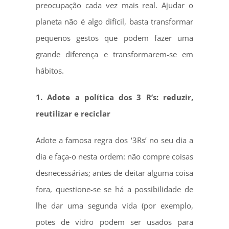
preocupação cada vez mais real. Ajudar o
planeta não é algo difícil, basta transformar
pequenos gestos que podem fazer uma
grande diferença e transformarem-se em
hábitos.
1. Adote a política dos 3 R’s: reduzir,
reutilizar e reciclar
Adote a famosa regra dos ‘3Rs’ no seu dia a
dia e faça-o nesta ordem: não compre coisas
desnecessárias; antes de deitar alguma coisa
fora, questione-se se há a possibilidade de
lhe dar uma segunda vida (por exemplo,
potes de vidro podem ser usados ​​para