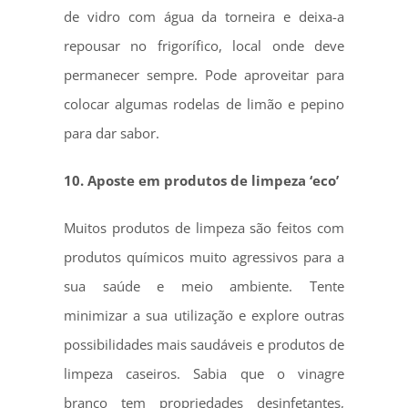
de vidro com água da torneira e deixa-a
repousar no frigorífico, local onde deve
permanecer sempre. Pode aproveitar para
colocar algumas rodelas de limão e pepino
para dar sabor.
10. Aposte em produtos de limpeza ‘eco’
Muitos produtos de limpeza são feitos com
produtos químicos muito agressivos para a
sua saúde e meio ambiente. Tente
minimizar a sua utilização e explore outras
possibilidades mais saudáveis ​​e produtos de
limpeza caseiros. Sabia que o vinagre
branco tem propriedades desinfetantes,