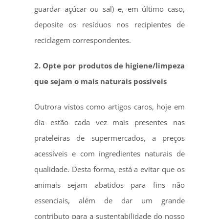
guardar açúcar ou sal) e, em último caso,
deposite os resíduos nos recipientes de
reciclagem correspondentes.
2. Opte por produtos de higiene/limpeza
que sejam o mais naturais possíveis
Outrora vistos como artigos caros, hoje em
dia estão cada vez mais presentes nas
prateleiras de supermercados, a preços
acessíveis e com ingredientes naturais de
qualidade. Desta forma, está a evitar que os
animais sejam abatidos para fins não
essenciais, além de dar um grande
contributo para a sustentabilidade do nosso