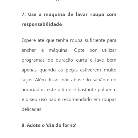
7. Use a máquina de lavar roupa com
responsabilidade
Espere até que tenha roupa suficiente para
encher a máquina. Opte por utilizar
programas de duração curta e lave bem
apenas quando as peças estiverem muito
sujas. Além disso, não abuse do sabão e do
amaciador: este último é bastante poluente
e o seu uso não é recomendado em roupas
delicadas.
8. Adote o ‘dia do forno’