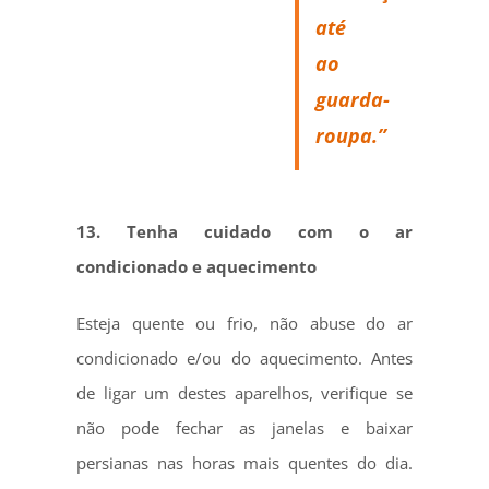
até
ao
guarda-
roupa.”
13. Tenha cuidado com o ar
condicionado e aquecimento
Esteja quente ou frio, não abuse do ar
condicionado e/ou do aquecimento. Antes
de ligar um destes aparelhos, verifique se
não pode fechar as janelas e baixar
persianas nas horas mais quentes do dia.