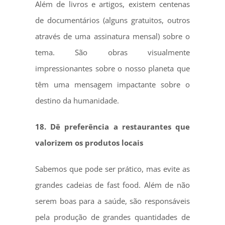
Além de livros e artigos, existem centenas
de documentários (alguns gratuitos, outros
através de uma assinatura mensal) sobre o
tema. São obras visualmente
impressionantes sobre o nosso planeta que
têm uma mensagem impactante sobre o
destino da humanidade.
18. Dê preferência a restaurantes que
valorizem os produtos locais
Sabemos que pode ser prático, mas evite as
grandes cadeias de fast food. Além de não
serem boas para a saúde, são responsáveis
pela produção de grandes quantidades de