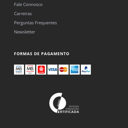
Fale Connosco
Carreiras
Perguntas Frequentes
Newsletter
FORMAS DE PAGAMENTO