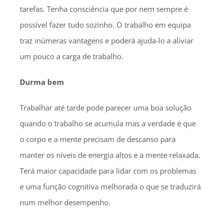
tarefas. Tenha consciência que por nem sempre é
possível fazer tudo sozinho. O trabalho em equipa
traz inúmeras vantagens e poderá ajuda-lo a aliviar
um pouco a carga de trabalho.
Durma bem
Trabalhar até tarde pode parecer uma boa solução
quando o trabalho se acumula mas a verdade é que
o corpo e a mente precisam de descanso para
manter os níveis de energia altos e a mente relaxada.
Terá maior capacidade para lidar com os problemas
e uma função cognitiva melhorada o que se traduzirá
num melhor desempenho.