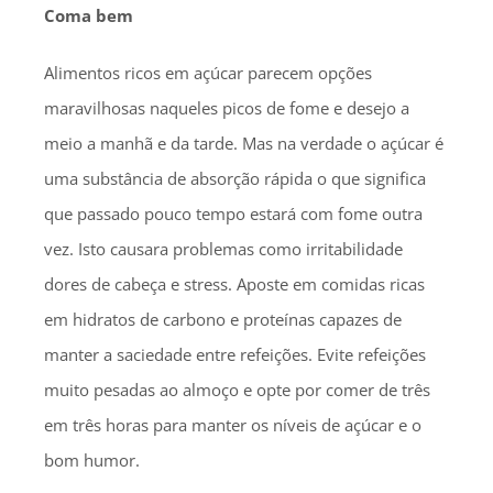
Coma bem
Alimentos ricos em açúcar parecem opções
maravilhosas naqueles picos de fome e desejo a
meio a manhã e da tarde. Mas na verdade o açúcar é
uma substância de absorção rápida o que significa
que passado pouco tempo estará com fome outra
vez. Isto causara problemas como irritabilidade
dores de cabeça e stress. Aposte em comidas ricas
em hidratos de carbono e proteínas capazes de
manter a saciedade entre refeições. Evite refeições
muito pesadas ao almoço e opte por comer de três
em três horas para manter os níveis de açúcar e o
bom humor.