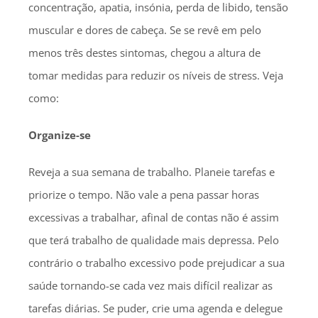
concentração, apatia, insónia, perda de libido, tensão
muscular e dores de cabeça. Se se revê em pelo
menos três destes sintomas, chegou a altura de
tomar medidas para reduzir os níveis de stress. Veja
como:
Organize-se
Reveja a sua semana de trabalho. Planeie tarefas e
priorize o tempo. Não vale a pena passar horas
excessivas a trabalhar, afinal de contas não é assim
que terá trabalho de qualidade mais depressa. Pelo
contrário o trabalho excessivo pode prejudicar a sua
saúde tornando-se cada vez mais difícil realizar as
tarefas diárias. Se puder, crie uma agenda e delegue