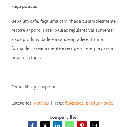
Faça pausas
Beba um café, faça uma caminhada ou simplesmente
respire ar puro. Fazer pausas regulares vai aumentar
a sua produtividade e a saúde agradece. É uma
forma de clarear a mente e recuperar energia para a
próxima etapa.
Fonte: lifestyle.sapo.pt
Categories:
Notícias
|
Tags:
felicidade
,
produtividade
Compartilhe!