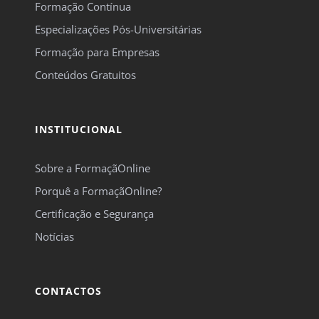
Formação Contínua
Especializações Pós-Universitárias
Formação para Empresas
Conteúdos Gratuitos
INSTITUCIONAL
Sobre a FormaçãOnline
Porquê a FormaçãOnline?
Certificação e Segurança
Notícias
CONTACTOS