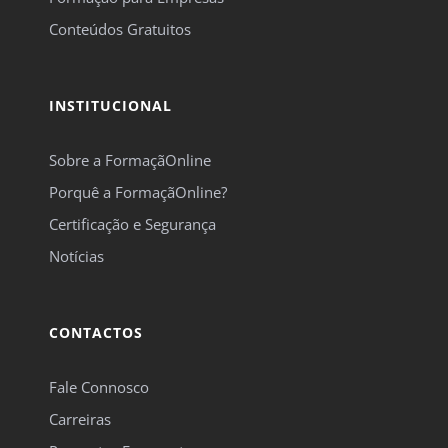
Conteúdos Gratuitos
INSTITUCIONAL
Sobre a FormaçãOnline
Porquê a FormaçãOnline?
Certificação e Segurança
Notícias
CONTACTOS
Fale Connosco
Carreiras