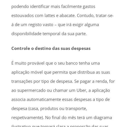
podendo identificar mais facilmente gastos
estouvados com lattes e abacate. Contudo, tratar-se-
á de um registo vasto – que irá exigir alguma
disponibilidade temporal da sua parte.
Controle o destino das suas despesas
É muito provável que o seu banco tenha uma
aplicação móvel que permita que distribua as suas
transações por tipo de despesa. Se pagar a renda, for
ao supermercado ou chamar um Uber, a aplicação
associa automaticamente essas despesas a tipo de
despesa (casa, produtos ou transporte,
respetivamente). No final do mês terá um diagrama
ilustrativo que tornará clara a proporção das suas