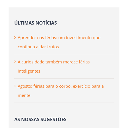
ÚLTIMAS NOTÍCIAS
Aprender nas férias: um investimento que
continua a dar frutos
A curiosidade também merece férias
inteligentes
Agosto: férias para o corpo, exercício para a
mente
AS NOSSAS SUGESTÕES