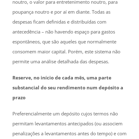
noutro, o valor para entretenimento noutro, para
poupança noutro e por aí em diante. Todas as
despesas ficam definidas e distribuídas com
antecedência – não havendo espaço para gastos
espontâneos, que são aqueles que normalmente
consomem maior capital. Porém, este sistema não
permite uma análise detalhada das despesas.
Reserve, no início de cada mês, uma parte
substancial do seu rendimento num depósito a
prazo
Preferencialmente um depósito cujos termos não
permitam levantamentos antecipados (ou associem
penalizações a levantamentos antes do tempo) e com