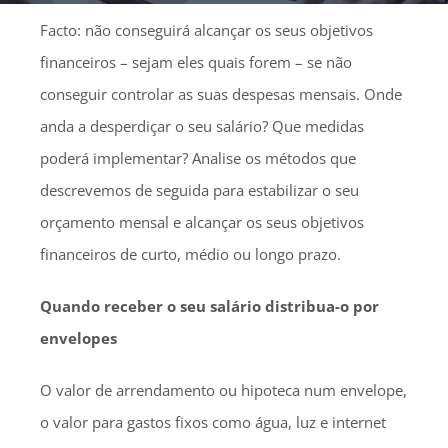
Facto: não conseguirá alcançar os seus objetivos
financeiros – sejam eles quais forem – se não
conseguir controlar as suas despesas mensais. Onde
anda a desperdiçar o seu salário? Que medidas
poderá implementar? Analise os métodos que
descrevemos de seguida para estabilizar o seu
orçamento mensal e alcançar os seus objetivos
financeiros de curto, médio ou longo prazo.
Quando receber o seu salário distribua-o por
envelopes
O valor de arrendamento ou hipoteca num envelope,
o valor para gastos fixos como água, luz e internet