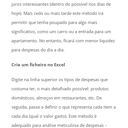
juros interessantes (dentro do possível nos dias de
hoje). Mais cedo ou mais tarde este método irá
permitir que tenha poupado para algo mais
significativo, como um carro ou a entrada para um
apartamento. No entanto, ficará com menor liquidez
para despesas do dia a dia.
Crie um ficheiro no Excel
Digite na linha superior os tipos de despesas que
costuma ter, o mais detalhado possível: produtos
domésticos, almoços em restaurantes, etc. De
seguida, passe a definir o que representa cada item a
cada dia (qual o valor gasto). Este método é
adequado para análise meticulosa de despesas –