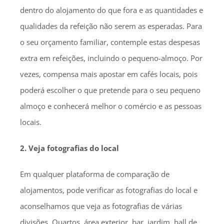
dentro do alojamento do que fora e as quantidades e
qualidades da refeição não serem as esperadas. Para
o seu orçamento familiar, contemple estas despesas
extra em refeições, incluindo o pequeno-almoço. Por
vezes, compensa mais apostar em cafés locais, pois
poderá escolher o que pretende para o seu pequeno
almoço e conhecerá melhor o comércio e as pessoas
locais.
2. Veja fotografias do local
Em qualquer plataforma de comparação de
alojamentos, pode verificar as fotografias do local e
aconselhamos que veja as fotografias de várias
divisões. Quartos, área exterior, bar, jardim, hall de