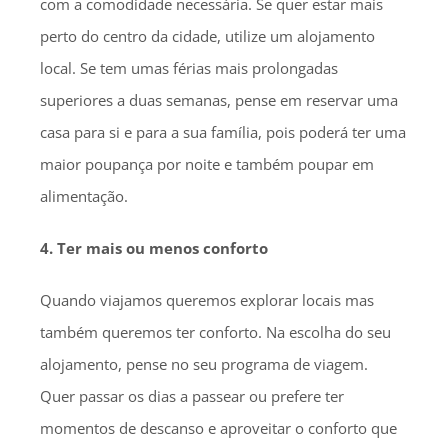
com a comodidade necessária. Se quer estar mais
perto do centro da cidade, utilize um alojamento
local. Se tem umas férias mais prolongadas
superiores a duas semanas, pense em reservar uma
casa para si e para a sua família, pois poderá ter uma
maior poupança por noite e também poupar em
alimentação.
4. Ter mais ou menos conforto
Quando viajamos queremos explorar locais mas
também queremos ter conforto. Na escolha do seu
alojamento, pense no seu programa de viagem.
Quer passar os dias a passear ou prefere ter
momentos de descanso e aproveitar o conforto que