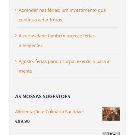
Aprender nas férias: um investimento que
continua a dar frutos
A curiosidade também merece férias
inteligentes
Agosto: férias para o corpo, exercício para a
mente
AS NOSSAS SUGESTÕES
Alimentação e Culinária Saudável
€
89.90