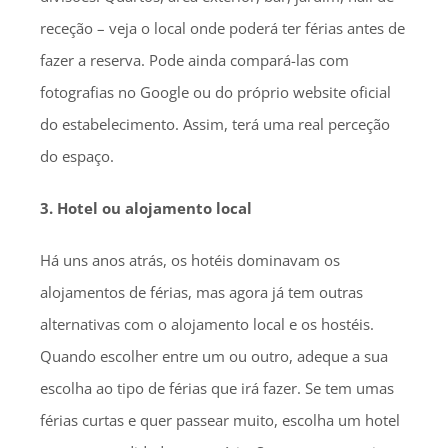
receção – veja o local onde poderá ter férias antes de
fazer a reserva. Pode ainda compará-las com
fotografias no Google ou do próprio website oficial
do estabelecimento. Assim, terá uma real perceção
do espaço.
3. Hotel ou alojamento local
Há uns anos atrás, os hotéis dominavam os
alojamentos de férias, mas agora já tem outras
alternativas com o alojamento local e os hostéis.
Quando escolher entre um ou outro, adeque a sua
escolha ao tipo de férias que irá fazer. Se tem umas
férias curtas e quer passear muito, escolha um hotel