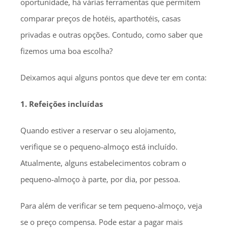
oportunidade, há várias ferramentas que permitem
comparar preços de hotéis, aparthotéis, casas
privadas e outras opções. Contudo, como saber que
fizemos uma boa escolha?
Deixamos aqui alguns pontos que deve ter em conta:
1. Refeições incluídas
Quando estiver a reservar o seu alojamento,
verifique se o pequeno-almoço está incluído.
Atualmente, alguns estabelecimentos cobram o
pequeno-almoço à parte, por dia, por pessoa.
Para além de verificar se tem pequeno-almoço, veja
se o preço compensa. Pode estar a pagar mais