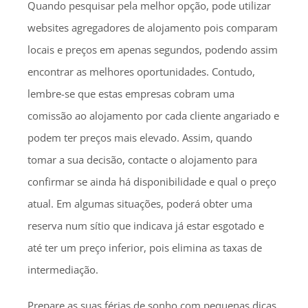
Quando pesquisar pela melhor opção, pode utilizar
websites agregadores de alojamento pois comparam
locais e preços em apenas segundos, podendo assim
encontrar as melhores oportunidades. Contudo,
lembre-se que estas empresas cobram uma
comissão ao alojamento por cada cliente angariado e
podem ter preços mais elevado. Assim, quando
tomar a sua decisão, contacte o alojamento para
confirmar se ainda há disponibilidade e qual o preço
atual. Em algumas situações, poderá obter uma
reserva num sítio que indicava já estar esgotado e
até ter um preço inferior, pois elimina as taxas de
intermediação.
Prepare as suas férias de sonho com pequenas dicas