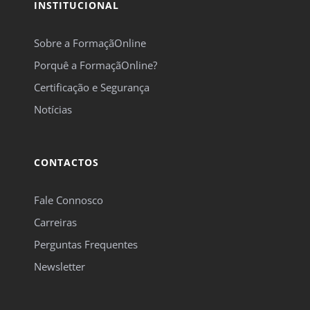
INSTITUCIONAL
Sobre a FormaçãOnline
Porquê a FormaçãOnline?
Certificação e Segurança
Notícias
CONTACTOS
Fale Connosco
Carreiras
Perguntas Frequentes
Newsletter