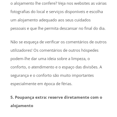
o alojamento lhe confere? Veja nos websites as várias
fotografias do local e serviços disponíveis e escolha
um alojamento adequado aos seus cuidados
pessoais e que lhe permita descansar no final do dia.
Não se esqueça de verificar os comentários de outros
utilizadores! Os comentários de outros hóspedes
podem-lhe dar uma ideia sobre a limpeza, o
conforto, o atendimento e o espaço das divisões. A
segurança e o conforto são muito importantes
especialmente em época de férias.
5. Poupança extra: reserve diretamente com o
alojamento