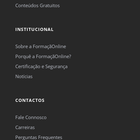
Conteúdos Gratuitos
INSTITUCIONAL
Sobre a FormaçãOnline
Porquê a FormaçãOnline?
Certificação e Segurança
Notícias
CONTACTOS
Fale Connosco
Carreiras
Perguntas Frequentes