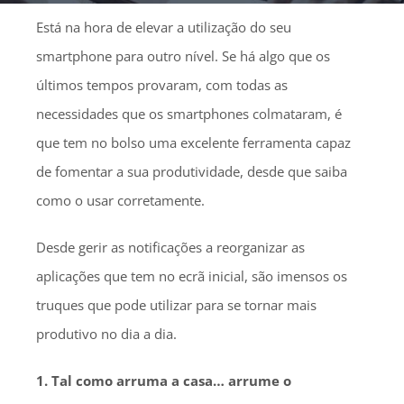
Está na hora de elevar a utilização do seu
smartphone para outro nível. Se há algo que os
últimos tempos provaram, com todas as
necessidades que os smartphones colmataram, é
que tem no bolso uma excelente ferramenta capaz
de fomentar a sua produtividade, desde que saiba
como o usar corretamente.
Desde gerir as notificações a reorganizar as
aplicações que tem no ecrã inicial, são imensos os
truques que pode utilizar para se tornar mais
produtivo no dia a dia.
1. Tal como arruma a casa… arrume o