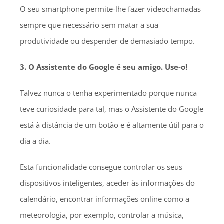
O seu smartphone permite-lhe fazer videochamadas
sempre que necessário sem matar a sua
produtividade ou despender de demasiado tempo.
3. O Assistente do Google é seu amigo. Use-o!
Talvez nunca o tenha experimentado porque nunca
teve curiosidade para tal, mas o Assistente do Google
está à distância de um botão e é altamente útil para o
dia a dia.
Esta funcionalidade consegue controlar os seus
dispositivos inteligentes, aceder às informações do
calendário, encontrar informações online como a
meteorologia, por exemplo, controlar a música,