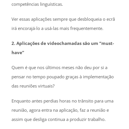
competências linguísticas.
Ver essas aplicações sempre que desbloqueia o ecrã
irá encorajá-lo a usá-las mais frequentemente.
2. Aplicações de videochamadas são um “must-
have”
Quem é que nos últimos meses não deu por si a
pensar no tempo poupado graças à implementação
das reuniões virtuais?
Enquanto antes perdias horas no trânsito para uma
reunião, agora entra na aplicação, faz a reunião e
assim que desliga continua a produzir trabalho.