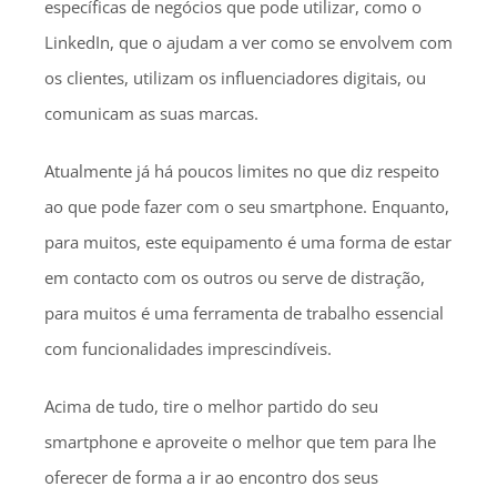
específicas de negócios que pode utilizar, como o
LinkedIn, que o ajudam a ver como se envolvem com
os clientes, utilizam os influenciadores digitais, ou
comunicam as suas marcas.
Atualmente já há poucos limites no que diz respeito
ao que pode fazer com o seu smartphone. Enquanto,
para muitos, este equipamento é uma forma de estar
em contacto com os outros ou serve de distração,
para muitos é uma ferramenta de trabalho essencial
com funcionalidades imprescindíveis.
Acima de tudo, tire o melhor partido do seu
smartphone e aproveite o melhor que tem para lhe
oferecer de forma a ir ao encontro dos seus