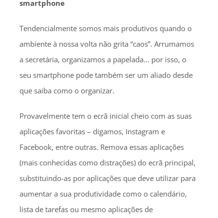
smartphone
Tendencialmente somos mais produtivos quando o
ambiente à nossa volta não grita “caos”. Arrumamos
a secretária, organizamos a papelada… por isso, o
seu smartphone pode também ser um aliado desde
que saiba como o organizar.
Provavelmente tem o ecrã inicial cheio com as suas
aplicações favoritas – digamos, Instagram e
Facebook, entre outras. Remova essas aplicações
(mais conhecidas como distrações) do ecrã principal,
substituindo-as por aplicações que deve utilizar para
aumentar a sua produtividade como o calendário,
lista de tarefas ou mesmo aplicações de