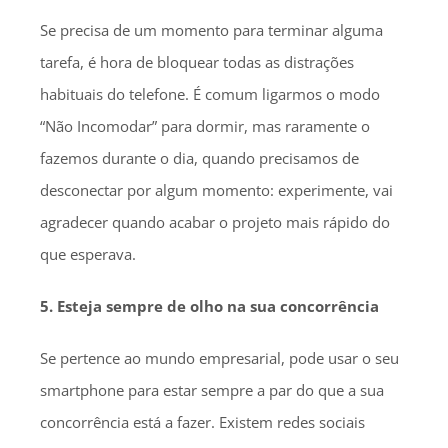
Se precisa de um momento para terminar alguma
tarefa, é hora de bloquear todas as distrações
habituais do telefone. É comum ligarmos o modo
“Não Incomodar” para dormir, mas raramente o
fazemos durante o dia, quando precisamos de
desconectar por algum momento: experimente, vai
agradecer quando acabar o projeto mais rápido do
que esperava.
5. Esteja sempre de olho na sua concorrência
Se pertence ao mundo empresarial, pode usar o seu
smartphone para estar sempre a par do que a sua
concorrência está a fazer. Existem redes sociais