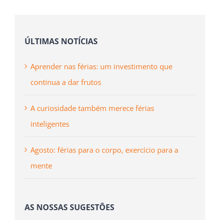
ÚLTIMAS NOTÍCIAS
Aprender nas férias: um investimento que
continua a dar frutos
A curiosidade também merece férias
inteligentes
Agosto: férias para o corpo, exercício para a
mente
AS NOSSAS SUGESTÕES