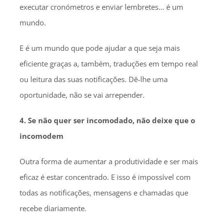
executar cronómetros e enviar lembretes… é um
mundo.
E é um mundo que pode ajudar a que seja mais
eficiente graças a, também, traduções em tempo real
ou leitura das suas notificações. Dê-lhe uma
oportunidade, não se vai arrepender.
4. Se não quer ser incomodado, não deixe que o
incomodem
Outra forma de aumentar a produtividade e ser mais
eficaz é estar concentrado. E isso é impossível com
todas as notificações, mensagens e chamadas que
recebe diariamente.