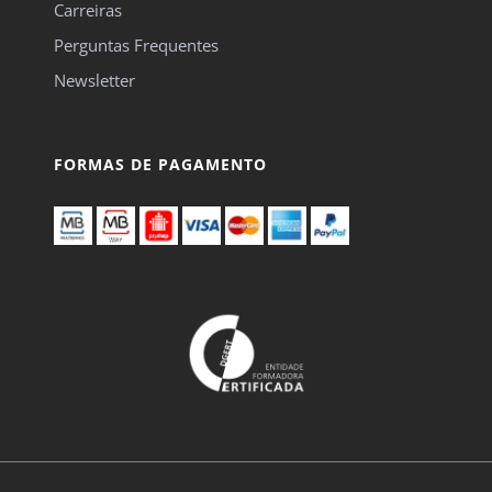
Carreiras
Perguntas Frequentes
Newsletter
FORMAS DE PAGAMENTO