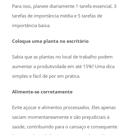
Para isso, planeie diariamente 1 tarefa essencial, 3
tarefas de importância média e 5 tarefas de
importância baixa.
Coloque uma planta no escritório
Sabia que as plantas no local de trabalho podem
aumentar a produtividade em até 15%? Uma dica
simples e fácil de por em prática.
Alimente-se corretamente
Evite açúcar e alimentos processados. Eles apenas
saciam momentaneamente e são prejudiciais à
saúde, contribuindo para o cansaço e consequente