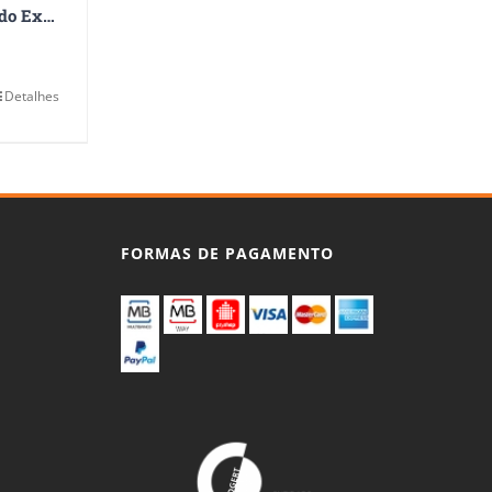
Encerramento do Exercício
Detalhes
FORMAS DE PAGAMENTO