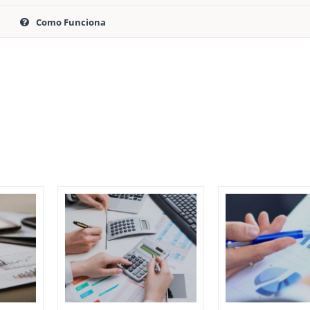
Como Funciona