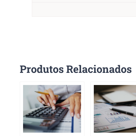
Produtos Relacionados