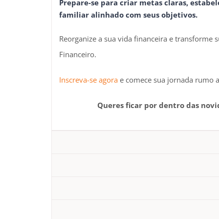
Prepare-se para criar metas claras, estab
familiar alinhado com seus objetivos.
Reorganize a sua vida financeira e transforme
Financeiro.
Inscreva-se agora
e comece sua jornada rumo a 
Queres ficar por dentro das nov