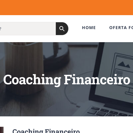
HOME
OFERTA F
Coaching Financeiro
Coaching Financeiro