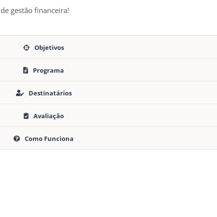
de gestão financeira!
Objetivos
Programa
Destinatários
Avaliação
Como Funciona