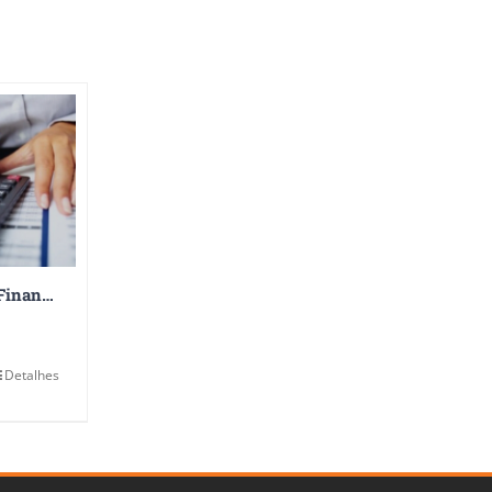
Contabilidade Financeira
Detalhes