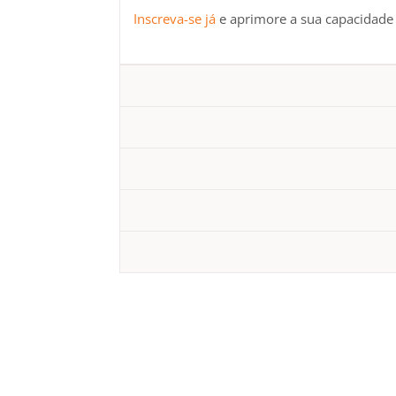
Inscreva-se já
e aprimore a sua capacidade 