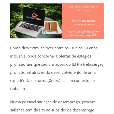
Como dica extra, se tiver entre os 18 e os 30 anos,
inclusive, pode concorrer a ofertas de estágios
profissionais que são um apoio do IEFP à (re)inserção
profissional através do desenvolvimento de uma
experiência de formação prática em contexto de
trabalho.
Numa possível situação de desemprego, procure
saber se tem direito ao subsídio de desemprego,