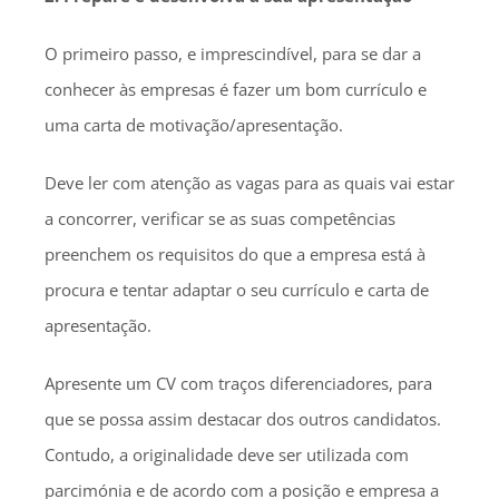
O primeiro passo, e imprescindível, para se dar a
conhecer às empresas é fazer um bom currículo e
uma carta de motivação/apresentação.
Deve ler com atenção as vagas para as quais vai estar
a concorrer, verificar se as suas competências
preenchem os requisitos do que a empresa está à
procura e tentar adaptar o seu currículo e carta de
apresentação.
Apresente um CV com traços diferenciadores, para
que se possa assim destacar dos outros candidatos.
Contudo, a originalidade deve ser utilizada com
parcimónia e de acordo com a posição e empresa a