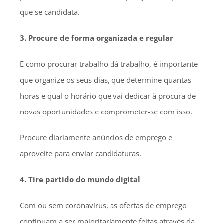
que se candidata.
3. Procure de forma organizada e regular
E como procurar trabalho dá trabalho, é importante
que organize os seus dias, que determine quantas
horas e qual o horário que vai dedicar à procura de
novas oportunidades e comprometer-se com isso.
Procure diariamente anúncios de emprego e
aproveite para enviar candidaturas.
4. Tire partido do mundo digital
Com ou sem coronavírus, as ofertas de emprego
continuam a ser maioritariamente feitas através da