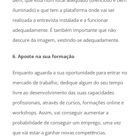
bem, que está num local adequado (silencioso e bem
iluminado) e que tem a plataforma onde vai ser
realizada a entrevista instalada e a funcionar
adequadamente. É também importante que não
descure da imagem, vestindo-se adequadamente.
6. Aposte na sua formação
Enquanto aguarda a sua oportunidade para entrar no
mercado de trabalho, dedique algum do seu tempo
livre ao desenvolvimento das suas capacidades
profissionais, através de cursos, formações online e
workshops. Assim, vai conseguir aumentar a
probabilidade de conseguir um emprego, uma vez
que vai estar a ganhar novas competências.