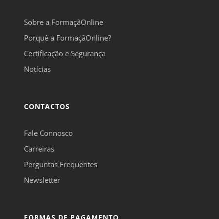
Sobre a FormaçãOnline
Porquê a FormaçãOnline?
Certificação e Segurança
Notícias
CONTACTOS
Fale Connosco
Carreiras
Perguntas Frequentes
Newsletter
FORMAS DE PAGAMENTO