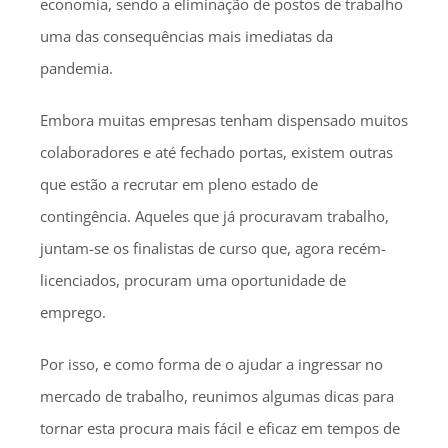
economia, sendo a eliminação de postos de trabalho
uma das consequências mais imediatas da
pandemia.
Embora muitas empresas tenham dispensado muitos
colaboradores e até fechado portas, existem outras
que estão a recrutar em pleno estado de
contingência. Aqueles que já procuravam trabalho,
juntam-se os finalistas de curso que, agora recém-
licenciados, procuram uma oportunidade de
emprego.
Por isso, e como forma de o ajudar a ingressar no
mercado de trabalho, reunimos algumas dicas para
tornar esta procura mais fácil e eficaz em tempos de