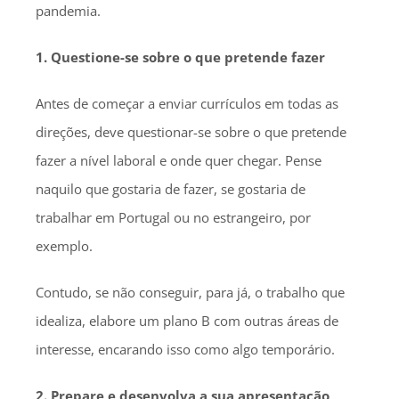
pandemia.
1. Questione-se sobre o que pretende fazer
Antes de começar a enviar currículos em todas as
direções, deve questionar-se sobre o que pretende
fazer a nível laboral e onde quer chegar. Pense
naquilo que gostaria de fazer, se gostaria de
trabalhar em Portugal ou no estrangeiro, por
exemplo.
Contudo, se não conseguir, para já, o trabalho que
idealiza, elabore um plano B com outras áreas de
interesse, encarando isso como algo temporário.
2. Prepare e desenvolva a sua apresentação