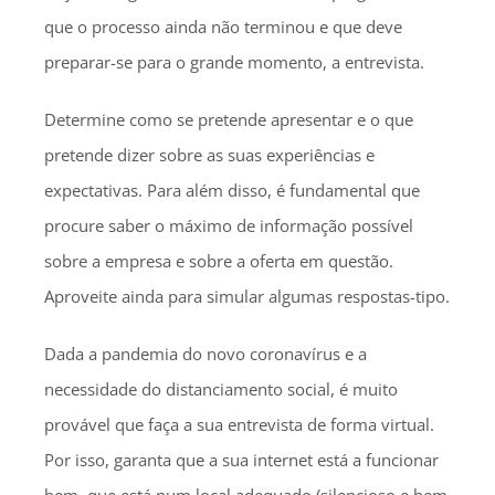
que o processo ainda não terminou e que deve
preparar-se para o grande momento, a entrevista.
Determine como se pretende apresentar e o que
pretende dizer sobre as suas experiências e
expectativas. Para além disso, é fundamental que
procure saber o máximo de informação possível
sobre a empresa e sobre a oferta em questão.
Aproveite ainda para simular algumas respostas-tipo.
Dada a pandemia do novo coronavírus e a
necessidade do distanciamento social, é muito
provável que faça a sua entrevista de forma virtual.
Por isso, garanta que a sua internet está a funcionar