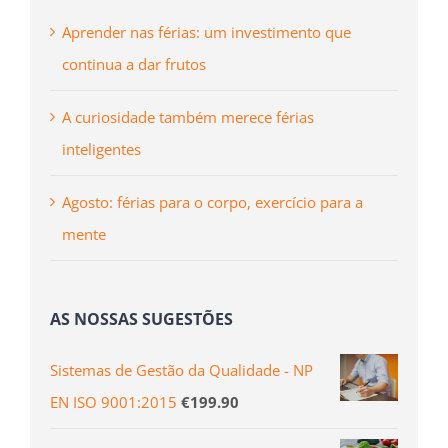
Aprender nas férias: um investimento que
continua a dar frutos
A curiosidade também merece férias
inteligentes
Agosto: férias para o corpo, exercício para a
mente
AS NOSSAS SUGESTÕES
Sistemas de Gestão da Qualidade - NP
EN ISO 9001:2015
€
199.90