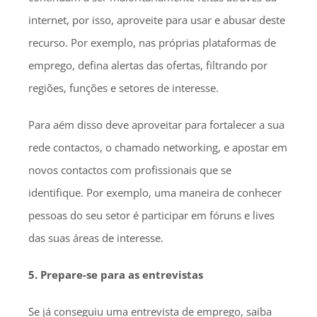
internet, por isso, aproveite para usar e abusar deste
recurso. Por exemplo, nas próprias plataformas de
emprego, defina alertas das ofertas, filtrando por
regiões, funções e setores de interesse.
Para aém disso deve aproveitar para fortalecer a sua
rede contactos, o chamado networking, e apostar em
novos contactos com profissionais que se
identifique. Por exemplo, uma maneira de conhecer
pessoas do seu setor é participar em fóruns e lives
das suas áreas de interesse.
5. Prepare-se para as entrevistas
Se já conseguiu uma entrevista de emprego, saiba