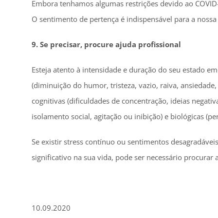
Embora tenhamos algumas restrições devido ao COVID-
O sentimento de pertença é indispensável para a nossa 
9. Se precisar, procure ajuda profissional
Esteja atento à intensidade e duração do seu estado em
(diminuição do humor, tristeza, vazio, raiva, ansiedade,
cognitivas (dificuldades de concentração, ideias negat
isolamento social, agitação ou inibição) e biológicas (p
Se existir stress contínuo ou sentimentos desagradáveis
significativo na sua vida, pode ser necessário procurar
10.09.2020