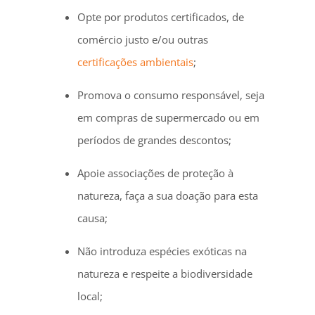
Opte por produtos certificados, de
comércio justo e/ou outras
certificações ambientais
;
Promova o consumo responsável, seja
em compras de supermercado ou em
períodos de grandes descontos;
Apoie associações de proteção à
natureza, faça a sua doação para esta
causa;
Não introduza espécies exóticas na
natureza e respeite a biodiversidade
local;