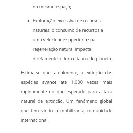
no mesmo espaço;
Exploração excessiva de recursos
naturais: o consumo de recursos a
uma velocidade superior à sua
regeneração natural impacta
diretamente a flora e fauna do planeta.
Estima-se que, atualmente, a extinção das
espécies avance até 1.000 vezes mais
rapidamente do que esperado para a taxa
natural de extinção. Um fenómeno global
que tem vindo a mobilizar a comunidade
internacional.