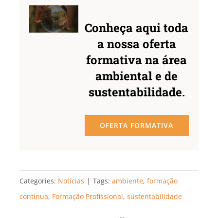
Conheça aqui toda
a nossa oferta
formativa na área
ambiental e de
sustentabilidade.
OFERTA FORMATIVA
Categories:
Notícias
|
Tags:
ambiente
,
formação
contínua
,
Formação Profissional
,
sustentabilidade