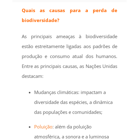
Quais as causas para a perda de
biodiversidade?
As principais ameaças à biodiversidade
estão estreitamente ligadas aos padrões de
produção e consumo atual dos humanos.
Entre as principais causas, as Nações Unidas
destacam:
Mudanças climáticas: impactam a
diversidade das espécies, a dinâmica
das populações e comunidades;
Poluição
: além da poluição
atmosférica, a sonora e a luminosa