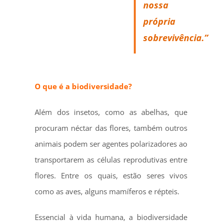
nossa
própria
sobrevivência.”
O que é a biodiversidade?
Além dos insetos, como as abelhas, que
procuram néctar das flores, também outros
animais podem ser agentes polarizadores ao
transportarem as células reprodutivas entre
flores. Entre os quais, estão seres vivos
como as aves, alguns mamíferos e répteis.
Essencial à vida humana, a biodiversidade