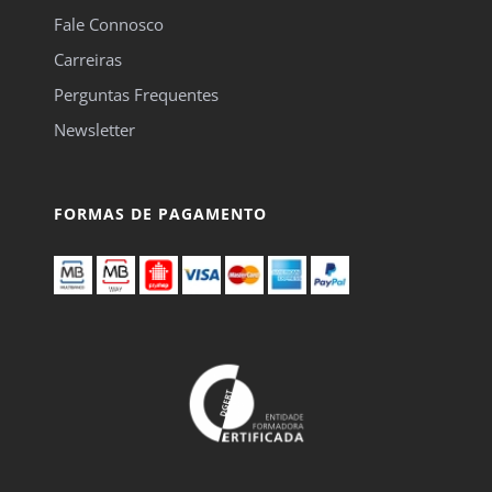
Fale Connosco
Carreiras
Perguntas Frequentes
Newsletter
FORMAS DE PAGAMENTO