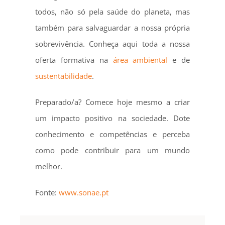
todos, não só pela saúde do planeta, mas
também para salvaguardar a nossa própria
sobrevivência. Conheça aqui toda a nossa
oferta formativa na
área ambiental
e de
sustentabilidade
.
Preparado/a? Comece hoje mesmo a criar
um impacto positivo na sociedade. Dote
conhecimento e competências e perceba
como pode contribuir para um mundo
melhor.
Fonte:
www.sonae.pt