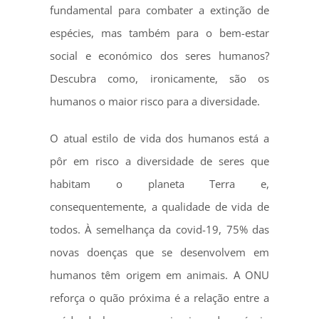
fundamental para combater a extinção de
espécies, mas também para o bem-estar
social e económico dos seres humanos?
Descubra como, ironicamente, são os
humanos o maior risco para a diversidade.
O atual estilo de vida dos humanos está a
pôr em risco a diversidade de seres que
habitam o planeta Terra e,
consequentemente, a qualidade de vida de
todos. À semelhança da covid-19, 75% das
novas doenças que se desenvolvem em
humanos têm origem em animais. A ONU
reforça o quão próxima é a relação entre a