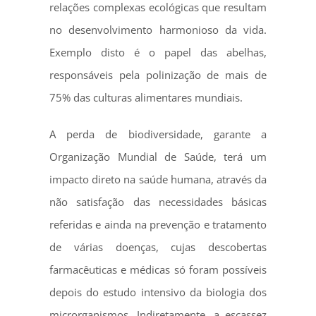
relações complexas ecológicas que resultam
no desenvolvimento harmonioso da vida.
Exemplo disto é o papel das abelhas,
responsáveis pela polinização de mais de
75% das culturas alimentares mundiais.
A perda de biodiversidade, garante a
Organização Mundial de Saúde, terá um
impacto direto na saúde humana, através da
não satisfação das necessidades básicas
referidas e ainda na prevenção e tratamento
de várias doenças, cujas descobertas
farmacêuticas e médicas só foram possíveis
depois do estudo intensivo da biologia dos
microrganismos. Indiretamente, a escassez