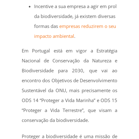
Incentive a sua empresa a agir em prol
da biodiversidade, já existem diversas
formas das
empresas reduzirem o seu
impacto ambiental
.
Em Portugal está em vigor a Estratégia
Nacional de Conservação da Natureza e
Biodiversidade para 2030, que vai ao
encontro dos Objetivos de Desenvolvimento
Sustentável da ONU, mais precisamente os
ODS 14 “Proteger a Vida Marinha” e ODS 15
“Proteger a Vida Terrestre”, que visam a
conservação da biodiversidade.
Proteger a biodiversidade é uma missão de