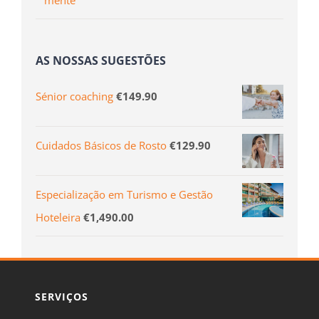
mente
AS NOSSAS SUGESTÕES
Sénior coaching
€
149.90
Cuidados Básicos de Rosto
€
129.90
Especialização em Turismo e Gestão
Hoteleira
€
1,490.00
SERVIÇOS