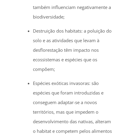
também influenciam negativamente a
biodiversidade;
Destruição dos habitats: a poluição do
solo e as atividades que levam à
desflorestação têm impacto nos
ecossistemas e espécies que os
compõem;
Espécies exóticas invasoras: são
espécies que foram introduzidas e
conseguem adaptar-se a novos
territórios, mas que impedem o
desenvolvimento das nativas, alteram
o habitat e competem pelos alimentos