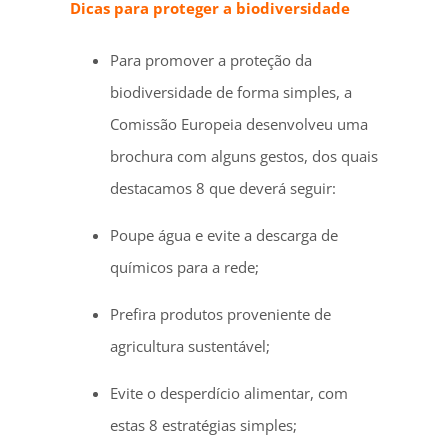
Dicas para proteger a biodiversidade
Para promover a proteção da
biodiversidade de forma simples, a
Comissão Europeia desenvolveu uma
brochura com alguns gestos, dos quais
destacamos 8 que deverá seguir:
Poupe água e evite a descarga de
químicos para a rede;
Prefira produtos proveniente de
agricultura sustentável;
Evite o desperdício alimentar, com
estas 8 estratégias simples;