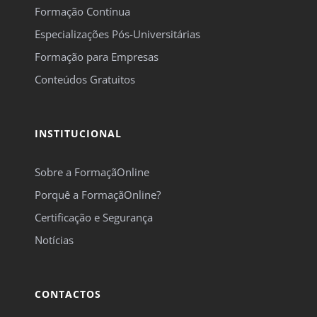
Formação Contínua
Especializações Pós-Universitárias
Formação para Empresas
Conteúdos Gratuitos
INSTITUCIONAL
Sobre a FormaçãOnline
Porquê a FormaçãOnline?
Certificação e Segurança
Notícias
CONTACTOS