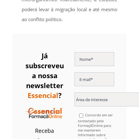
poderá levar à migração local e até mesmo
ao conflito político.
Já
subscreveu
a nossa
newsletter
Essencial
?
Concordo em ser
contactado pela
FormaçãOnline para
Receba
me manterem
informado sobre