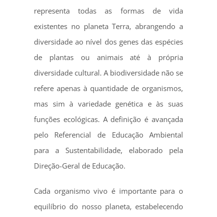
representa todas as formas de vida
existentes no planeta Terra, abrangendo a
diversidade ao nível dos genes das espécies
de plantas ou animais até à própria
diversidade cultural. A biodiversidade não se
refere apenas à quantidade de organismos,
mas sim à variedade genética e às suas
funções ecológicas. A definição é avançada
pelo Referencial de Educação Ambiental
para a Sustentabilidade, elaborado pela
Direção-Geral de Educação.
Cada organismo vivo é importante para o
equilíbrio do nosso planeta, estabelecendo