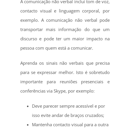
A comunicação não verbal inclui tom de voz,
contacto visual e linguagem corporal, por
exemplo. A comunicação não verbal pode
transportar mais informação do que um
discurso e pode ter um maior impacto na
pessoa com quem está a comunicar.
Aprenda os sinais não verbais que precisa
para se expressar melhor. Isto é sobretudo
importante para reuniões presenciais e
conferências via Skype, por exemplo:
Deve parecer sempre acessível e por
isso evite andar de braços cruzados;
Mantenha contacto visual para a outra