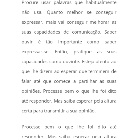
Procure usar palavras que habitualmente
não usa. Quanto melhor se conseguir
expressar, mais vai conseguir melhorar as
suas capacidades de comunicação. Saber
ouvir é tão importante como saber
expressar-se. Então, pratique as suas
capacidades como ouvinte. Esteja atento ao
que lhe dizem ao esperar que terminem de
falar até que comece a partilhar as suas
opiniões. Processe bem o que lhe foi dito
até responder. Mas saiba esperar pela altura
certa para transmitir a sua opinião.
Processe bem o que lhe foi dito até
responder. Mas saiba esperar pela altura