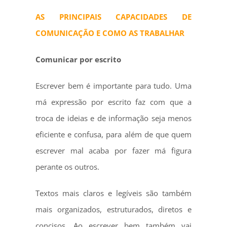
AS PRINCIPAIS CAPACIDADES DE
COMUNICAÇÃO E COMO AS TRABALHAR
Comunicar por escrito
Escrever bem é importante para tudo. Uma
má expressão por escrito faz com que a
troca de ideias e de informação seja menos
eficiente e confusa, para além de que quem
escrever mal acaba por fazer má figura
perante os outros.
Textos mais claros e legíveis são também
mais organizados, estruturados, diretos e
concisos. Ao escrever bem também vai