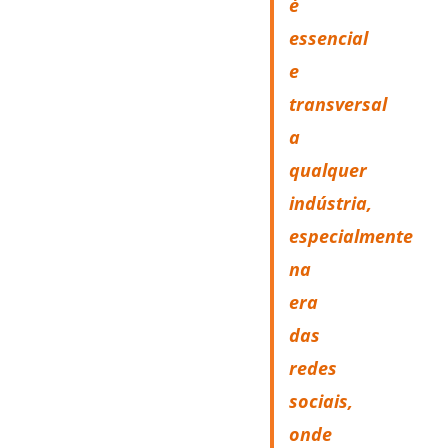
é
essencial
e
transversal
a
qualquer
indústria,
especialmente
na
era
das
redes
sociais,
onde