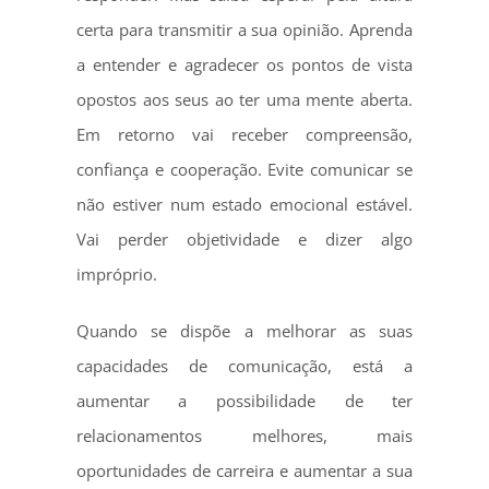
certa para transmitir a sua opinião. Aprenda
a entender e agradecer os pontos de vista
opostos aos seus ao ter uma mente aberta.
Em retorno vai receber compreensão,
confiança e cooperação. Evite comunicar se
não estiver num estado emocional estável.
Vai perder objetividade e dizer algo
impróprio.
Quando se dispõe a melhorar as suas
capacidades de comunicação, está a
aumentar a possibilidade de ter
relacionamentos melhores, mais
oportunidades de carreira e aumentar a sua