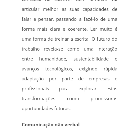
articular melhor as suas capacidades de
falar e pensar, passando a fazê-lo de uma
forma mais clara e coerente. Ler muito é
uma forma de treinar a escrita. O futuro do
trabalho revela-se como uma interação
entre humanidade, sustentabilidade e
avanços tecnológicos, exigindo rápida
adaptação por parte de empresas e
profissionais para explorar estas
transformações como promissoras
oportunidades futuras.
Comunicação não verbal