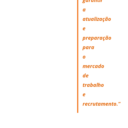
garantir
a
atualização
e
preparação
para
o
mercado
de
trabalho
e
recrutamento.
“