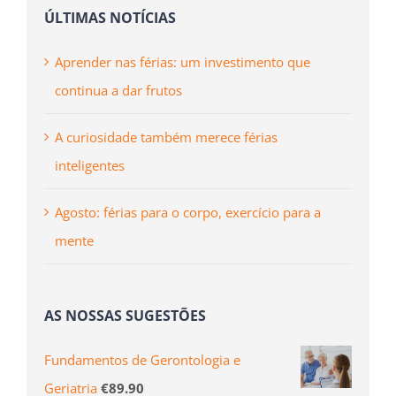
ÚLTIMAS NOTÍCIAS
Aprender nas férias: um investimento que
continua a dar frutos
A curiosidade também merece férias
inteligentes
Agosto: férias para o corpo, exercício para a
mente
AS NOSSAS SUGESTÕES
Fundamentos de Gerontologia e
Geriatria
€
89.90