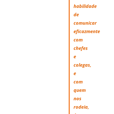
habilidade
de
comunicar
eficazmente
com
chefes
e
colegas,
e
com
quem
nos
rodeia,