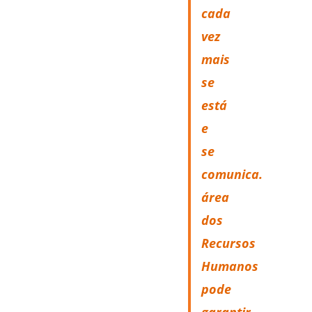
cada
vez
mais
se
está
e
se
comunica.
área
dos
Recursos
Humanos
pode