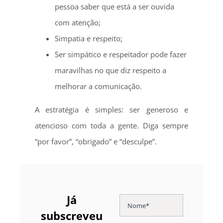
pessoa saber que está a ser ouvida
com atenção;
Simpatia e respeito;
Ser simpático e respeitador pode fazer
maravilhas no que diz respeito a
melhorar a comunicação.
A estratégia é simples: ser generoso e
atencioso com toda a gente. Diga sempre
“por favor”, “obrigado” e “desculpe”.
Já
subscreveu