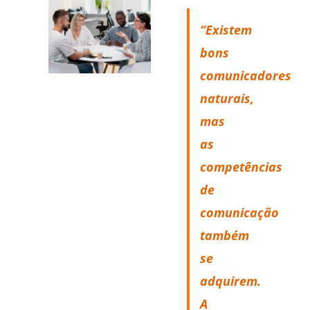
“Existem
bons
comunicadores
naturais,
mas
as
competências
de
comunicação
também
se
adquirem.
A