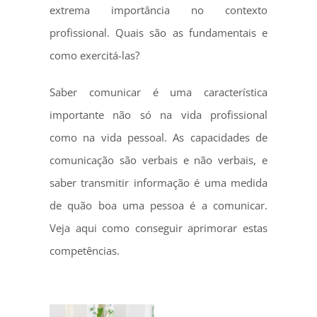
extrema importância no contexto
profissional. Quais são as fundamentais e
como exercitá-las?
Saber comunicar é uma característica
importante não só na vida profissional
como na vida pessoal. As capacidades de
comunicação são verbais e não verbais, e
saber transmitir informação é uma medida
de quão boa uma pessoa é a comunicar.
Veja aqui como conseguir aprimorar estas
competências.