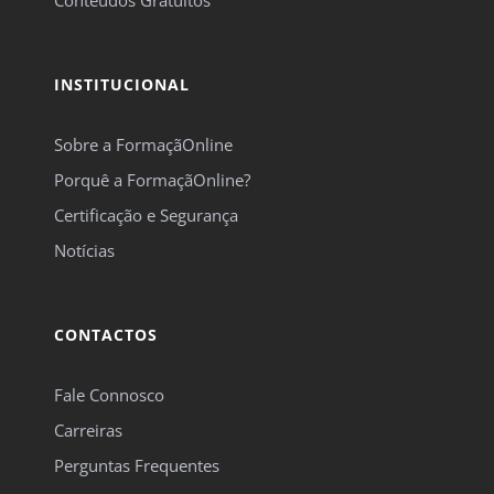
Conteúdos Gratuitos
INSTITUCIONAL
Sobre a FormaçãOnline
Porquê a FormaçãOnline?
Certificação e Segurança
Notícias
CONTACTOS
Fale Connosco
Carreiras
Perguntas Frequentes