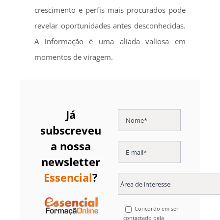
crescimento e perfis mais procurados pode
revelar oportunidades antes desconhecidas.
A informação é uma aliada valiosa em
momentos de viragem.
Já
subscreveu
a nossa
newsletter
Essencial
?
Concordo em ser
contactado pela