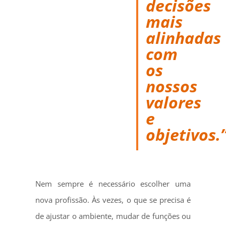
decisões
mais
alinhadas
com
os
nossos
valores
e
objetivos.
Nem sempre é necessário escolher uma
nova profissão. Às vezes, o que se precisa é
de ajustar o ambiente, mudar de funções ou