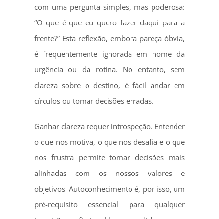
com uma pergunta simples, mas poderosa:
“O que é que eu quero fazer daqui para a
frente?” Esta reflexão, embora pareça óbvia,
é frequentemente ignorada em nome da
urgência ou da rotina. No entanto, sem
clareza sobre o destino, é fácil andar em
círculos ou tomar decisões erradas.
Ganhar clareza requer introspeção. Entender
o que nos motiva, o que nos desafia e o que
nos frustra permite tomar decisões mais
alinhadas com os nossos valores e
objetivos. Autoconhecimento é, por isso, um
pré-requisito essencial para qualquer