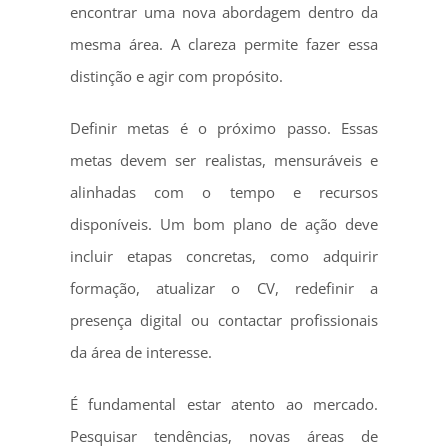
encontrar uma nova abordagem dentro da
mesma área. A clareza permite fazer essa
distinção e agir com propósito.
Definir metas é o próximo passo. Essas
metas devem ser realistas, mensuráveis e
alinhadas com o tempo e recursos
disponíveis. Um bom plano de ação deve
incluir etapas concretas, como adquirir
formação, atualizar o CV, redefinir a
presença digital ou contactar profissionais
da área de interesse.
É fundamental estar atento ao mercado.
Pesquisar tendências, novas áreas de