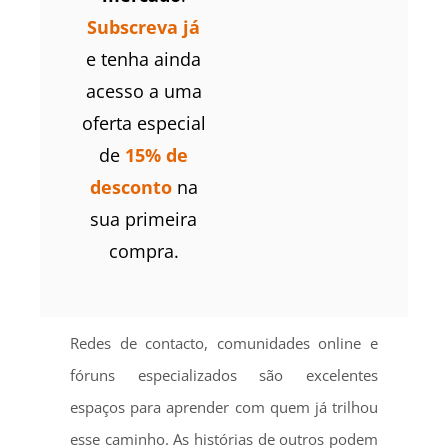
Subscreva já
e tenha ainda
acesso a uma
oferta especial
de
15% de
desconto
na
sua primeira
compra.
Redes de contacto, comunidades online e
fóruns especializados são excelentes
espaços para aprender com quem já trilhou
esse caminho. As histórias de outros podem