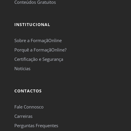
Conteúdos Gratuitos
INSTITUCIONAL
Sobre a FormaçãOnline
Porquê a FormaçãOnline?
Certificação e Segurança
Notícias
CONTACTOS
Fale Connosco
Carreiras
Perguntas Frequentes