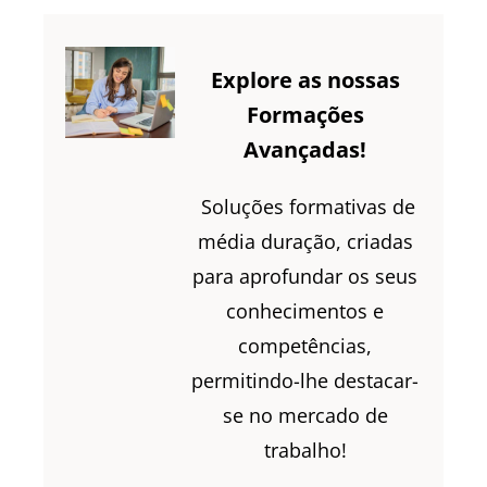
Explore as nossas
Formações
Avançadas!
Soluções formativas de
média duração, criadas
para aprofundar os seus
conhecimentos e
competências,
permitindo-lhe destacar-
se no mercado de
trabalho!