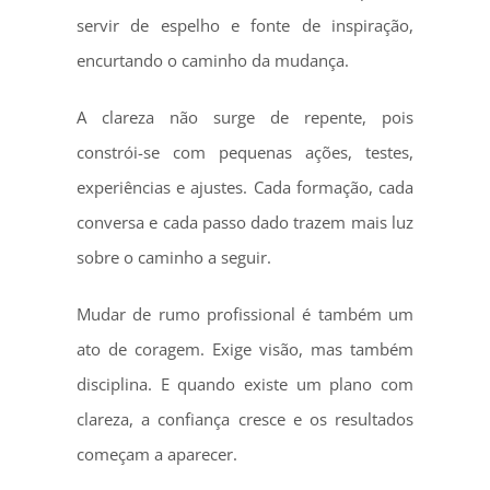
servir de espelho e fonte de inspiração,
encurtando o caminho da mudança.
A clareza não surge de repente, pois
constrói-se com pequenas ações, testes,
experiências e ajustes. Cada formação, cada
conversa e cada passo dado trazem mais luz
sobre o caminho a seguir.
Mudar de rumo profissional é também um
ato de coragem. Exige visão, mas também
disciplina. E quando existe um plano com
clareza, a confiança cresce e os resultados
começam a aparecer.