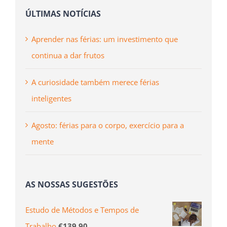
ÚLTIMAS NOTÍCIAS
Aprender nas férias: um investimento que
continua a dar frutos
A curiosidade também merece férias
inteligentes
Agosto: férias para o corpo, exercício para a
mente
AS NOSSAS SUGESTÕES
Estudo de Métodos e Tempos de
Trabalho
€
139.90