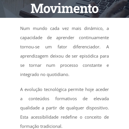
Movimento
Num mundo cada vez mais dinâmico, a
capacidade de aprender continuamente
tornou-se um fator diferenciador. A
aprendizagem deixou de ser episódica para
se tornar num processo constante e
integrado no quotidiano.
A evolução tecnológica permite hoje aceder
a conteúdos formativos de elevada
qualidade a partir de qualquer dispositivo.
Esta acessibilidade redefine o conceito de
formação tradicional.