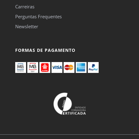
Carreiras
Perguntas Frequentes
Newsletter
FORMAS DE PAGAMENTO