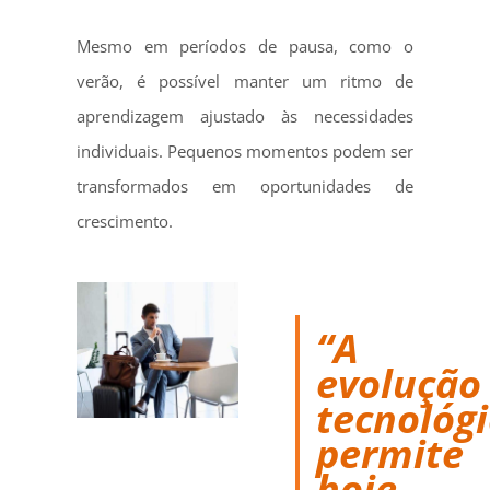
Mesmo em períodos de pausa, como o
verão, é possível manter um ritmo de
aprendizagem ajustado às necessidades
individuais. Pequenos momentos podem ser
transformados em oportunidades de
crescimento.
“A
evolução
tecnológ
permite
hoje