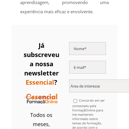
aprendizagem, promovendo uma
experiência mais eficaz e envolvente.
Já
subscreveu
a nossa
newsletter
Essencial
?
Concordo em ser
contactado pela
FormaçãOnline para
Todos os
me manterem
informado sobre
meses,
temas de formação,
de acordo com o