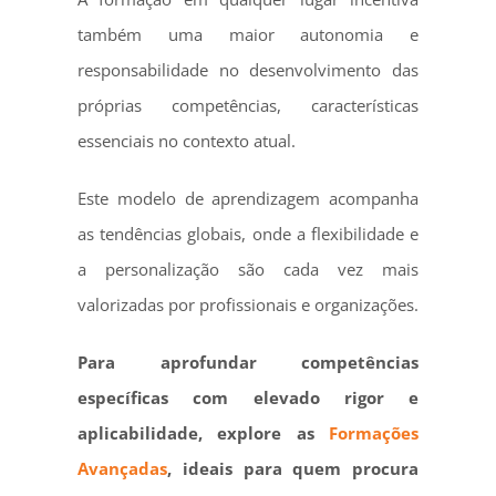
também uma maior autonomia e
responsabilidade no desenvolvimento das
próprias competências, características
essenciais no contexto atual.
Este modelo de aprendizagem acompanha
as tendências globais, onde a flexibilidade e
a personalização são cada vez mais
valorizadas por profissionais e organizações.
Para aprofundar competências
específicas com elevado rigor e
aplicabilidade, explore as
Formações
Avançadas
, ideais para quem procura