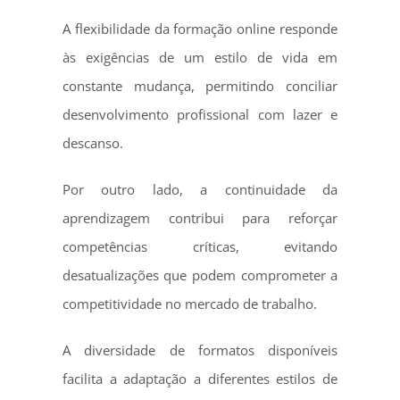
A flexibilidade da formação online responde
às exigências de um estilo de vida em
constante mudança, permitindo conciliar
desenvolvimento profissional com lazer e
descanso.
Por outro lado, a continuidade da
aprendizagem contribui para reforçar
competências críticas, evitando
desatualizações que podem comprometer a
competitividade no mercado de trabalho.
A diversidade de formatos disponíveis
facilita a adaptação a diferentes estilos de