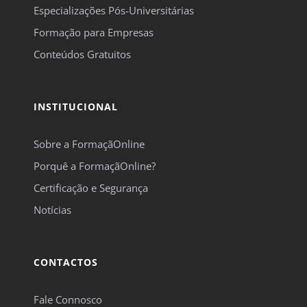
Especializações Pós-Universitárias
Formação para Empresas
Conteúdos Gratuitos
INSTITUCIONAL
Sobre a FormaçãOnline
Porquê a FormaçãOnline?
Certificação e Segurança
Notícias
CONTACTOS
Fale Connosco