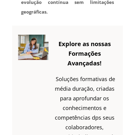
evolução contínua sem limitações
geográficas.
Explore as nossas
Formações
Avançadas!
Soluções formativas de
média duração, criadas
para aprofundar os
conhecimentos e
competências dps seus
colaboradores,