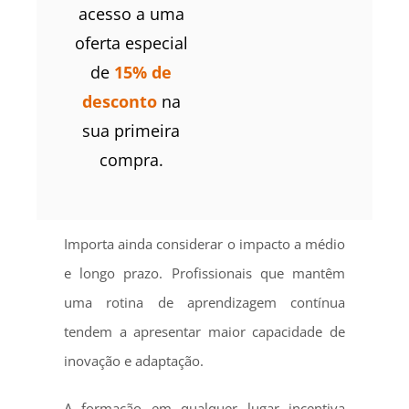
acesso a uma
oferta especial
de
15% de
desconto
na
sua primeira
compra.
Importa ainda considerar o impacto a médio
e longo prazo. Profissionais que mantêm
uma rotina de aprendizagem contínua
tendem a apresentar maior capacidade de
inovação e adaptação.
A formação em qualquer lugar incentiva