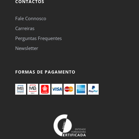
CONTACTOS
Fale Connosco
Carreiras
Perguntas Frequentes
Newsletter
FORMAS DE PAGAMENTO