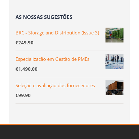
AS NOSSAS SUGESTÕES
BRC - Storage and Distribution (Issue 3)
€
249.90
Especialização em Gestão de PMEs
€
1,490.00
Seleção e avaliação dos fornecedores
€
99.90