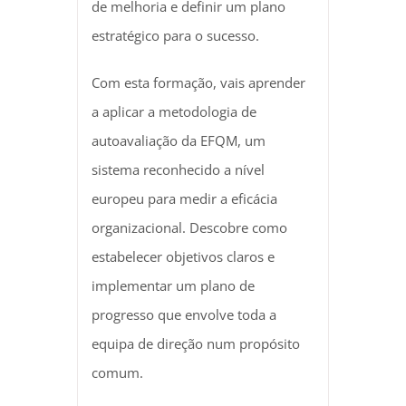
de melhoria e definir um plano
estratégico para o sucesso.
Com esta formação, vais aprender
a aplicar a metodologia de
autoavaliação da EFQM, um
sistema reconhecido a nível
europeu para medir a eficácia
organizacional. Descobre como
estabelecer objetivos claros e
implementar um plano de
progresso que envolve toda a
equipa de direção num propósito
comum.