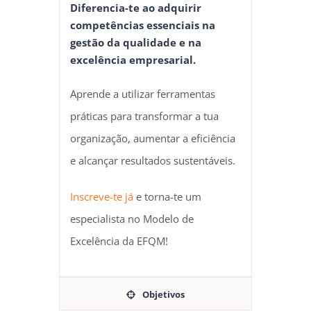
Diferencia-te ao adquirir
competências essenciais na
gestão da qualidade e na
excelência empresarial.
Aprende a utilizar ferramentas
práticas para transformar a tua
organização, aumentar a eficiência
e alcançar resultados sustentáveis.
Inscreve-te já
e torna-te um
especialista no Modelo de
Excelência da EFQM!
Objetivos