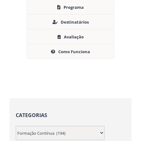
Programa
Destinatários
Avaliação
Como Funciona
CATEGORIAS