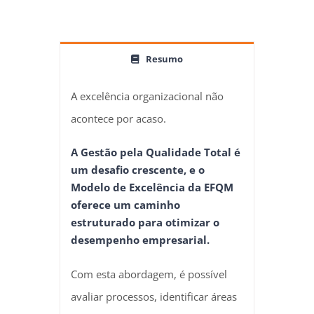
Resumo
A excelência organizacional não
acontece por acaso.
A Gestão pela Qualidade Total é
um desafio crescente, e o
Modelo de Excelência da EFQM
oferece um caminho
estruturado para otimizar o
desempenho empresarial.
Com esta abordagem, é possível
avaliar processos, identificar áreas