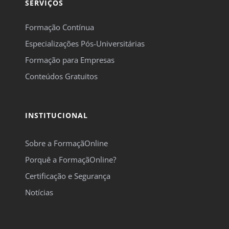
SERVIÇOS
Formação Contínua
Especializações Pós-Universitárias
Formação para Empresas
Conteúdos Gratuitos
INSTITUCIONAL
Sobre a FormaçãOnline
Porquê a FormaçãOnline?
Certificação e Segurança
Notícias